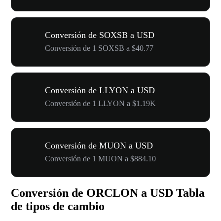
Conversión de SOXSB a USD
Conversión de 1 SOXSB a $40.77
Conversión de LLYON a USD
Conversión de 1 LLYON a $1.19K
Conversión de MUON a USD
Conversión de 1 MUON a $884.10
Conversión de ORCLON a USD Tabla
de tipos de cambio