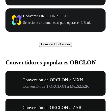
Convertir ORCLON a USD
Seleccione criptomonedas para operar en LBank.
Comprar USD ahora
Convertidores populares ORCLON
Conversión de ORCLON a MXN
Conversión de 1 ORCLON a Mex$2.52K
Conversión de ORCLON a ZAR