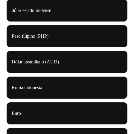
dólar estadounidense
Peso filipino (PHP)
Dólar australiano (AUD)
Rupia indonesia
Euro