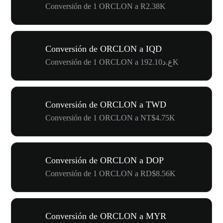
Conversión de 1 ORCLON a R2.38K
Conversión de ORCLON a IQD
Conversión de 1 ORCLON a ع.د192.10K
Conversión de ORCLON a TWD
Conversión de 1 ORCLON a NT$4.75K
Conversión de ORCLON a DOP
Conversión de 1 ORCLON a RD$8.56K
Conversión de ORCLON a MYR