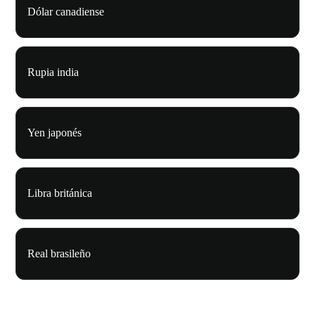
Dólar canadiense
Rupia india
Yen japonés
Libra británica
Real brasileño