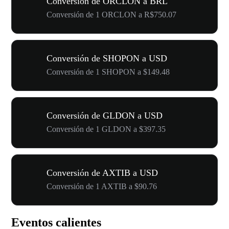
Conversión de ORCLON a BRL
Conversión de 1 ORCLON a R$750.07
Conversión de SHOPON a USD
Conversión de 1 SHOPON a $149.48
Conversión de GLDON a USD
Conversión de 1 GLDON a $397.35
Conversión de AXTIB a USD
Conversión de 1 AXTIB a $90.76
Eventos calientes