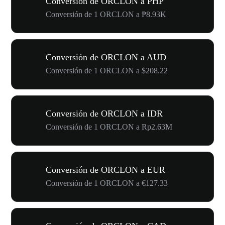
Conversión de ORCLON a PHP
Conversión de 1 ORCLON a ₱8.93K
Conversión de ORCLON a AUD
Conversión de 1 ORCLON a $208.22
Conversión de ORCLON a IDR
Conversión de 1 ORCLON a Rp2.63M
Conversión de ORCLON a EUR
Conversión de 1 ORCLON a €127.33