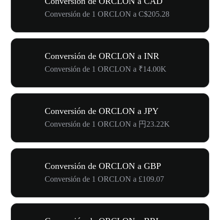
Conversión de ORCLON a CAD
Conversión de 1 ORCLON a C$205.28
Conversión de ORCLON a INR
Conversión de 1 ORCLON a ₹14.00K
Conversión de ORCLON a JPY
Conversión de 1 ORCLON a 円23.22K
Conversión de ORCLON a GBP
Conversión de 1 ORCLON a £109.07