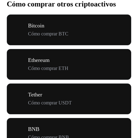
Cómo comprar otros criptoactivos
Bitcoin
Cómo comprar BTC
Ethereum
Cómo comprar ETH
Tether
Cómo comprar USDT
BNB
Cómo comprar BNB