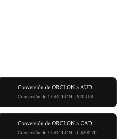
Conversión de ORCLON a AUD
Conversión de 1 ORCLON a $203.88
Conversión de ORCLON a CAD
Conversión de 1 ORCLON a C$200.70