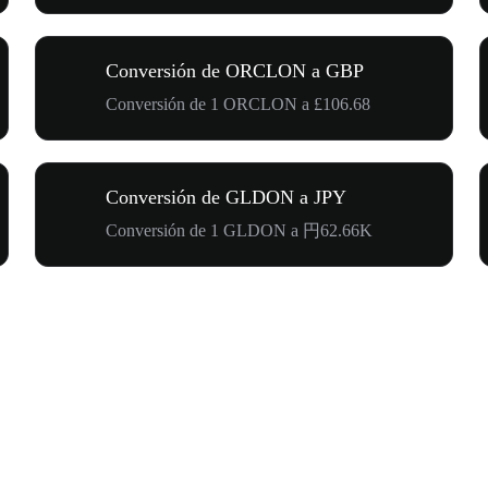
Conversión de ORCLON a GBP
Conversión de 1 ORCLON a £106.68
Conversión de GLDON a JPY
Conversión de 1 GLDON a 円62.66K