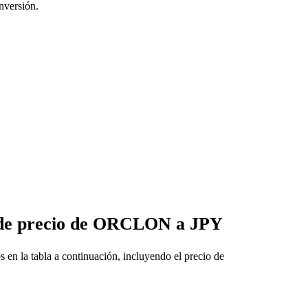
nversión.
s de precio de ORCLON a JPY
 la tabla a continuación, incluyendo el precio de