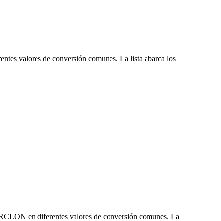
entes valores de conversión comunes. La lista abarca los
 ORCLON en diferentes valores de conversión comunes. La