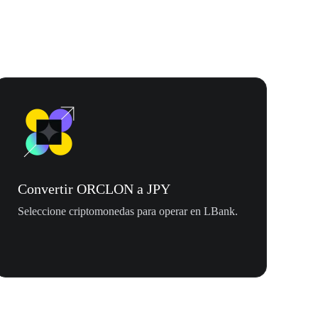
Convertir ORCLON a JPY
Seleccione criptomonedas para operar en LBank.