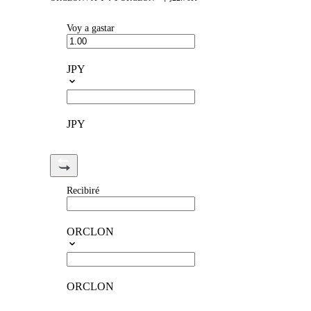
Voy a gastar
JPY
JPY
Recibiré
ORCLON
ORCLON