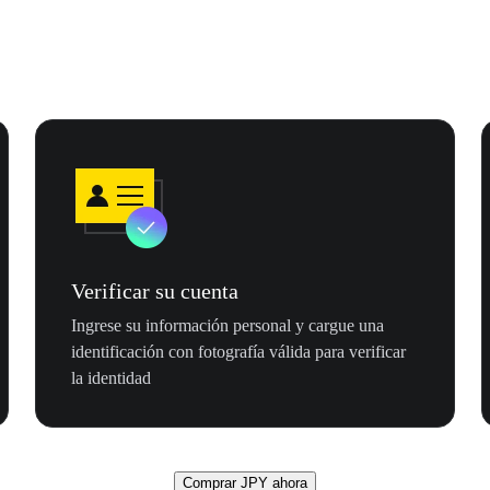
Verificar su cuenta
Ingrese su información personal y cargue una
identificación con fotografía válida para verificar
la identidad
Comprar JPY ahora