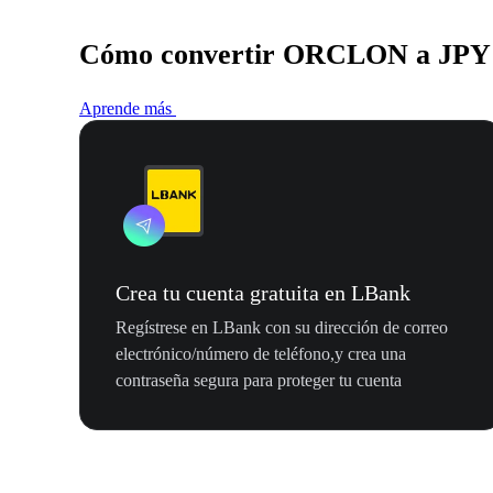
Cómo convertir ORCLON a JPY
Aprende más
Crea tu cuenta gratuita en LBank
Regístrese en LBank con su dirección de correo
electrónico/número de teléfono,y crea una
contraseña segura para proteger tu cuenta