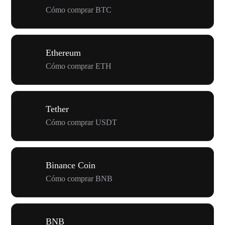
Cómo comprar BTC
Ethereum
Cómo comprar ETH
Tether
Cómo comprar USDT
Binance Coin
Cómo comprar BNB
BNB