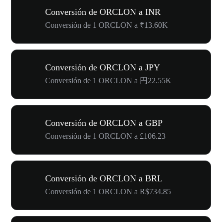
Conversión de ORCLON a INR
Conversión de 1 ORCLON a ₹13.60K
Conversión de ORCLON a JPY
Conversión de 1 ORCLON a 円22.55K
Conversión de ORCLON a GBP
Conversión de 1 ORCLON a £106.23
Conversión de ORCLON a BRL
Conversión de 1 ORCLON a R$734.85