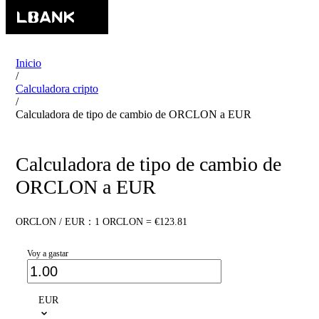
Inicio
/
Calculadora cripto
/
Calculadora de tipo de cambio de ORCLON a EUR
Calculadora de tipo de cambio de
ORCLON a EUR
ORCLON / EUR：1 ORCLON = €123.81
Voy a gastar
EUR