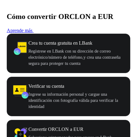
Cómo convertir ORCLON a EUR
Aprende más
Crea tu cuenta gratuita en LBank
Regístrese en LBank con su dirección de correo
electrónico/número de teléfono,y crea una contraseña
segura para proteger tu cuenta
Verificar su cuenta
Ingrese su información personal y cargue una
identificación con fotografía válida para verificar la
identidad
Convertir ORCLON a EUR