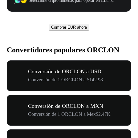
Seleccione criptomonedas para operar en LBank.
Comprar EUR ahora
Convertidores populares ORCLON
Conversión de ORCLON a USD
Conversión de 1 ORCLON a $142.98
Conversión de ORCLON a MXN
Conversión de 1 ORCLON a Mex$2.47K