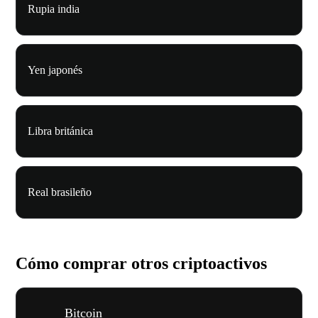
Rupia india
Yen japonés
Libra británica
Real brasileño
Cómo comprar otros criptoactivos
Bitcoin