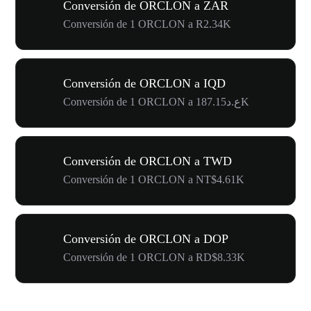
Conversión de ORCLON a ZAR
Conversión de 1 ORCLON a R2.34K
Conversión de ORCLON a IQD
Conversión de 1 ORCLON a ع.د187.15K
Conversión de ORCLON a TWD
Conversión de 1 ORCLON a NT$4.61K
Conversión de ORCLON a DOP
Conversión de 1 ORCLON a RD$8.33K