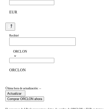
EUR
Recibiré
ORCLON
ORCLON
Última hora de actualización: --
Actualizar
Comprar ORCLON ahora