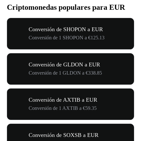
Criptomonedas populares para EUR
Conversión de SHOPON a EUR
Conversión de 1 SHOPON a €125.13
Conversión de GLDON a EUR
Conversión de 1 GLDON a €338.85
Conversión de AXTIB a EUR
Conversión de 1 AXTIB a €59.35
Conversión de SOXSB a EUR