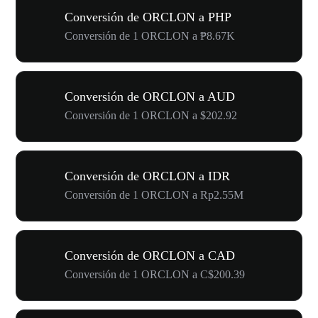
Conversión de ORCLON a PHP
Conversión de 1 ORCLON a ₱8.67K
Conversión de ORCLON a AUD
Conversión de 1 ORCLON a $202.92
Conversión de ORCLON a IDR
Conversión de 1 ORCLON a Rp2.55M
Conversión de ORCLON a CAD
Conversión de 1 ORCLON a C$200.39