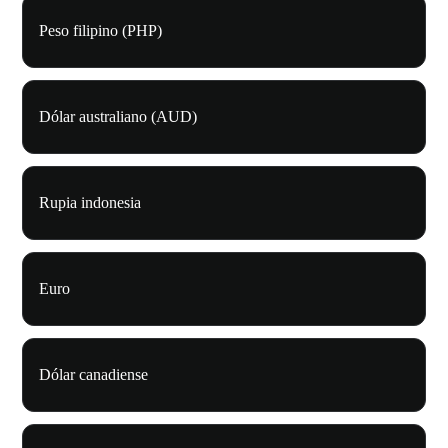
Peso filipino (PHP)
Dólar australiano (AUD)
Rupia indonesia
Euro
Dólar canadiense