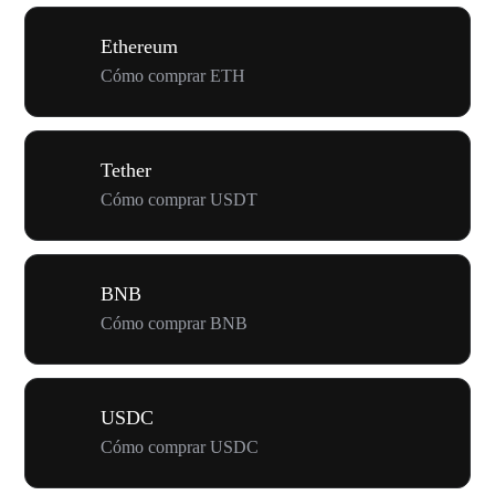
Ethereum
Cómo comprar ETH
Tether
Cómo comprar USDT
BNB
Cómo comprar BNB
USDC
Cómo comprar USDC