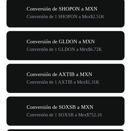
Conversión de SHOPON a MXN
Conversión de 1 SHOPON a Mex$2.51K
Conversión de GLDON a MXN
Conversión de 1 GLDON a Mex$6.72K
Conversión de AXTIB a MXN
Conversión de 1 AXTIB a Mex$1.31K
Conversión de SOXSB a MXN
Conversión de 1 SOXSB a Mex$752.16