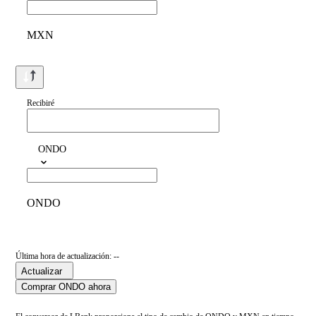
MXN
Recibiré
ONDO
ONDO
Última hora de actualización: --
Actualizar
Comprar ONDO ahora