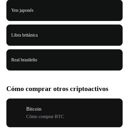
Yen japonés
Libra británica
Real brasileño
Cómo comprar otros criptoactivos
Bitcoin
Cómo comprar BTC