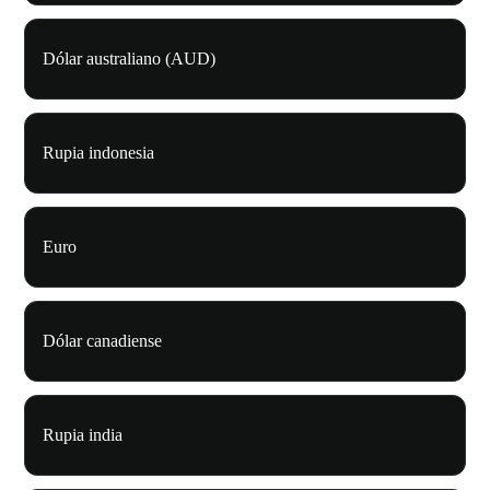
Dólar australiano (AUD)
Rupia indonesia
Euro
Dólar canadiense
Rupia india