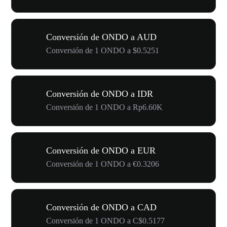
Conversión de ONDO a AUD
Conversión de 1 ONDO a $0.5251
Conversión de ONDO a IDR
Conversión de 1 ONDO a Rp6.60K
Conversión de ONDO a EUR
Conversión de 1 ONDO a €0.3206
Conversión de ONDO a CAD
Conversión de 1 ONDO a C$0.5177