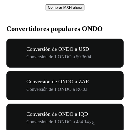
Comprar MXN ahora
Convertidores populares ONDO
Conversión de ONDO a USD
Conversión de 1 ONDO a $0.3694
Conversión de ONDO a ZAR
Conversión de 1 ONDO a R6.03
Conversión de ONDO a IQD
Conversión de 1 ONDO a ع.د484.14