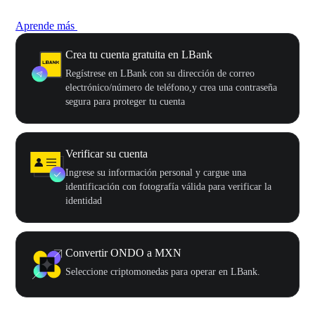
Aprende más
Crea tu cuenta gratuita en LBank
Regístrese en LBank con su dirección de correo
electrónico/número de teléfono,y crea una contraseña
segura para proteger tu cuenta
Verificar su cuenta
Ingrese su información personal y cargue una
identificación con fotografía válida para verificar la
identidad
Convertir ONDO a MXN
Seleccione criptomonedas para operar en LBank.