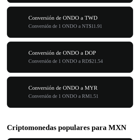
Conversión de ONDO a TWD
Conversión de 1 ONDO a NT$11.91
Conversión de ONDO a DOP
Conversión de 1 ONDO a RD$21.54
Conversión de ONDO a MYR
Conversión de 1 ONDO a RM1.51
Criptomonedas populares para MXN