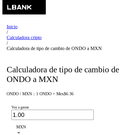
Inicio
/
Calculadora cripto
/
Calculadora de tipo de cambio de ONDO a MXN
Calculadora de tipo de cambio de
ONDO a MXN
ONDO / MXN：1 ONDO = Mex$6.36
Voy a gastar
MXN