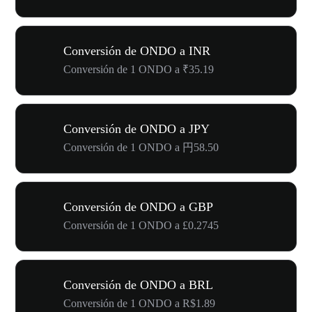
Conversión de ONDO a INR
Conversión de 1 ONDO a ₹35.19
Conversión de ONDO a JPY
Conversión de 1 ONDO a 円58.50
Conversión de ONDO a GBP
Conversión de 1 ONDO a £0.2745
Conversión de ONDO a BRL
Conversión de 1 ONDO a R$1.89