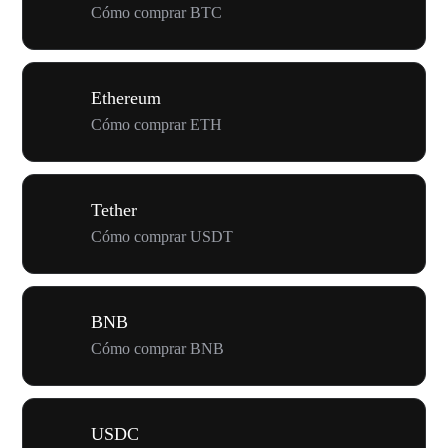
Cómo comprar BTC
Ethereum
Cómo comprar ETH
Tether
Cómo comprar USDT
BNB
Cómo comprar BNB
USDC