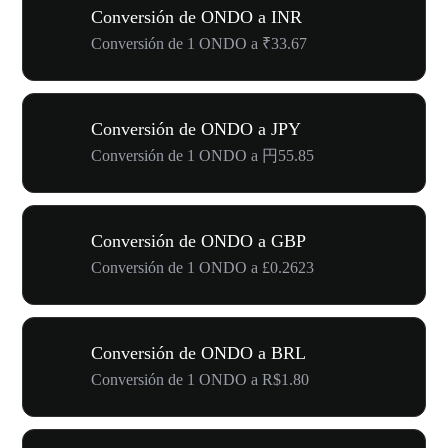
Conversión de ONDO a INR
Conversión de 1 ONDO a ₹33.67
Conversión de ONDO a JPY
Conversión de 1 ONDO a 円55.85
Conversión de ONDO a GBP
Conversión de 1 ONDO a £0.2623
Conversión de ONDO a BRL
Conversión de 1 ONDO a R$1.80