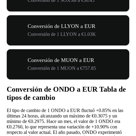
Conversión de 1 SOXSB a €36.45
Conversión de LLYON a EUR
Conversión de 1 LLYON a €1.03K
Conversión de MUON a EUR
Conversión de 1 MUON a €757.85
Conversión de ONDO a EUR Tabla de
tipos de cambio
El tipo de cambio de 1 ONDO a EUR fluctuó
+0.85%
en las
últimas 24 horas, alcanzando un máximo de €0.3075 y un
mínimo de €0.2975. Hace un mes, el valor de 1 ONDO era
€0.2760, lo que representa una variación de
+10.90%
con
respecto al valor actual. El año pasado, ONDO experimentó