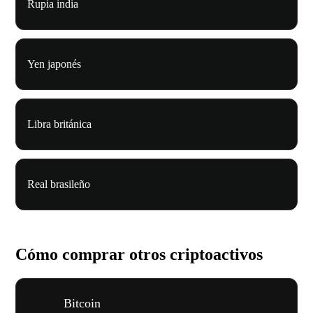
Rupia india
Yen japonés
Libra británica
Real brasileño
Cómo comprar otros criptoactivos
Bitcoin