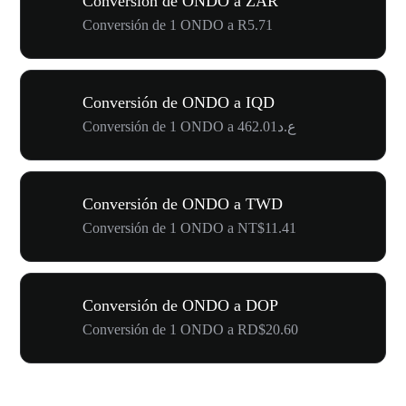
Conversión de ONDO a ZAR
Conversión de 1 ONDO a R5.71
Conversión de ONDO a IQD
Conversión de 1 ONDO a ع.د462.01
Conversión de ONDO a TWD
Conversión de 1 ONDO a NT$11.41
Conversión de ONDO a DOP
Conversión de 1 ONDO a RD$20.60