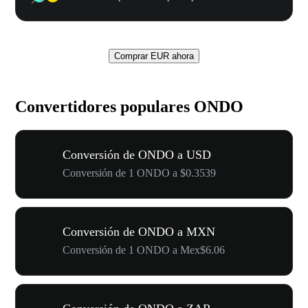
Comprar EUR ahora
Convertidores populares ONDO
Conversión de ONDO a USD
Conversión de 1 ONDO a $0.3539
Conversión de ONDO a MXN
Conversión de 1 ONDO a Mex$6.06