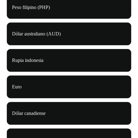
Peso filipino (PHP)
Dólar australiano (AUD)
Rupia indonesia
Euro
Dólar canadiense