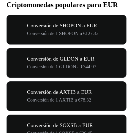
Criptomonedas populares para EUR
Conversión de SHOPON a EUR
Conversión de 1 SHOPON a €127.32
Conversión de GLDON a EUR
Conversión de 1 GLDON a €344.97
Conversión de AXTIB a EUR
Conversión de 1 AXTIB a €78.32
Conversión de SOXSB a EUR