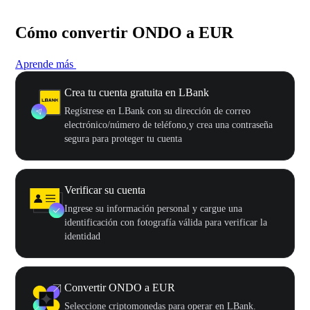
Cómo convertir ONDO a EUR
Aprende más
Crea tu cuenta gratuita en LBank
Regístrese en LBank con su dirección de correo
electrónico/número de teléfono,y crea una contraseña
segura para proteger tu cuenta
Verificar su cuenta
Ingrese su información personal y cargue una
identificación con fotografía válida para verificar la
identidad
Convertir ONDO a EUR
Seleccione criptomonedas para operar en LBank.