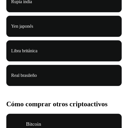
Rupia india
Yen japonés
Libra británica
Real brasileño
Cómo comprar otros criptoactivos
Bitcoin