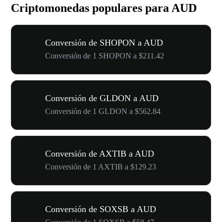
Criptomonedas populares para AUD
Conversión de SHOPON a AUD
Conversión de 1 SHOPON a $211.42
Conversión de GLDON a AUD
Conversión de 1 GLDON a $562.84
Conversión de AXTIB a AUD
Conversión de 1 AXTIB a $129.23
Conversión de SOXSB a AUD