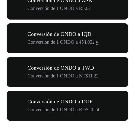
Conversión de ONDO a ZAR
Conversión de 1 ONDO a R5.62
Conversión de ONDO a IQD
Conversión de 1 ONDO a ع.د454.05
Conversión de ONDO a TWD
Conversión de 1 ONDO a NT$11.22
Conversión de ONDO a DOP
Conversión de 1 ONDO a RD$20.24