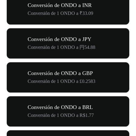
Conversión de ONDO a INR
Conversión de 1 ONDO a ₹33.09
Conversión de ONDO a JPY
Conversión de 1 ONDO a 円54.88
Conversión de ONDO a GBP
Conversión de 1 ONDO a £0.2583
Conversión de ONDO a BRL
Conversión de 1 ONDO a R$1.77