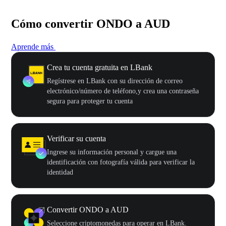
Cómo convertir ONDO a AUD
Aprende más
Crea tu cuenta gratuita en LBank
Regístrese en LBank con su dirección de correo
electrónico/número de teléfono,y crea una contraseña
segura para proteger tu cuenta
Verificar su cuenta
Ingrese su información personal y cargue una
identificación con fotografía válida para verificar la
identidad
Convertir ONDO a AUD
Seleccione criptomonedas para operar en LBank.