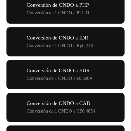
Conversión de ONDO a PHP
Conversión de 1 ONDO a ₱21.11
Conversión de ONDO a IDR
Conversión de 1 ONDO a Rp6.21K
Conversión de ONDO a EUR
Conversión de 1 ONDO a €0.3009
Conversión de ONDO a CAD
Conversión de 1 ONDO a C$0.4854