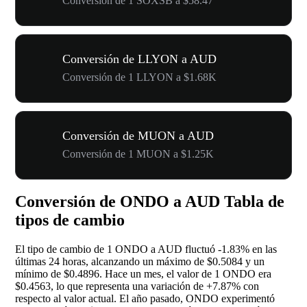
Conversión de 1 SOXSB a $58.47
Conversión de LLYON a AUD
Conversión de 1 LLYON a $1.68K
Conversión de MUON a AUD
Conversión de 1 MUON a $1.25K
Conversión de ONDO a AUD Tabla de
tipos de cambio
El tipo de cambio de 1 ONDO a AUD fluctuó
-1.83%
en las
últimas 24 horas, alcanzando un máximo de $0.5084 y un
mínimo de $0.4896. Hace un mes, el valor de 1 ONDO era
$0.4563, lo que representa una variación de
+7.87%
con
respecto al valor actual. El año pasado, ONDO experimentó