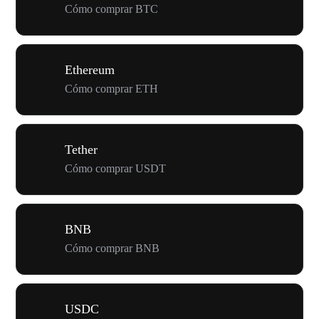
Cómo comprar BTC
Ethereum
Cómo comprar ETH
Tether
Cómo comprar USDT
BNB
Cómo comprar BNB
USDC