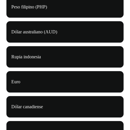
Peso filipino (PHP)
Dólar australiano (AUD)
Rupia indonesia
Euro
Dólar canadiense