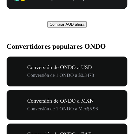
Comprar AUD ahora
Convertidores populares ONDO
Conversión de ONDO a USD
Conversión de 1 ONDO a $0.3478
Conversión de ONDO a MXN
Conversión de 1 ONDO a Mex$5.96