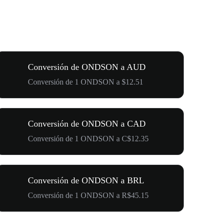
Conversión de ONDSON a AUD
Conversión de 1 ONDSON a $12.51
Conversión de ONDSON a CAD
Conversión de 1 ONDSON a C$12.35
Conversión de ONDSON a BRL
Conversión de 1 ONDSON a R$45.15