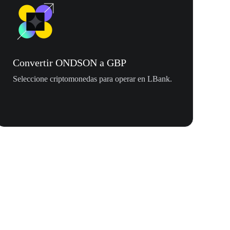
Convertir ONDSON a GBP
Seleccione criptomonedas para operar en LBank.