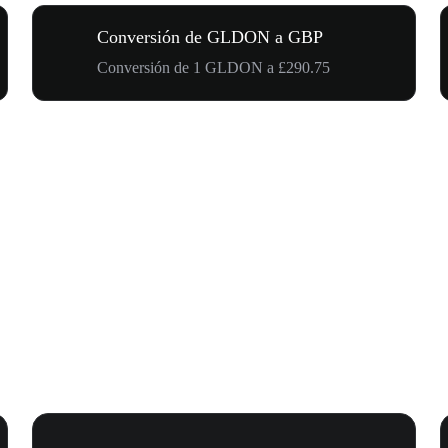
Conversión de GLDON a GBP
Conversión de 1 GLDON a £290.75