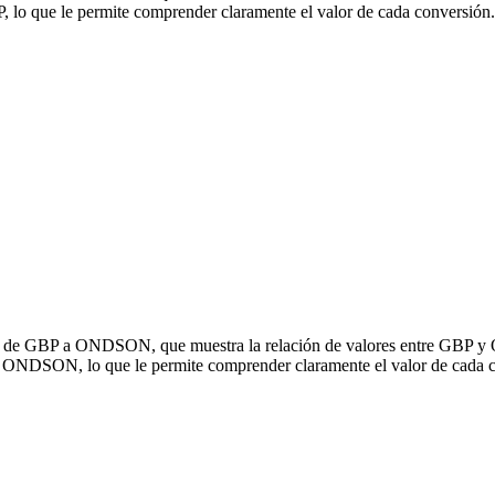
que le permite comprender claramente el valor de cada conversión.
sión de GBP a ONDSON, que muestra la relación de valores entre GBP 
a ONDSON, lo que le permite comprender claramente el valor de cada 