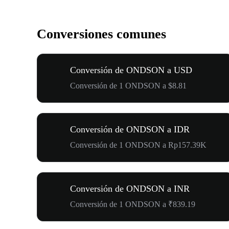
Conversiones comunes
Conversión de ONDSON a USD
Conversión de 1 ONDSON a $8.81
Conversión de ONDSON a IDR
Conversión de 1 ONDSON a Rp157.39K
Conversión de ONDSON a INR
Conversión de 1 ONDSON a ₹839.19