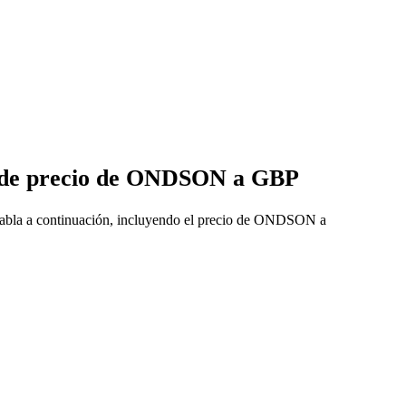
s de precio de ONDSON a GBP
tabla a continuación, incluyendo el precio de ONDSON a