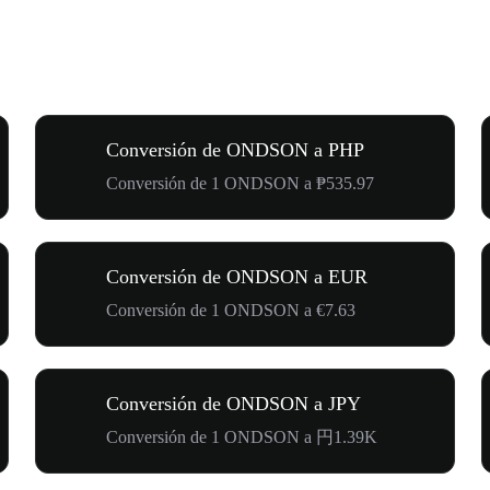
Conversión de ONDSON a PHP
Conversión de 1 ONDSON a ₱535.97
Conversión de ONDSON a EUR
Conversión de 1 ONDSON a €7.63
Conversión de ONDSON a JPY
Conversión de 1 ONDSON a 円1.39K