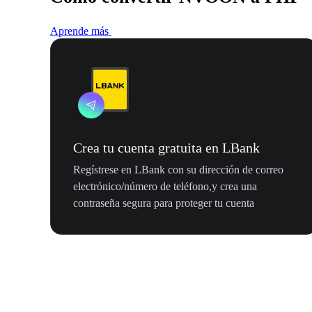
Aprende más
Crea tu cuenta gratuita en LBank
Regístrese en LBank con su dirección de correo
electrónico/número de teléfono,y crea una
contraseña segura para proteger tu cuenta