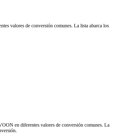
ntes valores de conversión comunes. La lista abarca los
 NVOON en diferentes valores de conversión comunes. La
nversión.