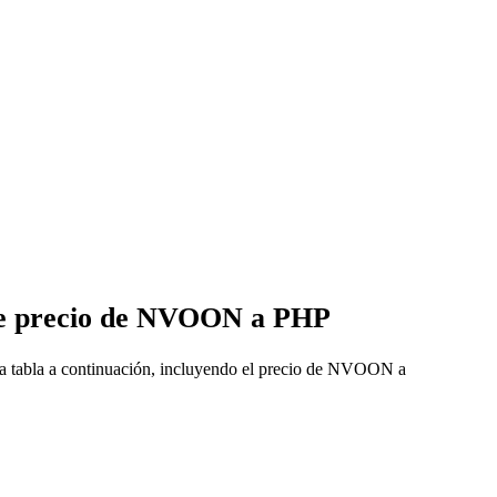
 de precio de NVOON a PHP
a tabla a continuación, incluyendo el precio de NVOON a