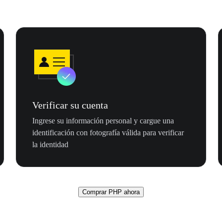
Verificar su cuenta
Ingrese su información personal y cargue una
identificación con fotografía válida para verificar
la identidad
Comprar PHP ahora