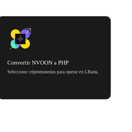
Convertir NVOON a PHP
Seleccione criptomonedas para operar en LBank.