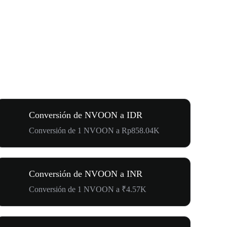
Conversión de NVOON a IDR
Conversión de 1 NVOON a Rp858.04K
Conversión de NVOON a INR
Conversión de 1 NVOON a ₹4.57K