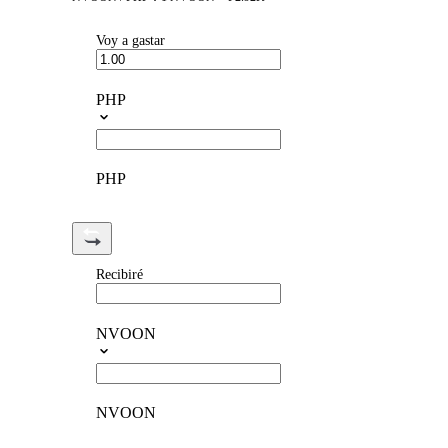
Voy a gastar
PHP
PHP
Recibiré
NVOON
NVOON