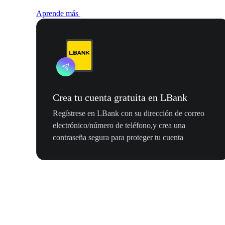
Aprende más
Crea tu cuenta gratuita en LBank
Regístrese en LBank con su dirección de correo
electrónico/número de teléfono,y crea una
contraseña segura para proteger tu cuenta