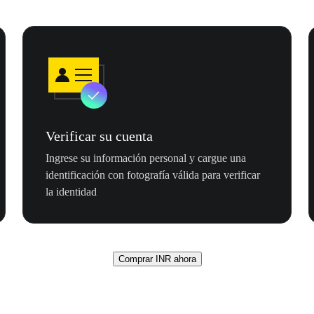
Verificar su cuenta
Ingrese su información personal y cargue una
identificación con fotografía válida para verificar
la identidad
Comprar INR ahora