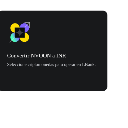
Convertir NVOON a INR
Seleccione criptomonedas para operar en LBank.