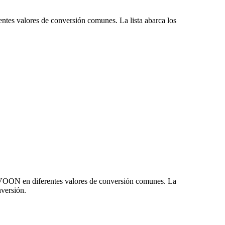
ntes valores de conversión comunes. La lista abarca los
NVOON en diferentes valores de conversión comunes. La
versión.