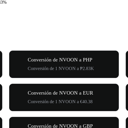
83%
Conversión de NVOON a PHP
Conversión de 1 NVOON a ₱2.83K
Conversión de NVOON a EUR
Conversión de 1 NVOON a €40.38
Conversión de NVOON a GBP