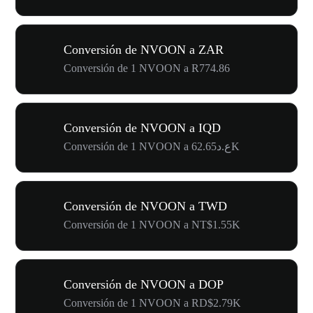
Conversión de NVOON a ZAR
Conversión de 1 NVOON a R774.86
Conversión de NVOON a IQD
Conversión de 1 NVOON a ع.د62.65K
Conversión de NVOON a TWD
Conversión de 1 NVOON a NT$1.55K
Conversión de NVOON a DOP
Conversión de 1 NVOON a RD$2.79K