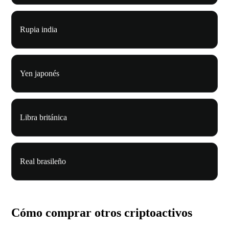
Rupia india
Yen japonés
Libra británica
Real brasileño
Cómo comprar otros criptoactivos