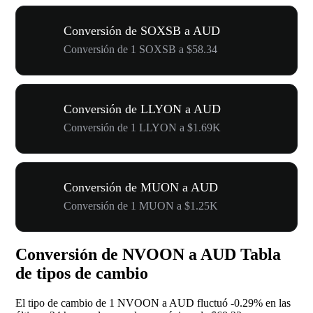
Conversión de SOXSB a AUD
Conversión de 1 SOXSB a $58.34
Conversión de LLYON a AUD
Conversión de 1 LLYON a $1.69K
Conversión de MUON a AUD
Conversión de 1 MUON a $1.25K
Conversión de NVOON a AUD Tabla
de tipos de cambio
El tipo de cambio de 1 NVOON a AUD fluctuó
-0.29%
en las