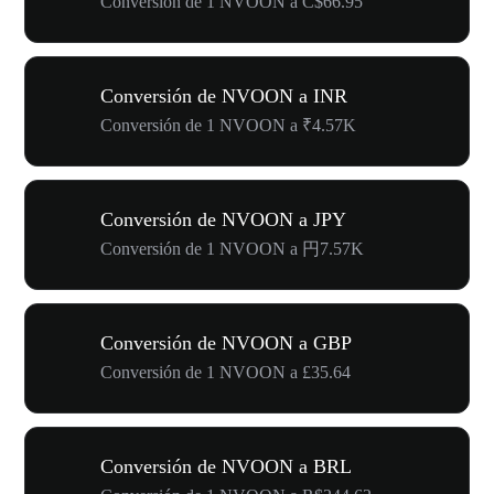
Conversión de 1 NVOON a C$66.95
Conversión de NVOON a INR
Conversión de 1 NVOON a ₹4.57K
Conversión de NVOON a JPY
Conversión de 1 NVOON a 円7.57K
Conversión de NVOON a GBP
Conversión de 1 NVOON a £35.64
Conversión de NVOON a BRL