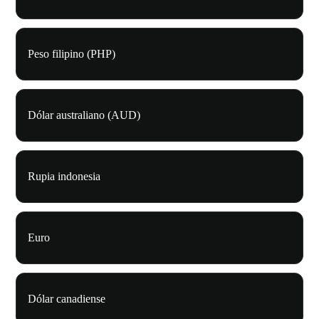
Peso filipino (PHP)
Dólar australiano (AUD)
Rupia indonesia
Euro
Dólar canadiense