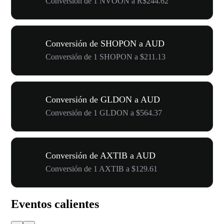
Conversión de 1 NVOON a R$244.62
Conversión de SHOPON a AUD
Conversión de 1 SHOPON a $211.13
Conversión de GLDON a AUD
Conversión de 1 GLDON a $564.37
Conversión de AXTIB a AUD
Conversión de 1 AXTIB a $129.61
Eventos calientes