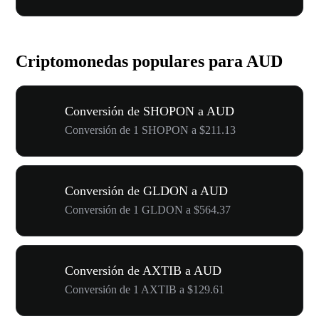
Criptomonedas populares para AUD
Conversión de SHOPON a AUD
Conversión de 1 SHOPON a $211.13
Conversión de GLDON a AUD
Conversión de 1 GLDON a $564.37
Conversión de AXTIB a AUD
Conversión de 1 AXTIB a $129.61