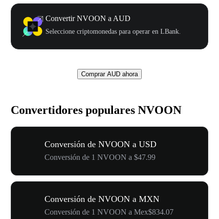
Convertir NVOON a AUD
Seleccione criptomonedas para operar en LBank.
Comprar AUD ahora
Convertidores populares NVOON
Conversión de NVOON a USD
Conversión de 1 NVOON a $47.99
Conversión de NVOON a MXN
Conversión de 1 NVOON a Mex$834.07