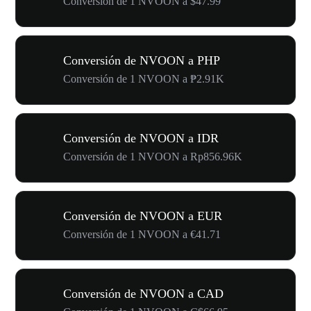
Conversión de 1 NVOON a $47.99
Conversión de NVOON a PHP
Conversión de 1 NVOON a ₱2.91K
Conversión de NVOON a IDR
Conversión de 1 NVOON a Rp856.96K
Conversión de NVOON a EUR
Conversión de 1 NVOON a €41.71
Conversión de NVOON a CAD