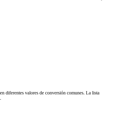
n diferentes valores de conversión comunes. La lista
.