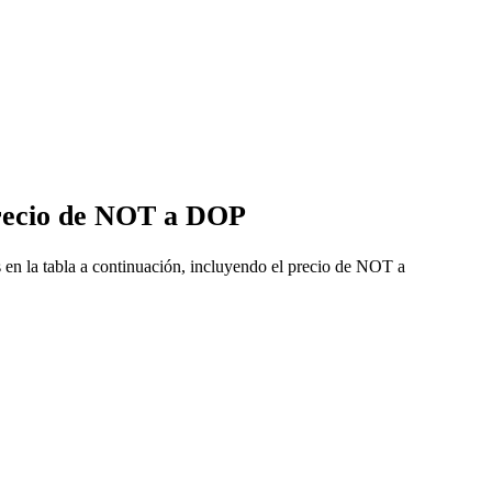
precio de NOT a DOP
n la tabla a continuación, incluyendo el precio de NOT a