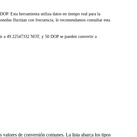
. Esta herramienta utiliza datos en tiempo real para la
monedas fluctúan con frecuencia, le recomendamos consultar esta
tir a 49.22547332 NOT, y 50 DOP se pueden convertir a
 valores de conversión comunes. La lista abarca los tipos