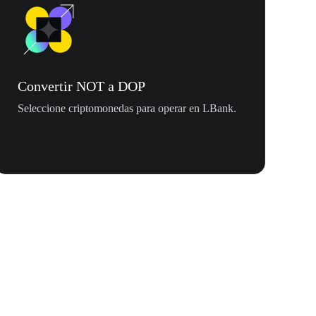
Convertir NOT a DOP
Seleccione criptomonedas para operar en LBank.