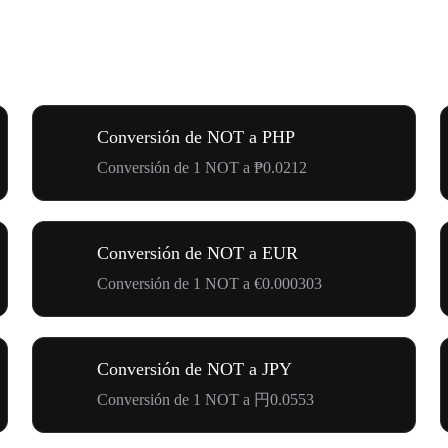
Conversión de NOT a PHP
Conversión de 1 NOT a ₱0.0212
Conversión de NOT a EUR
Conversión de 1 NOT a €0.000303
Conversión de NOT a JPY
Conversión de 1 NOT a 円0.0553