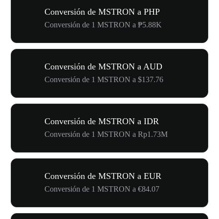
Conversión de MSTRON a PHP
Conversión de 1 MSTRON a ₱5.88K
Conversión de MSTRON a AUD
Conversión de 1 MSTRON a $137.76
Conversión de MSTRON a IDR
Conversión de 1 MSTRON a Rp1.73M
Conversión de MSTRON a EUR
Conversión de 1 MSTRON a €84.07