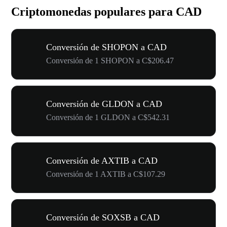
Criptomonedas populares para CAD
Conversión de SHOPON a CAD
Conversión de 1 SHOPON a C$206.47
Conversión de GLDON a CAD
Conversión de 1 GLDON a C$542.31
Conversión de AXTIB a CAD
Conversión de 1 AXTIB a C$107.29
Conversión de SOXSB a CAD