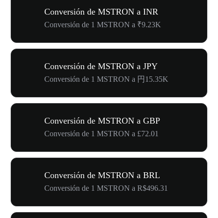
Conversión de MSTRON a INR
Conversión de 1 MSTRON a ₹9.23K
Conversión de MSTRON a JPY
Conversión de 1 MSTRON a 円15.35K
Conversión de MSTRON a GBP
Conversión de 1 MSTRON a £72.01
Conversión de MSTRON a BRL
Conversión de 1 MSTRON a R$496.31