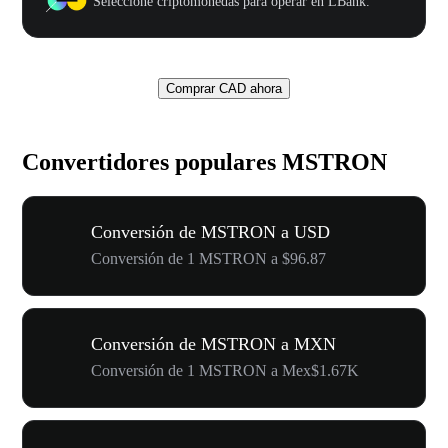
Seleccione criptomonedas para operar en LBank.
Comprar CAD ahora
Convertidores populares MSTRON
Conversión de MSTRON a USD
Conversión de 1 MSTRON a $96.87
Conversión de MSTRON a MXN
Conversión de 1 MSTRON a Mex$1.67K