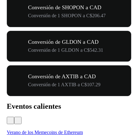
Conversión de SHOPON a CAD
Conversión de 1 SHOPON a C$206.47
Conversión de GLDON a CAD
Conversión de 1 GLDON a C$542.31
Conversión de AXTIB a CAD
Conversión de 1 AXTIB a C$107.29
Eventos calientes
Verano de los Memecoins de Ethereum
Ca