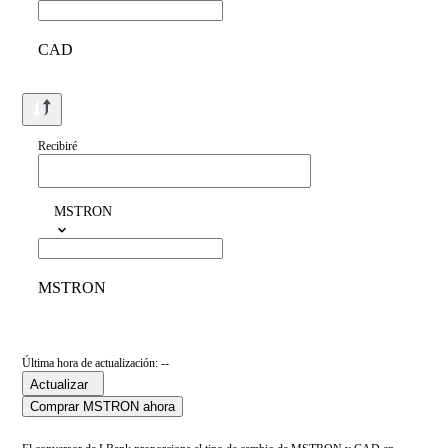
CAD
Recibiré
MSTRON
MSTRON
Última hora de actualización: --
Actualizar
Comprar MSTRON ahora