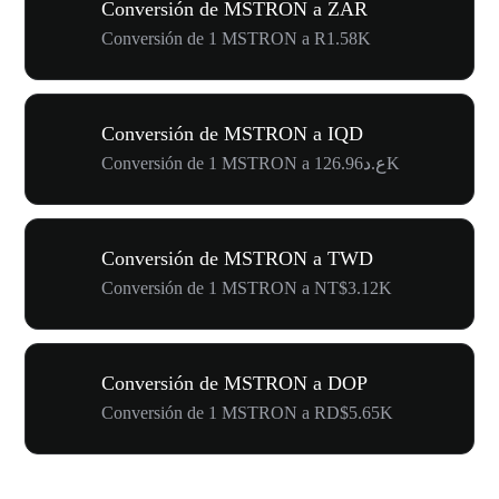
Conversión de MSTRON a ZAR
Conversión de 1 MSTRON a R1.58K
Conversión de MSTRON a IQD
Conversión de 1 MSTRON a ع.د126.96K
Conversión de MSTRON a TWD
Conversión de 1 MSTRON a NT$3.12K
Conversión de MSTRON a DOP
Conversión de 1 MSTRON a RD$5.65K