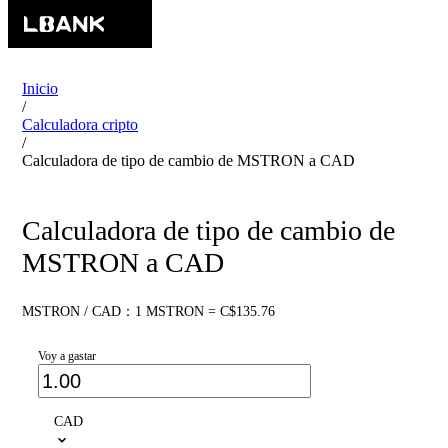
Inicio
/
Calculadora cripto
/
Calculadora de tipo de cambio de MSTRON a CAD
Calculadora de tipo de cambio de
MSTRON a CAD
MSTRON / CAD：1 MSTRON = C$135.76
Voy a gastar
CAD