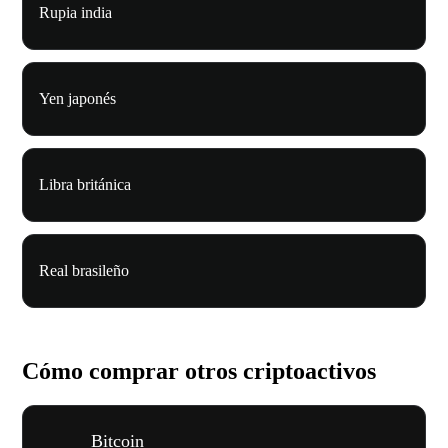
Rupia india
Yen japonés
Libra británica
Real brasileño
Cómo comprar otros criptoactivos
Bitcoin