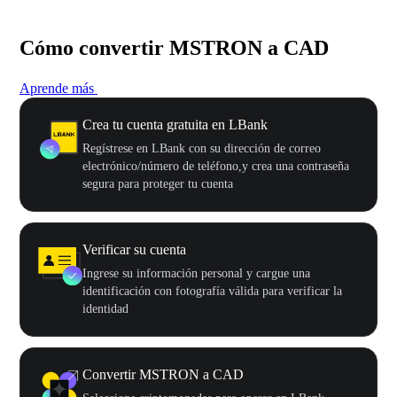
Cómo convertir MSTRON a CAD
Aprende más
Crea tu cuenta gratuita en LBank
Regístrese en LBank con su dirección de correo
electrónico/número de teléfono,y crea una contraseña
segura para proteger tu cuenta
Verificar su cuenta
Ingrese su información personal y cargue una
identificación con fotografía válida para verificar la
identidad
Convertir MSTRON a CAD