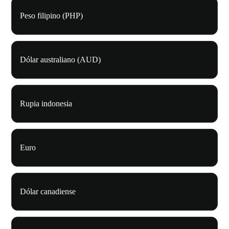
Peso filipino (PHP)
Dólar australiano (AUD)
Rupia indonesia
Euro
Dólar canadiense