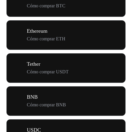
Cómo comprar BTC
Ethereum
Cómo comprar ETH
Tether
Cómo comprar USDT
BNB
Cómo comprar BNB
USDC