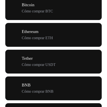
Bitcoin
Cómo comprar BTC
Ethereum
Cómo comprar ETH
Tether
Cómo comprar USDT
BNB
Cómo comprar BNB