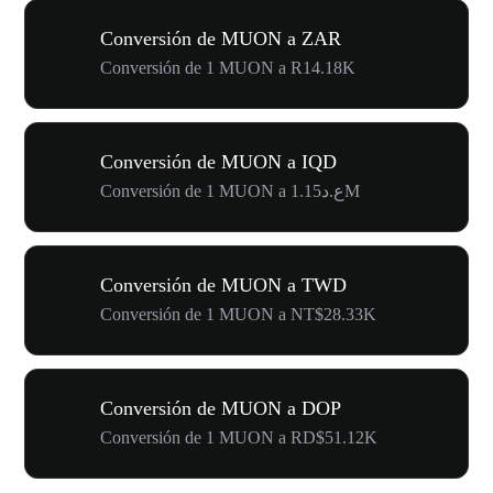
Conversión de MUON a ZAR
Conversión de 1 MUON a R14.18K
Conversión de MUON a IQD
Conversión de 1 MUON a ع.د1.15M
Conversión de MUON a TWD
Conversión de 1 MUON a NT$28.33K
Conversión de MUON a DOP
Conversión de 1 MUON a RD$51.12K