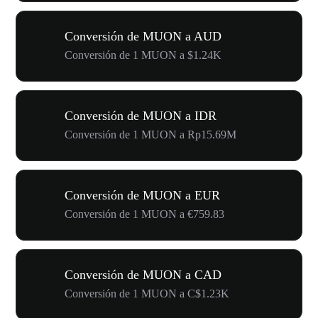
Conversión de MUON a AUD
Conversión de 1 MUON a $1.24K
Conversión de MUON a IDR
Conversión de 1 MUON a Rp15.69M
Conversión de MUON a EUR
Conversión de 1 MUON a €759.83
Conversión de MUON a CAD
Conversión de 1 MUON a C$1.23K