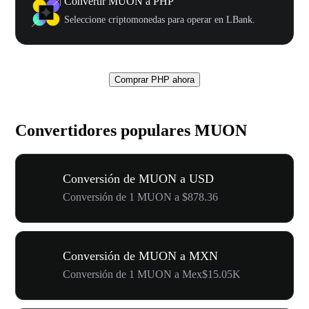
Convertir MUON a PHP
Seleccione criptomonedas para operar en LBank.
Comprar PHP ahora
Convertidores populares MUON
Conversión de MUON a USD
Conversión de 1 MUON a $878.36
Conversión de MUON a MXN
Conversión de 1 MUON a Mex$15.05K