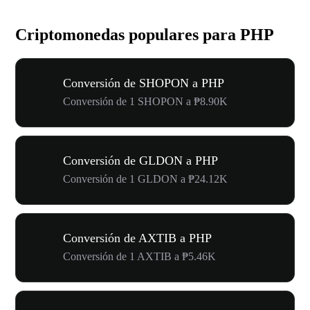
Criptomonedas populares para PHP
Conversión de SHOPON a PHP
Conversión de 1 SHOPON a ₱8.90K
Conversión de GLDON a PHP
Conversión de 1 GLDON a ₱24.12K
Conversión de AXTIB a PHP
Conversión de 1 AXTIB a ₱5.46K