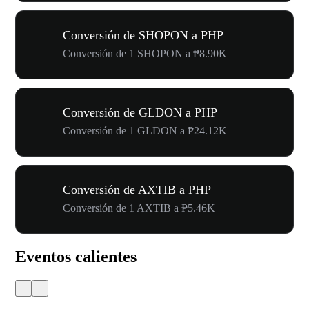
Conversión de SHOPON a PHP
Conversión de 1 SHOPON a ₱8.90K
Conversión de GLDON a PHP
Conversión de 1 GLDON a ₱24.12K
Conversión de AXTIB a PHP
Conversión de 1 AXTIB a ₱5.46K
Eventos calientes