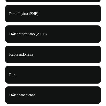
Peso filipino (PHP)
Dólar australiano (AUD)
Rupia indonesia
Euro
Dólar canadiense