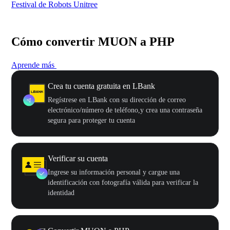
Festival de Robots Unitree
50
Cómo convertir MUON a PHP
Aprende más
Crea tu cuenta gratuita en LBank
Regístrese en LBank con su dirección de correo
electrónico/número de teléfono,y crea una contraseña
segura para proteger tu cuenta
Verificar su cuenta
Ingrese su información personal y cargue una
identificación con fotografía válida para verificar la
identidad