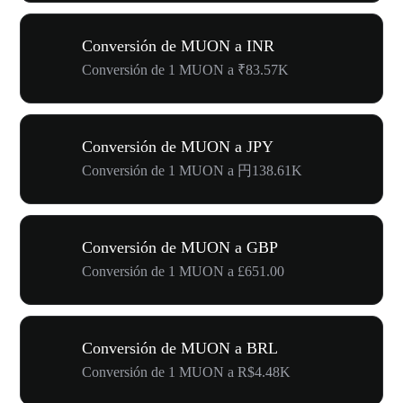
Conversión de MUON a INR
Conversión de 1 MUON a ₹83.57K
Conversión de MUON a JPY
Conversión de 1 MUON a 円138.61K
Conversión de MUON a GBP
Conversión de 1 MUON a £651.00
Conversión de MUON a BRL
Conversión de 1 MUON a R$4.48K