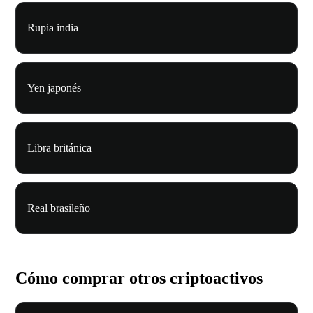
Rupia india
Yen japonés
Libra británica
Real brasileño
Cómo comprar otros criptoactivos