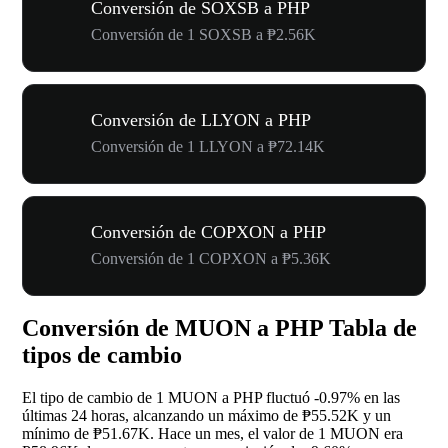
Conversión de SOXSB a PHP
Conversión de 1 SOXSB a ₱2.56K
Conversión de LLYON a PHP
Conversión de 1 LLYON a ₱72.14K
Conversión de COPXON a PHP
Conversión de 1 COPXON a ₱5.36K
Conversión de MUON a PHP Tabla de
tipos de cambio
El tipo de cambio de 1 MUON a PHP fluctuó
-0.97%
en las
últimas 24 horas, alcanzando un máximo de ₱55.52K y un
mínimo de ₱51.67K. Hace un mes, el valor de 1 MUON era