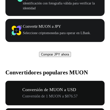
identificación con fotografía válida para verificar la
identidad
Convertir MUON a JPY
Seleccione criptomonedas para operar en LBank.
Comprar JPY ahora
Convertidores populares MUON
Conversión de MUON a USD
Conversión de 1 MUON a $876.57