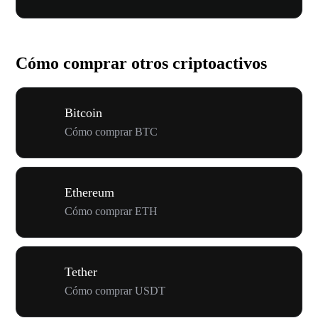
Cómo comprar otros criptoactivos
Bitcoin
Cómo comprar BTC
Ethereum
Cómo comprar ETH
Tether
Cómo comprar USDT