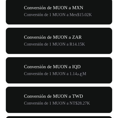
Conversión de MUON a MXN
Conversión de 1 MUON a Mex$15.02K
Conversión de MUON a ZAR
Conversión de 1 MUON a R14.15K
Conversión de MUON a IQD
Conversión de 1 MUON a ع.د1.14M
Conversión de MUON a TWD
Conversión de 1 MUON a NT$28.27K