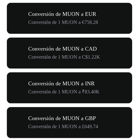
Conversión de MUON a EUR
Conversión de 1 MUON a €758.28
Conversión de MUON a CAD
Conversión de 1 MUON a C$1.22K
Conversión de MUON a INR
Conversión de 1 MUON a ₹83.40K
Conversión de MUON a GBP
Conversión de 1 MUON a £649.74