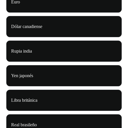
Euro
Dólar canadiense
Rupia india
Yen japonés
Libra británica
Real brasileño