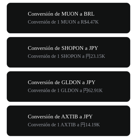
Conversión de MUON a BRL
Conversión de 1 MUON a R$4.47K
Conversión de SHOPON a JPY
Conversión de 1 SHOPON a 円23.15K
Conversión de GLDON a JPY
Conversión de 1 GLDON a 円62.91K
Conversión de AXTIB a JPY
Conversión de 1 AXTIB a 円14.19K