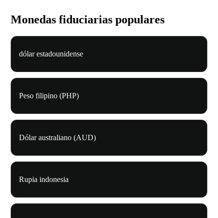
Monedas fiduciarias populares
dólar estadounidense
Peso filipino (PHP)
Dólar australiano (AUD)
Rupia indonesia