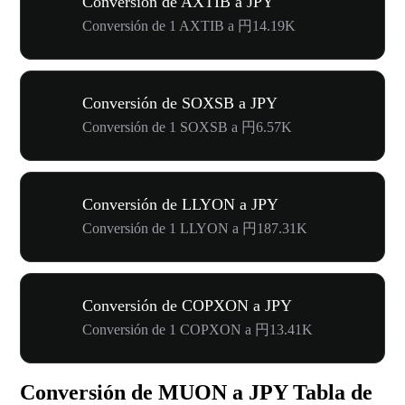
Conversión de AXTIB a JPY
Conversión de 1 AXTIB a 円14.19K
Conversión de SOXSB a JPY
Conversión de 1 SOXSB a 円6.57K
Conversión de LLYON a JPY
Conversión de 1 LLYON a 円187.31K
Conversión de COPXON a JPY
Conversión de 1 COPXON a 円13.41K
Conversión de MUON a JPY Tabla de