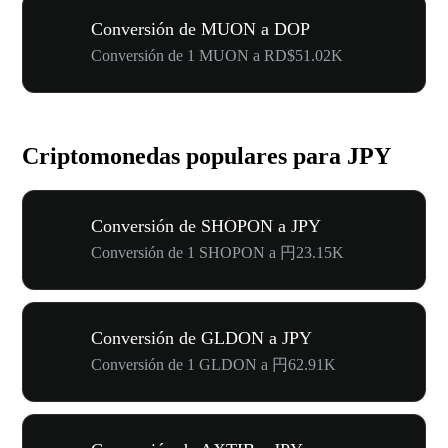
Conversión de MUON a DOP
Conversión de 1 MUON a RD$51.02K
Criptomonedas populares para JPY
Conversión de SHOPON a JPY
Conversión de 1 SHOPON a 円23.15K
Conversión de GLDON a JPY
Conversión de 1 GLDON a 円62.91K