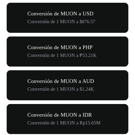
Conversión de MUON a USD
Conversión de 1 MUON a $876.57
Conversión de MUON a PHP
Conversión de 1 MUON a ₱53.21K
Conversión de MUON a AUD
Conversión de 1 MUON a $1.24K
Conversión de MUON a IDR
Conversión de 1 MUON a Rp15.65M