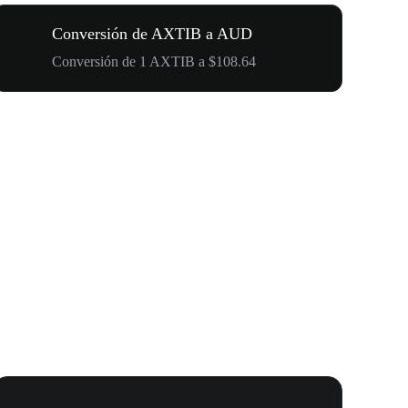
Conversión de AXTIB a AUD
Conversión de 1 AXTIB a $108.64
Carnaval 