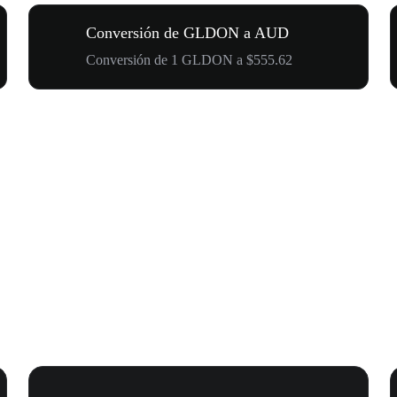
Conversión de GLDON a AUD
Conversión de 1 GLDON a $555.62