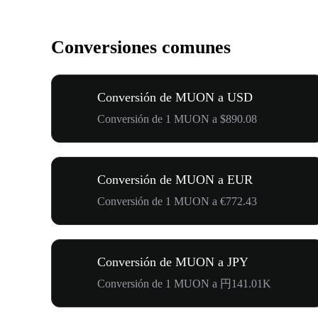
Conversiones comunes
Conversión de MUON a USD
Conversión de 1 MUON a $890.08
Conversión de MUON a EUR
Conversión de 1 MUON a €772.43
Conversión de MUON a JPY
Conversión de 1 MUON a 円141.01K