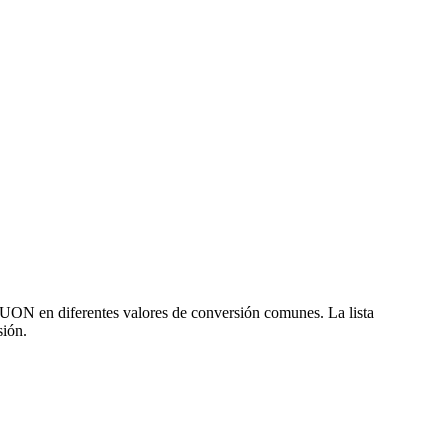
UON en diferentes valores de conversión comunes. La lista
ión.