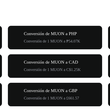
Conversión de MUON a PHP
Conversión de 1 MUON a ₱54.07K
Conversión de MUON a CAD
Conversión de 1 MUON a C$1.25K
Conversión de MUON a GBP
Conversión de 1 MUON a £661.57