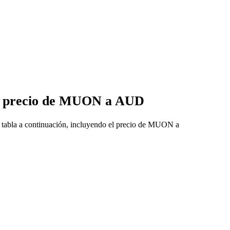
de precio de MUON a AUD
 tabla a continuación, incluyendo el precio de MUON a