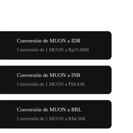
Conversión de MUON a IDR
Conversión de 1 MUON a Rp15.89M
Conversión de MUON a INR
Conversión de 1 MUON a ₹84.83K
Conversión de MUON a BRL
Conversión de 1 MUON a R$4.56K