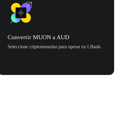
Convertir MUON a AUD
Seleccione criptomonedas para operar en LBank.