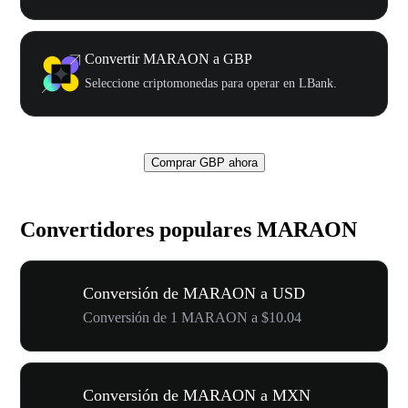
Convertir MARAON a GBP
Seleccione criptomonedas para operar en LBank.
Comprar GBP ahora
Convertidores populares MARAON
Conversión de MARAON a USD
Conversión de 1 MARAON a $10.04
Conversión de MARAON a MXN