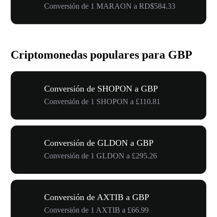
Conversión de 1 MARAON a RD$584.33
Criptomonedas populares para GBP
Conversión de SHOPON a GBP
Conversión de 1 SHOPON a £110.81
Conversión de GLDON a GBP
Conversión de 1 GLDON a £295.26
Conversión de AXTIB a GBP
Conversión de 1 AXTIB a £66.99