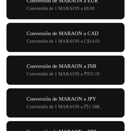
Conversión de MARAON a EUR
Conversión de 1 MARAON a €8.69
Conversión de MARAON a CAD
Conversión de 1 MARAON a C$14.01
Conversión de MARAON a INR
Conversión de 1 MARAON a ₹955.19
Conversión de MARAON a JPY
Conversión de 1 MARAON a 円1.58K