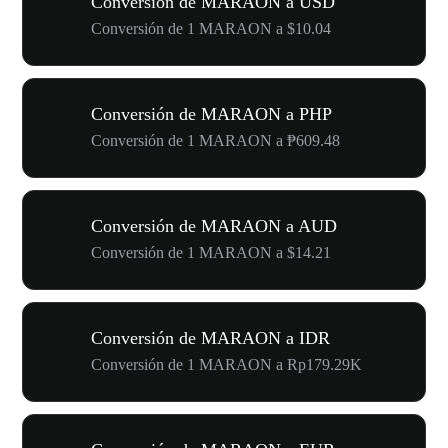
Conversión de MARAON a USD
Conversión de 1 MARAON a $10.04
Conversión de MARAON a PHP
Conversión de 1 MARAON a ₱609.48
Conversión de MARAON a AUD
Conversión de 1 MARAON a $14.21
Conversión de MARAON a IDR
Conversión de 1 MARAON a Rp179.29K