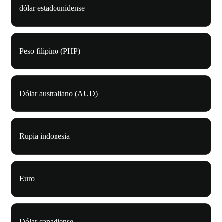
dólar estadounidense
Peso filipino (PHP)
Dólar australiano (AUD)
Rupia indonesia
Euro
Dólar canadiense