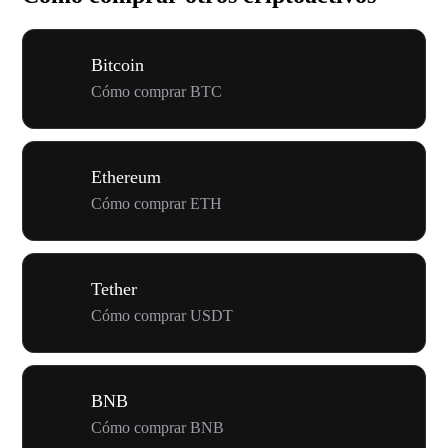
Bitcoin
Cómo comprar BTC
Ethereum
Cómo comprar ETH
Tether
Cómo comprar USDT
BNB
Cómo comprar BNB