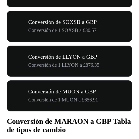
Conversión de SOXSB a GBP
Conversión de 1 SOXSB a £30.57
Conversión de LLYON a GBP
Conversión de 1 LLYON a £876.35
Conversión de MUON a GBP
Conversión de 1 MUON a £656.91
Conversión de MARAON a GBP Tabla
de tipos de cambio