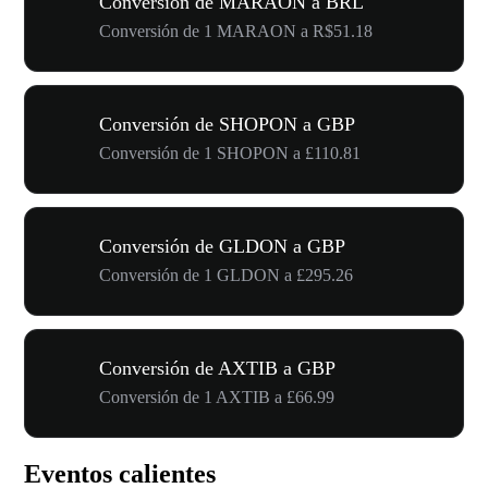
Conversión de MARAON a BRL
Conversión de 1 MARAON a R$51.18
Conversión de SHOPON a GBP
Conversión de 1 SHOPON a £110.81
Conversión de GLDON a GBP
Conversión de 1 GLDON a £295.26
Conversión de AXTIB a GBP
Conversión de 1 AXTIB a £66.99
Eventos calientes