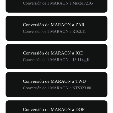
Conversión de 1 MARAON a Mex$172.05
Conversión de MARAON a ZAR
Conversión de 1 MARAON a R162.11
Conversión de MARAON a IQD
Conversión de 1 MARAON a ع.د13.11K
Conversión de MARAON a TWD
Conversión de 1 MARAON a NT$323.80
Conversión de MARAON a DOP