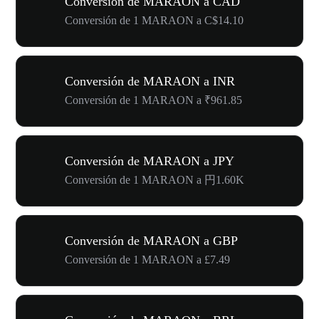
Conversión de MARAON a CAD
Conversión de 1 MARAON a C$14.10
Conversión de MARAON a INR
Conversión de 1 MARAON a ₹961.85
Conversión de MARAON a JPY
Conversión de 1 MARAON a 円1.60K
Conversión de MARAON a GBP
Conversión de 1 MARAON a £7.49