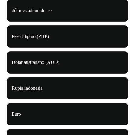
dólar estadounidense
Peso filipino (PHP)
Dólar australiano (AUD)
Rupia indonesia
Euro