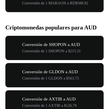
Conversión de 1 MARAON a RD$588.92
Criptomonedas populares para AUD
Conversión de SHOPON a AUD
Conversión de 1 SHOPON a $215.31
Conversión de GLDON a AUD
Conversión de 1 GLDON a $563.73
Conversión de AXTIB a AUD
Conversión de 1 AXTIB a $126.79