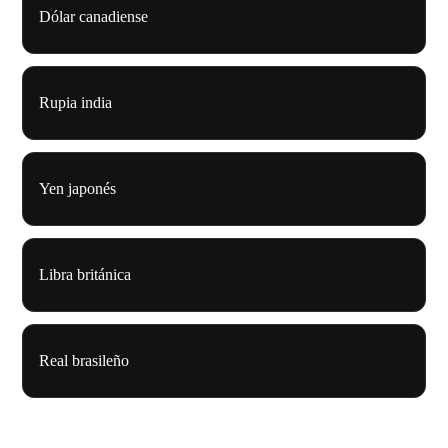
Dólar canadiense
Rupia india
Yen japonés
Libra británica
Real brasileño