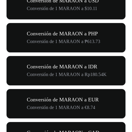
Conversión de MARAON a USD
Conversión de 1 MARAON a $10.11
Conversión de MARAON a PHP
Conversión de 1 MARAON a ₱613.73
Conversión de MARAON a IDR
Conversión de 1 MARAON a Rp180.54K
Conversión de MARAON a EUR
Conversión de 1 MARAON a €8.74