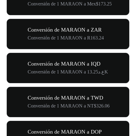
Conversión de 1 MARAON a Mex$173.25
Conversión de MARAON a ZAR
Conversión de 1 MARAON a R163.24
Conversión de MARAON a IQD
Conversión de 1 MARAON a ع.د13.25K
Conversión de MARAON a TWD
Conversión de 1 MARAON a NT$326.06
Conversión de MARAON a DOP