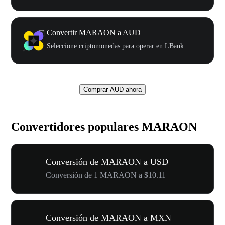
Convertir MARAON a AUD
Seleccione criptomonedas para operar en LBank.
Comprar AUD ahora
Convertidores populares MARAON
Conversión de MARAON a USD
Conversión de 1 MARAON a $10.11
Conversión de MARAON a MXN