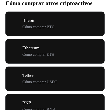
Cómo comprar otros criptoactivos
Bitcoin
Cómo comprar BTC
Ethereum
Cómo comprar ETH
Tether
Cómo comprar USDT
BNB
Cómo comprar BNB