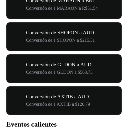
Conversión de MARAON a BRL
Conversión de 1 MARAON a R$51.54
Conversión de SHOPON a AUD
Conversión de 1 SHOPON a $215.31
Conversión de GLDON a AUD
Conversión de 1 GLDON a $563.73
Conversión de AXTIB a AUD
Conversión de 1 AXTIB a $126.79
Eventos calientes