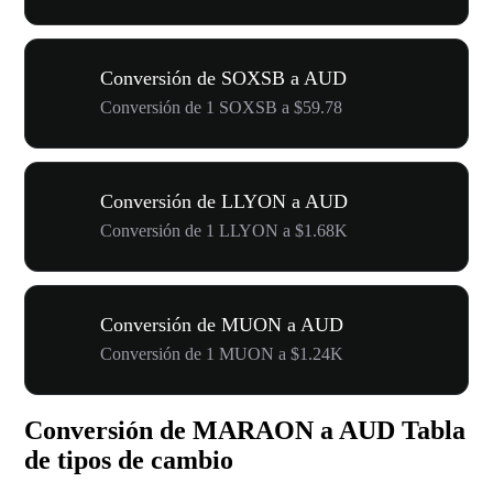
Conversión de SOXSB a AUD
Conversión de 1 SOXSB a $59.78
Conversión de LLYON a AUD
Conversión de 1 LLYON a $1.68K
Conversión de MUON a AUD
Conversión de 1 MUON a $1.24K
Conversión de MARAON a AUD Tabla
de tipos de cambio