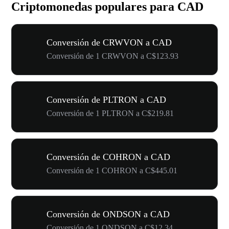
Criptomonedas populares para CAD
Conversión de CRWVON a CAD
Conversión de 1 CRWVON a C$123.93
Conversión de PLTRON a CAD
Conversión de 1 PLTRON a C$219.81
Conversión de COHRON a CAD
Conversión de 1 COHRON a C$445.01
Conversión de ONDSON a CAD
Conversión de 1 ONDSON a C$12.34