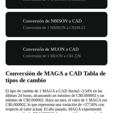
Conversión de NBISON a CAD
Conversión de 1 NBISON a C$299.23
Conversión de MUON a CAD
Conversión de 1 MUON a C$1.22K
Conversión de MAGA a CAD Tabla de
tipos de cambio
El tipo de cambio de 1 MAGA a CAD fluctuó
-3.54%
en las
últimas 24 horas, alcanzando un máximo de C$0.000002 y un
mínimo de C$0.000002. Hace un mes, el valor de 1 MAGA era
C$0.000002, lo que representa una variación de
+27.50%
con
respecto al valor actual. El año pasado, MAGA experimentó