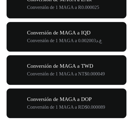
Conversión de 1 MAGA a R0.000025
Conversión de MAGA a IQD
Conversión de 1 MAGA a ع.د0.002003
Conversión de MAGA a TWD
Conversión de 1 MAGA a NT$0.000049
Conversión de MAGA a DOP
Conversión de 1 MAGA a RD$0.000089