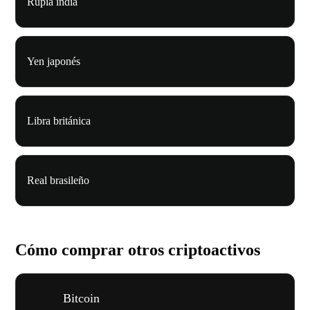
Rupia india
Yen japonés
Libra británica
Real brasileño
Cómo comprar otros criptoactivos
Bitcoin