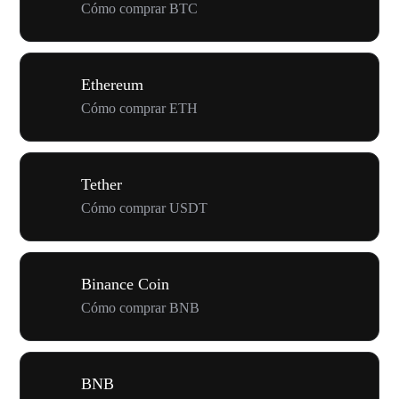
Cómo comprar BTC
Ethereum
Cómo comprar ETH
Tether
Cómo comprar USDT
Binance Coin
Cómo comprar BNB
BNB