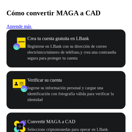
Cómo convertir MAGA a CAD
Aprende más
Crea tu cuenta gratuita en LBank
Regístrese en LBank con su dirección de correo
electrónico/número de teléfono,y crea una contraseña
segura para proteger tu cuenta
Verificar su cuenta
Ingrese su información personal y cargue una
identificación con fotografía válida para verificar la
identidad
Convertir MAGA a CAD
Seleccione criptomonedas para operar en LBank.