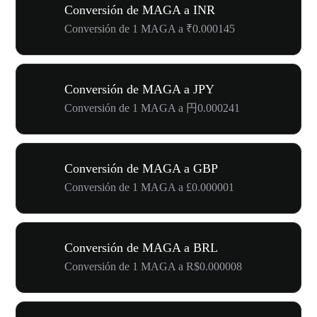
Conversión de MAGA a INR
Conversión de 1 MAGA a ₹0.000145
Conversión de MAGA a JPY
Conversión de 1 MAGA a 円0.000241
Conversión de MAGA a GBP
Conversión de 1 MAGA a £0.000001
Conversión de MAGA a BRL
Conversión de 1 MAGA a R$0.000008