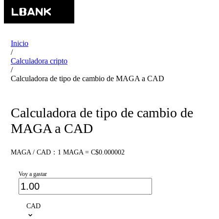
Inicio
/
Calculadora cripto
/
Calculadora de tipo de cambio de MAGA a CAD
Calculadora de tipo de cambio de
MAGA a CAD
MAGA / CAD：1 MAGA = C$0.000002
Voy a gastar
CAD