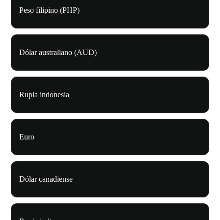
Peso filipino (PHP)
Dólar australiano (AUD)
Rupia indonesia
Euro
Dólar canadiense