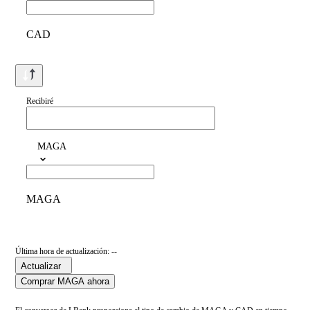
CAD
Recibiré
MAGA
MAGA
Última hora de actualización: --
Actualizar
Comprar MAGA ahora