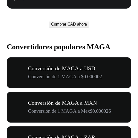
Comprar CAD ahora
Convertidores populares MAGA
Conversión de MAGA a USD
Conversión de 1 MAGA a $0.000002
Conversión de MAGA a MXN
Conversión de 1 MAGA a Mex$0.000026
Conversión de MAGA a ZAR