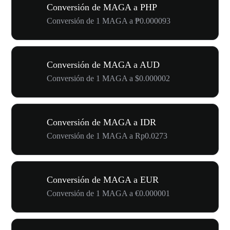
Conversión de MAGA a PHP
Conversión de 1 MAGA a ₱0.000093
Conversión de MAGA a AUD
Conversión de 1 MAGA a $0.000002
Conversión de MAGA a IDR
Conversión de 1 MAGA a Rp0.0273
Conversión de MAGA a EUR
Conversión de 1 MAGA a €0.000001