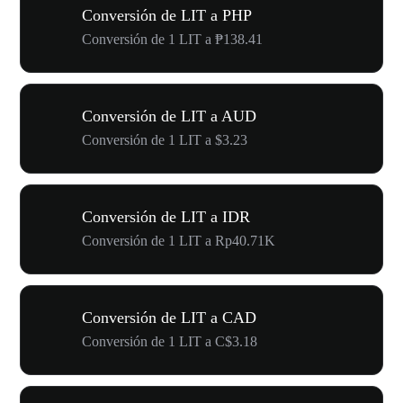
Conversión de LIT a PHP
Conversión de 1 LIT a ₱138.41
Conversión de LIT a AUD
Conversión de 1 LIT a $3.23
Conversión de LIT a IDR
Conversión de 1 LIT a Rp40.71K
Conversión de LIT a CAD
Conversión de 1 LIT a C$3.18