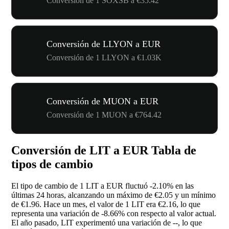
Conversión de 1 SOXSB a €35.42
Conversión de LLYON a EUR
Conversión de 1 LLYON a €1.03K
Conversión de MUON a EUR
Conversión de 1 MUON a €764.42
Conversión de LIT a EUR Tabla de
tipos de cambio
El tipo de cambio de 1 LIT a EUR fluctuó
-2.10%
en las
últimas 24 horas, alcanzando un máximo de €2.05 y un mínimo
de €1.96. Hace un mes, el valor de 1 LIT era €2.16, lo que
representa una variación de
-8.66%
con respecto al valor actual.
El año pasado, LIT experimentó una variación de
--
, lo que