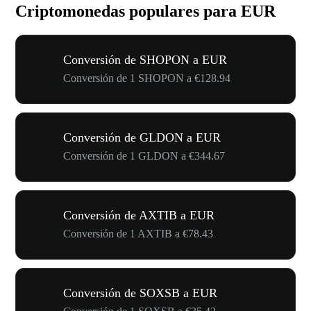
Criptomonedas populares para EUR
Conversión de SHOPON a EUR
Conversión de 1 SHOPON a €128.94
Conversión de GLDON a EUR
Conversión de 1 GLDON a €344.67
Conversión de AXTIB a EUR
Conversión de 1 AXTIB a €78.43
Conversión de SOXSB a EUR