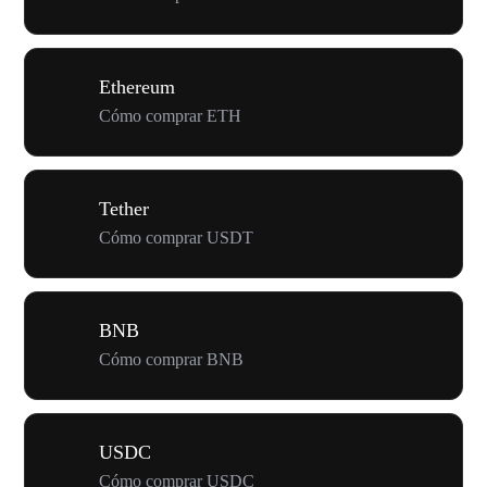
Ethereum
Cómo comprar ETH
Tether
Cómo comprar USDT
BNB
Cómo comprar BNB
USDC
Cómo comprar USDC