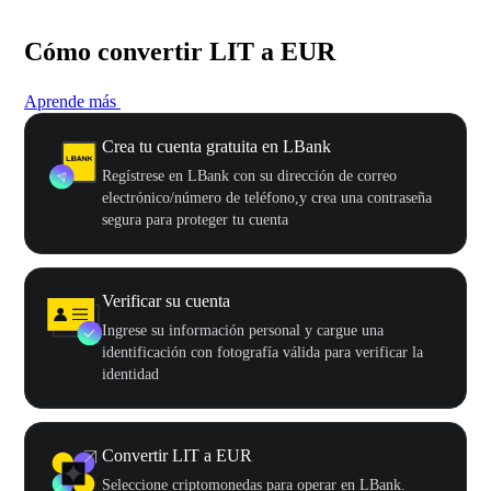
Cómo convertir LIT a EUR
Aprende más
Crea tu cuenta gratuita en LBank
Regístrese en LBank con su dirección de correo
electrónico/número de teléfono,y crea una contraseña
segura para proteger tu cuenta
Verificar su cuenta
Ingrese su información personal y cargue una
identificación con fotografía válida para verificar la
identidad
Convertir LIT a EUR
Seleccione criptomonedas para operar en LBank.