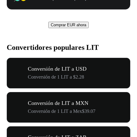
Comprar EUR ahora
Convertidores populares LIT
Conversión de LIT a USD
Conversión de 1 LIT a $2.28
Conversión de LIT a MXN
Conversión de 1 LIT a Mex$39.07