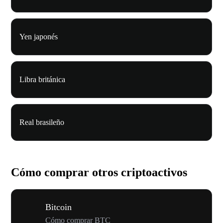
Yen japonés
Libra británica
Real brasileño
Cómo comprar otros criptoactivos
Bitcoin
Cómo comprar BTC