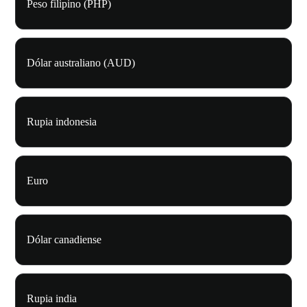
Peso filipino (PHP)
Dólar australiano (AUD)
Rupia indonesia
Euro
Dólar canadiense
Rupia india