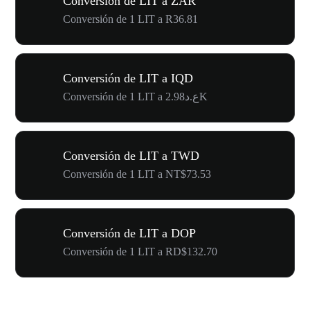
Conversión de LIT a ZAR
Conversión de 1 LIT a R36.81
Conversión de LIT a IQD
Conversión de 1 LIT a ع.د2.98K
Conversión de LIT a TWD
Conversión de 1 LIT a NT$73.53
Conversión de LIT a DOP
Conversión de 1 LIT a RD$132.70