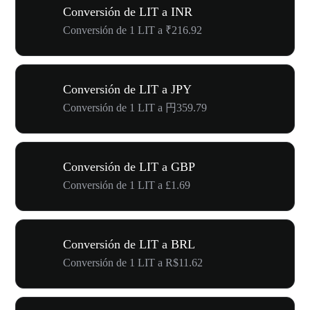
Conversión de LIT a INR
Conversión de 1 LIT a ₹216.92
Conversión de LIT a JPY
Conversión de 1 LIT a 円359.79
Conversión de LIT a GBP
Conversión de 1 LIT a £1.69
Conversión de LIT a BRL
Conversión de 1 LIT a R$11.62