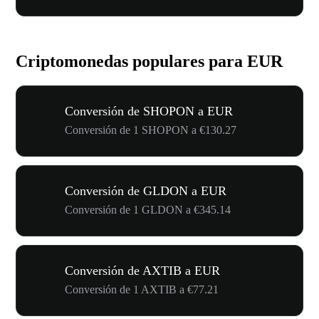
Criptomonedas populares para EUR
Conversión de SHOPON a EUR
Conversión de 1 SHOPON a €130.27
Conversión de GLDON a EUR
Conversión de 1 GLDON a €345.14
Conversión de AXTIB a EUR
Conversión de 1 AXTIB a €77.21