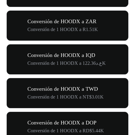
Conversión de HOODX a ZAR
Conversión de 1 HOODX a R1.51K
Conversión de HOODX a IQD
Conversión de 1 HOODX a ع.د122.36K
Conversión de HOODX a TWD
Conversión de 1 HOODX a NT$3.01K
Conversión de HOODX a DOP
Conversión de 1 HOODX a RD$5.44K