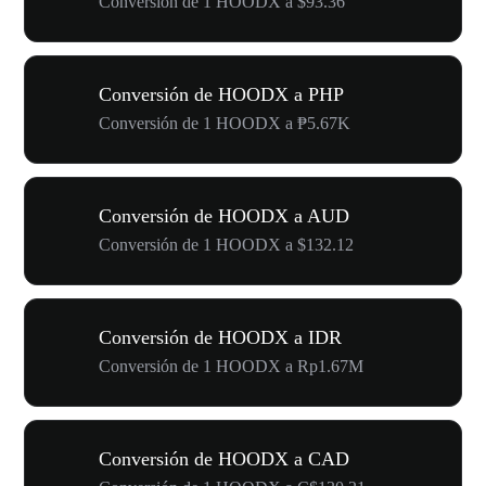
Conversión de 1 HOODX a $93.36
Conversión de HOODX a PHP
Conversión de 1 HOODX a ₱5.67K
Conversión de HOODX a AUD
Conversión de 1 HOODX a $132.12
Conversión de HOODX a IDR
Conversión de 1 HOODX a Rp1.67M
Conversión de HOODX a CAD