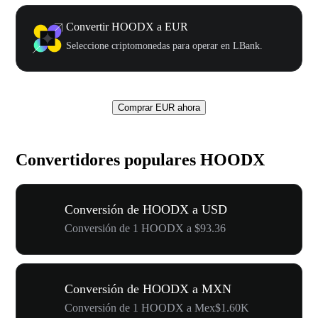
Convertir HOODX a EUR
Seleccione criptomonedas para operar en LBank.
Comprar EUR ahora
Convertidores populares HOODX
Conversión de HOODX a USD
Conversión de 1 HOODX a $93.36
Conversión de HOODX a MXN
Conversión de 1 HOODX a Mex$1.60K