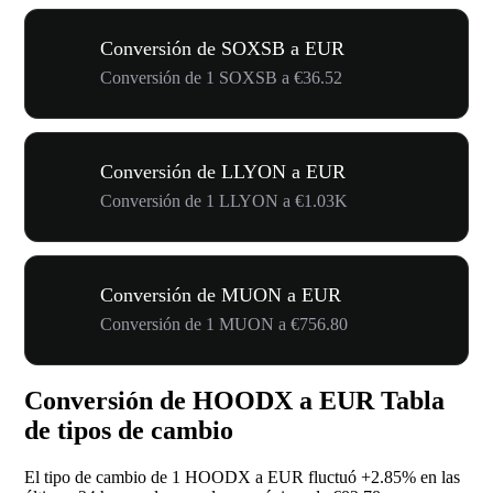
Conversión de SOXSB a EUR
Conversión de 1 SOXSB a €36.52
Conversión de LLYON a EUR
Conversión de 1 LLYON a €1.03K
Conversión de MUON a EUR
Conversión de 1 MUON a €756.80
Conversión de HOODX a EUR Tabla
de tipos de cambio
El tipo de cambio de 1 HOODX a EUR fluctuó
+2.85%
en las