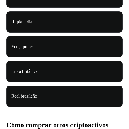
Rupia india
Yen japonés
Libra británica
Real brasileño
Cómo comprar otros criptoactivos