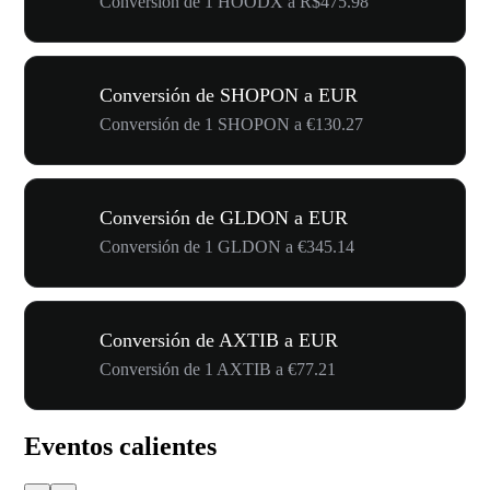
Conversión de 1 HOODX a R$475.98
Conversión de SHOPON a EUR
Conversión de 1 SHOPON a €130.27
Conversión de GLDON a EUR
Conversión de 1 GLDON a €345.14
Conversión de AXTIB a EUR
Conversión de 1 AXTIB a €77.21
Eventos calientes