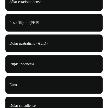
dólar estadounidense
Peso filipino (PHP)
Dólar australiano (AUD)
Rupia indonesia
Euro
Dólar canadiense