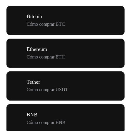
Bitcoin
Cómo comprar BTC
Ethereum
Cómo comprar ETH
Tether
Cómo comprar USDT
BNB
Cómo comprar BNB