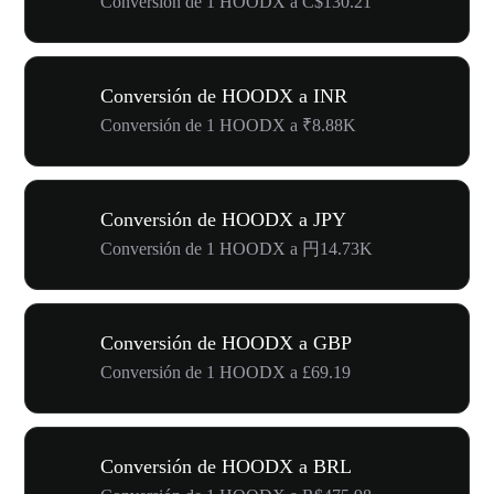
Conversión de 1 HOODX a C$130.21
Conversión de HOODX a INR
Conversión de 1 HOODX a ₹8.88K
Conversión de HOODX a JPY
Conversión de 1 HOODX a 円14.73K
Conversión de HOODX a GBP
Conversión de 1 HOODX a £69.19
Conversión de HOODX a BRL