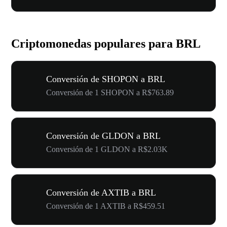
Criptomonedas populares para BRL
Conversión de SHOPON a BRL
Conversión de 1 SHOPON a R$763.89
Conversión de GLDON a BRL
Conversión de 1 GLDON a R$2.03K
Conversión de AXTIB a BRL
Conversión de 1 AXTIB a R$459.51