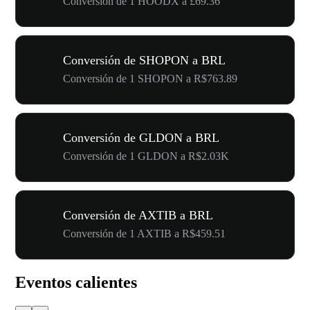
Conversión de 1 HOODX a £69.36
Conversión de SHOPON a BRL
Conversión de 1 SHOPON a R$763.89
Conversión de GLDON a BRL
Conversión de 1 GLDON a R$2.03K
Conversión de AXTIB a BRL
Conversión de 1 AXTIB a R$459.51
Eventos calientes