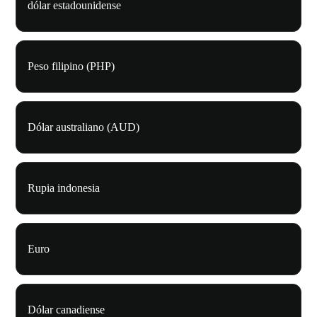
dólar estadounidense
Peso filipino (PHP)
Dólar australiano (AUD)
Rupia indonesia
Euro
Dólar canadiense