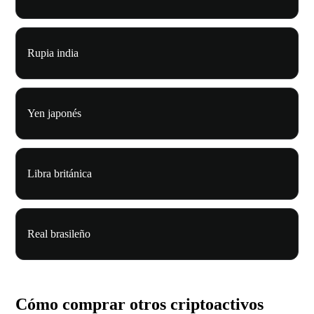
Rupia india
Yen japonés
Libra británica
Real brasileño
Cómo comprar otros criptoactivos