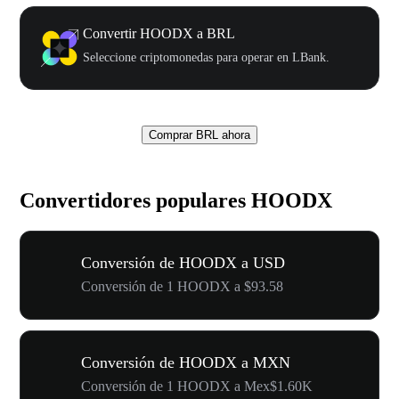
Convertir HOODX a BRL
Seleccione criptomonedas para operar en LBank.
Comprar BRL ahora
Convertidores populares HOODX
Conversión de HOODX a USD
Conversión de 1 HOODX a $93.58
Conversión de HOODX a MXN
Conversión de 1 HOODX a Mex$1.60K