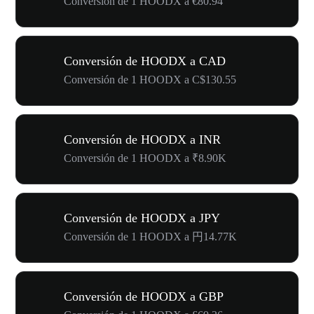
Conversión de 1 HOODX a €80.94
Conversión de HOODX a CAD
Conversión de 1 HOODX a C$130.55
Conversión de HOODX a INR
Conversión de 1 HOODX a ₹8.90K
Conversión de HOODX a JPY
Conversión de 1 HOODX a 円14.77K
Conversión de HOODX a GBP