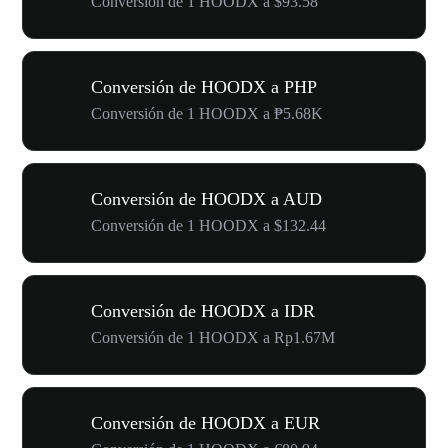
Conversión de 1 HOODX a $93.58
Conversión de HOODX a PHP
Conversión de 1 HOODX a ₱5.68K
Conversión de HOODX a AUD
Conversión de 1 HOODX a $132.44
Conversión de HOODX a IDR
Conversión de 1 HOODX a Rp1.67M
Conversión de HOODX a EUR