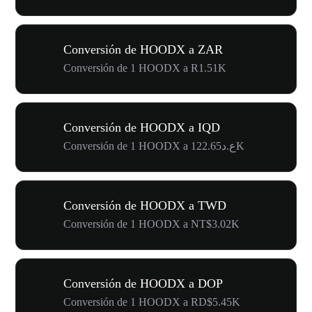
Conversión de HOODX a ZAR
Conversión de 1 HOODX a R1.51K
Conversión de HOODX a IQD
Conversión de 1 HOODX a ع.د122.65K
Conversión de HOODX a TWD
Conversión de 1 HOODX a NT$3.02K
Conversión de HOODX a DOP
Conversión de 1 HOODX a RD$5.45K