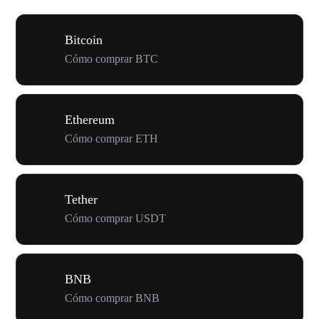
Bitcoin
Cómo comprar BTC
Ethereum
Cómo comprar ETH
Tether
Cómo comprar USDT
BNB
Cómo comprar BNB