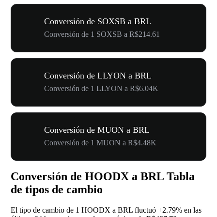
Conversión de SOXSB a BRL
Conversión de 1 SOXSB a R$214.61
Conversión de LLYON a BRL
Conversión de 1 LLYON a R$6.04K
Conversión de MUON a BRL
Conversión de 1 MUON a R$4.48K
Conversión de HOODX a BRL Tabla
de tipos de cambio
El tipo de cambio de 1 HOODX a BRL fluctuó
+2.79%
en las