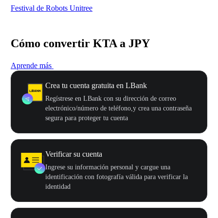
Festival de Robots Unitree
50
Cómo convertir KTA a JPY
Aprende más
Crea tu cuenta gratuita en LBank
Regístrese en LBank con su dirección de correo
electrónico/número de teléfono,y crea una contraseña
segura para proteger tu cuenta
Verificar su cuenta
Ingrese su información personal y cargue una
identificación con fotografía válida para verificar la
identidad