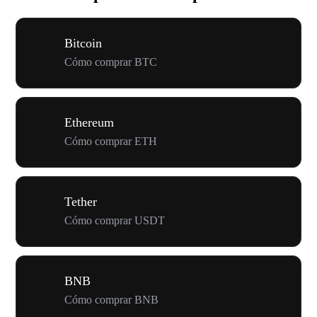
Bitcoin
Cómo comprar BTC
Ethereum
Cómo comprar ETH
Tether
Cómo comprar USDT
BNB
Cómo comprar BNB