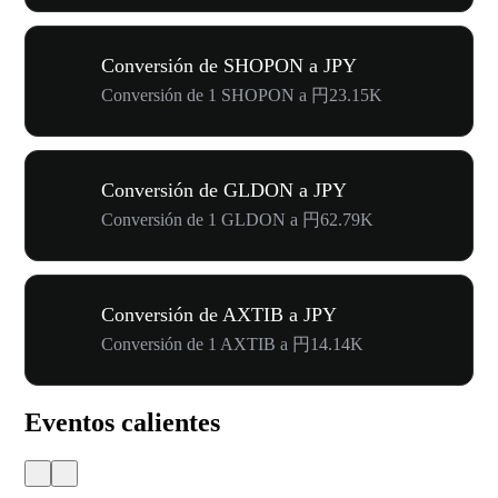
Conversión de SHOPON a JPY
Conversión de 1 SHOPON a 円23.15K
Conversión de GLDON a JPY
Conversión de 1 GLDON a 円62.79K
Conversión de AXTIB a JPY
Conversión de 1 AXTIB a 円14.14K
Eventos calientes