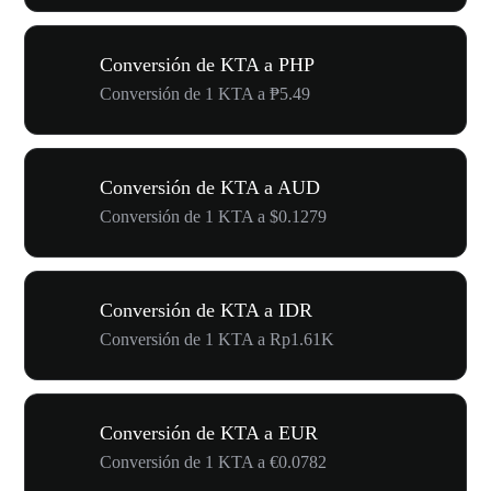
Conversión de KTA a PHP
Conversión de 1 KTA a ₱5.49
Conversión de KTA a AUD
Conversión de 1 KTA a $0.1279
Conversión de KTA a IDR
Conversión de 1 KTA a Rp1.61K
Conversión de KTA a EUR
Conversión de 1 KTA a €0.0782