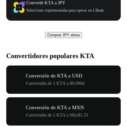
Convertir KTA a JPY
Seleccione criptomonedas para operar en LBank.
Comprar JPY ahora
Convertidores populares KTA
Conversión de KTA a USD
Conversión de 1 KTA a $0.0904
Conversión de KTA a MXN
Conversión de 1 KTA a Mex$1.55