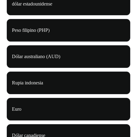
dólar estadounidense
Peso filipino (PHP)
Dólar australiano (AUD)
Rupia indonesia
Euro
Dólar canadiense