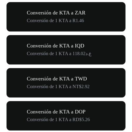
Conversión de KTA a ZAR
Conversión de 1 KTA a R1.46
Conversión de KTA a IQD
Conversión de 1 KTA a ع.د118.02
Conversión de KTA a TWD
Conversión de 1 KTA a NT$2.92
Conversión de KTA a DOP
Conversión de 1 KTA a RD$5.26