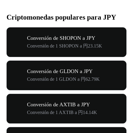
Criptomonedas populares para JPY
Conversión de SHOPON a JPY
Conversión de 1 SHOPON a 円23.15K
Conversión de GLDON a JPY
Conversión de 1 GLDON a 円62.79K
Conversión de AXTIB a JPY
Conversión de 1 AXTIB a 円14.14K