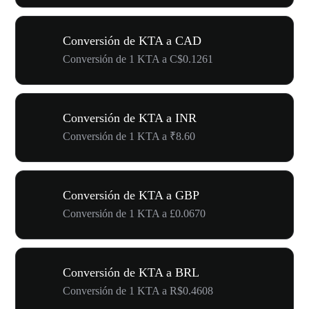
Conversión de KTA a CAD
Conversión de 1 KTA a C$0.1261
Conversión de KTA a INR
Conversión de 1 KTA a ₹8.60
Conversión de KTA a GBP
Conversión de 1 KTA a £0.0670
Conversión de KTA a BRL
Conversión de 1 KTA a R$0.4608