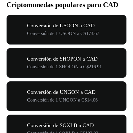
Criptomonedas populares para CAD
Conversión de USOON a CAD
Conversión de 1 USOON a C$173.67
Conversión de SHOPON a CAD
Conversión de 1 SHOPON a C$216.91
Conversión de UNGON a CAD
Conversión de 1 UNGON a C$14.06
Conversión de SOXLB a CAD