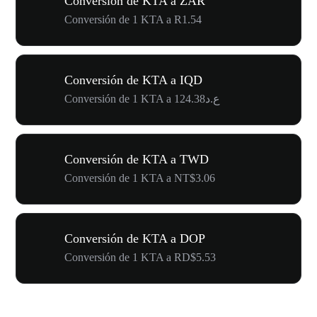
Conversión de KTA a ZAR
Conversión de 1 KTA a R1.54
Conversión de KTA a IQD
Conversión de 1 KTA a ع.د124.38
Conversión de KTA a TWD
Conversión de 1 KTA a NT$3.06
Conversión de KTA a DOP
Conversión de 1 KTA a RD$5.53