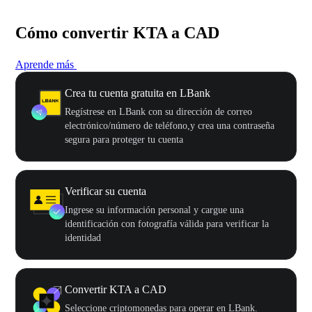
Cómo convertir KTA a CAD
Aprende más
Crea tu cuenta gratuita en LBank
Regístrese en LBank con su dirección de correo
electrónico/número de teléfono,y crea una contraseña
segura para proteger tu cuenta
Verificar su cuenta
Ingrese su información personal y cargue una
identificación con fotografía válida para verificar la
identidad
Convertir KTA a CAD
Seleccione criptomonedas para operar en LBank.