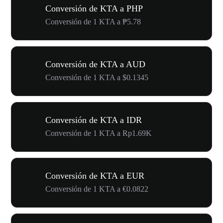
Conversión de KTA a PHP
Conversión de 1 KTA a ₱5.78
Conversión de KTA a AUD
Conversión de 1 KTA a $0.1345
Conversión de KTA a IDR
Conversión de 1 KTA a Rp1.69K
Conversión de KTA a EUR
Conversión de 1 KTA a €0.0822