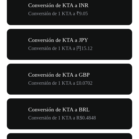
Conversión de KTA a INR
Conversión de 1 KTA a ₹9.05
Conversión de KTA a JPY
Conversión de 1 KTA a 円15.12
Conversión de KTA a GBP
Conversión de 1 KTA a £0.0702
Conversión de KTA a BRL
Conversión de 1 KTA a R$0.4848