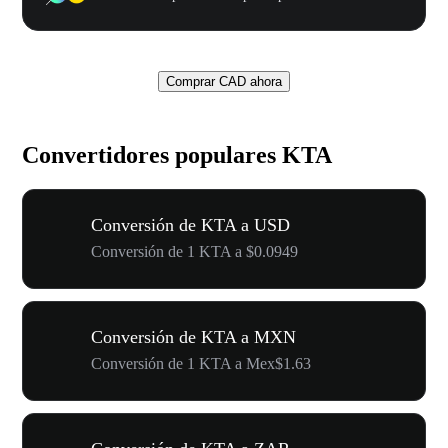
Comprar CAD ahora
Convertidores populares KTA
Conversión de KTA a USD
Conversión de 1 KTA a $0.0949
Conversión de KTA a MXN
Conversión de 1 KTA a Mex$1.63