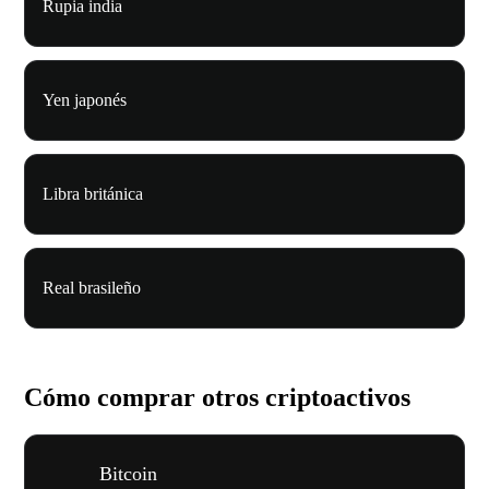
Rupia india
Yen japonés
Libra británica
Real brasileño
Cómo comprar otros criptoactivos
Bitcoin