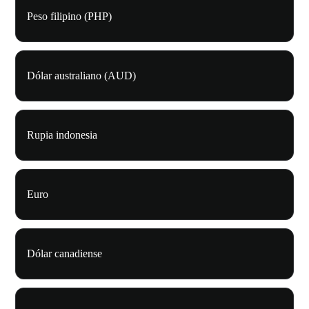
Peso filipino (PHP)
Dólar australiano (AUD)
Rupia indonesia
Euro
Dólar canadiense