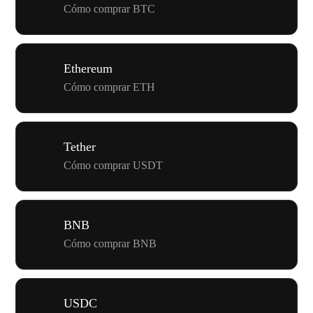
Cómo comprar BTC
Ethereum
Cómo comprar ETH
Tether
Cómo comprar USDT
BNB
Cómo comprar BNB
USDC