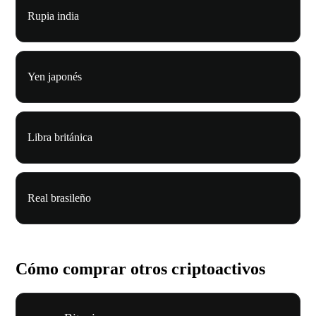
Rupia india
Yen japonés
Libra británica
Real brasileño
Cómo comprar otros criptoactivos