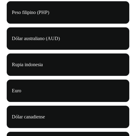
Peso filipino (PHP)
Dólar australiano (AUD)
Rupia indonesia
Euro
Dólar canadiense