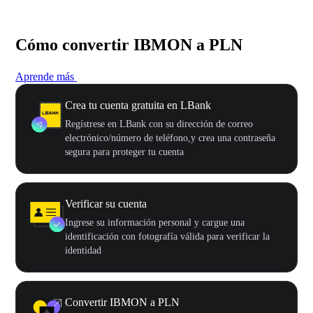
Cómo convertir IBMON a PLN
Aprende más
Crea tu cuenta gratuita en LBank
Regístrese en LBank con su dirección de correo
electrónico/número de teléfono,y crea una contraseña
segura para proteger tu cuenta
Verificar su cuenta
Ingrese su información personal y cargue una
identificación con fotografía válida para verificar la
identidad
Convertir IBMON a PLN