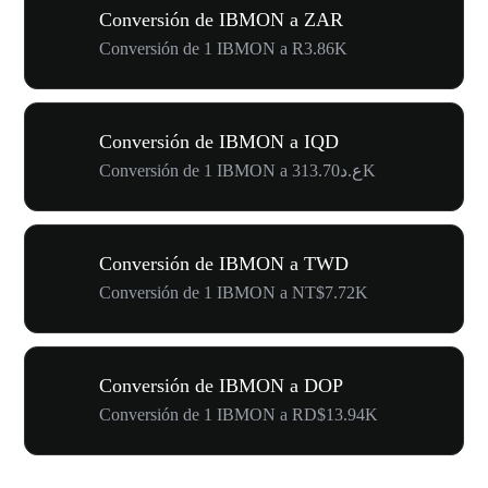
Conversión de IBMON a ZAR
Conversión de 1 IBMON a R3.86K
Conversión de IBMON a IQD
Conversión de 1 IBMON a ع.د313.70K
Conversión de IBMON a TWD
Conversión de 1 IBMON a NT$7.72K
Conversión de IBMON a DOP
Conversión de 1 IBMON a RD$13.94K