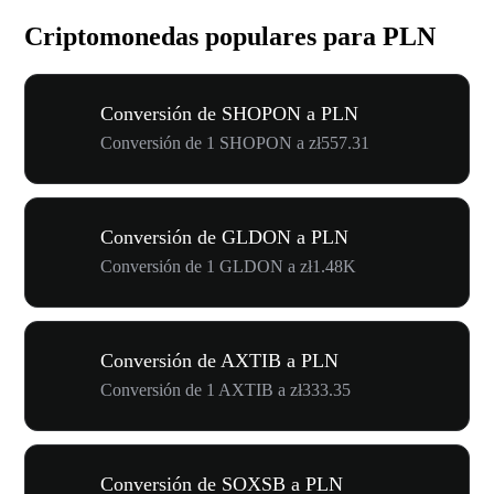
Criptomonedas populares para PLN
Conversión de SHOPON a PLN
Conversión de 1 SHOPON a zł557.31
Conversión de GLDON a PLN
Conversión de 1 GLDON a zł1.48K
Conversión de AXTIB a PLN
Conversión de 1 AXTIB a zł333.35
Conversión de SOXSB a PLN