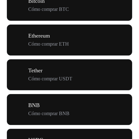
Bitcoin
Cómo comprar BTC
Ethereum
Cómo comprar ETH
Tether
Cómo comprar USDT
BNB
Cómo comprar BNB