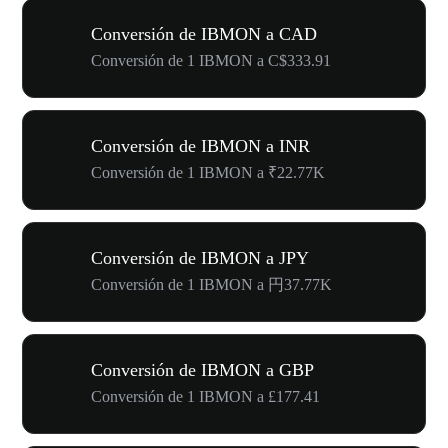
Conversión de IBMON a CAD
Conversión de 1 IBMON a C$333.91
Conversión de IBMON a INR
Conversión de 1 IBMON a ₹22.77K
Conversión de IBMON a JPY
Conversión de 1 IBMON a 円37.77K
Conversión de IBMON a GBP
Conversión de 1 IBMON a £177.41