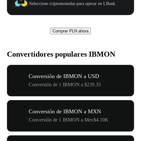
Seleccione criptomonedas para operar en LBank.
Comprar PLN ahora
Convertidores populares IBMON
Conversión de IBMON a USD
Conversión de 1 IBMON a $239.35
Conversión de IBMON a MXN
Conversión de 1 IBMON a Mex$4.10K