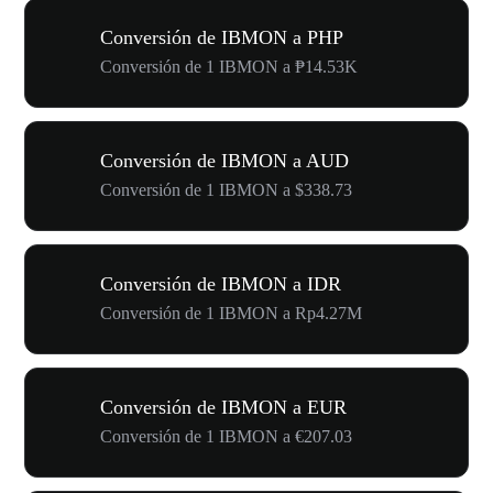
Conversión de IBMON a PHP
Conversión de 1 IBMON a ₱14.53K
Conversión de IBMON a AUD
Conversión de 1 IBMON a $338.73
Conversión de IBMON a IDR
Conversión de 1 IBMON a Rp4.27M
Conversión de IBMON a EUR
Conversión de 1 IBMON a €207.03