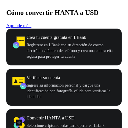
Cómo convertir HANTA a USD
Aprende más
Crea tu cuenta gratuita en LBank
Regístrese en LBank con su dirección de correo
electrónico/número de teléfono,y crea una contraseña
segura para proteger tu cuenta
Verificar su cuenta
Ingrese su información personal y cargue una
identificación con fotografía válida para verificar la
identidad
Convertir HANTA a USD
Seleccione criptomonedas para operar en LBank.