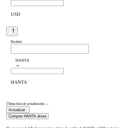
USD
Recibiré
HANTA
HANTA
Última hora de actualización: --
Actualizar
Comprar HANTA ahora