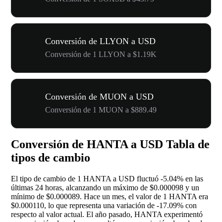
Conversión de LLYON a USD
Conversión de 1 LLYON a $1.19K
Conversión de MUON a USD
Conversión de 1 MUON a $889.49
Conversión de HANTA a USD Tabla de
tipos de cambio
El tipo de cambio de 1 HANTA a USD fluctuó
-5.04%
en las
últimas 24 horas, alcanzando un máximo de $0.000098 y un
mínimo de $0.000089. Hace un mes, el valor de 1 HANTA era
$0.000110, lo que representa una variación de
-17.09%
con
respecto al valor actual. El año pasado, HANTA experimentó