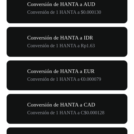
Conversión de HANTA a AUD
Conversión de 1 HANTA a $0.000130
Conversión de HANTA a IDR
Conversión de 1 HANTA a Rp1.63
Conversión de HANTA a EUR
Conversión de 1 HANTA a €0.000079
Conversión de HANTA a CAD
Conversión de 1 HANTA a C$0.000128