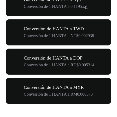
Conversión de 1 HANTA a ع.د0.1195
Conversión de HANTA a TWD
Conversión de 1 HANTA a NT$0.002938
Conversión de HANTA a DOP
Conversión de 1 HANTA a RD$0.005314
Conversión de HANTA a MYR
Conversión de 1 HANTA a RM0.000373