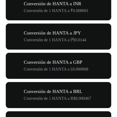
Conversión de HANTA a INR
Conversión de 1 HANTA a ₹0.008691
Conversión de HANTA a JPY
Conversión de 1 HANTA a 円0.0144
Conversión de HANTA a GBP
Conversión de 1 HANTA a £0.000068
Conversión de HANTA a BRL
Conversión de 1 HANTA a R$0.000467