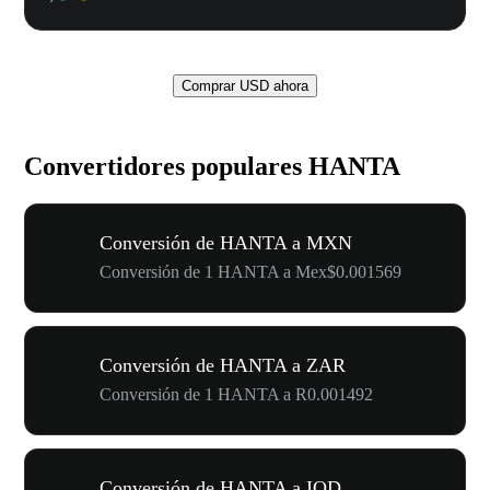
Comprar USD ahora
Convertidores populares HANTA
Conversión de HANTA a MXN
Conversión de 1 HANTA a Mex$0.001569
Conversión de HANTA a ZAR
Conversión de 1 HANTA a R0.001492
Conversión de HANTA a IQD