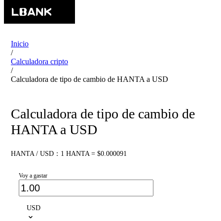
Inicio
/
Calculadora cripto
/
Calculadora de tipo de cambio de HANTA a USD
Calculadora de tipo de cambio de
HANTA a USD
HANTA / USD：1 HANTA = $0.000091
Voy a gastar
USD