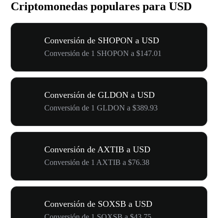
Criptomonedas populares para USD
Conversión de SHOPON a USD
Conversión de 1 SHOPON a $147.01
Conversión de GLDON a USD
Conversión de 1 GLDON a $389.93
Conversión de AXTIB a USD
Conversión de 1 AXTIB a $76.38
Conversión de SOXSB a USD
Conversión de 1 SOXSB a $43.75