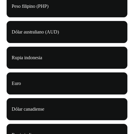
Peso filipino (PHP)
Dólar australiano (AUD)
Rupia indonesia
Euro
Dólar canadiense