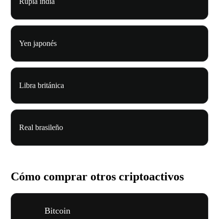
Rupia india
Yen japonés
Libra británica
Real brasileño
Cómo comprar otros criptoactivos
Bitcoin