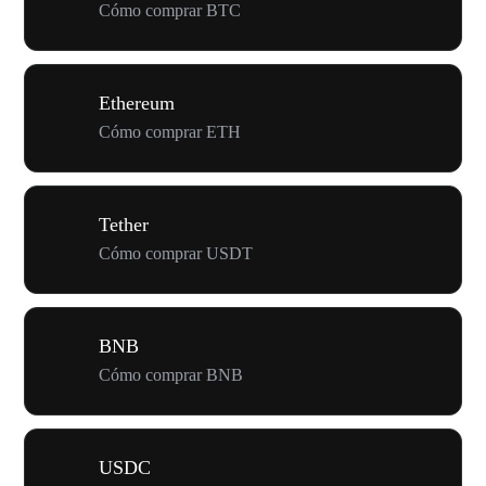
Cómo comprar BTC
Ethereum
Cómo comprar ETH
Tether
Cómo comprar USDT
BNB
Cómo comprar BNB
USDC