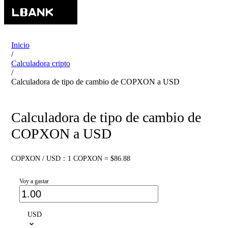
Inicio
/
Calculadora cripto
/
Calculadora de tipo de cambio de COPXON a USD
Calculadora de tipo de cambio de
COPXON a USD
COPXON / USD：1 COPXON = $86.88
Voy a gastar
USD