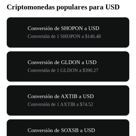
Criptomonedas populares para USD
Conversión de SHOPON a USD
Conversión de 1 SHOPON a $146.48
Conversión de GLDON a USD
Conversión de 1 GLDON a $390.27
Conversión de AXTIB a USD
Conversión de 1 AXTIB a $74.52
Conversión de SOXSB a USD