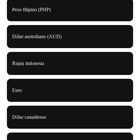
Peso filipino (PHP)
Dólar australiano (AUD)
Rupia indonesia
Euro
Dólar canadiense