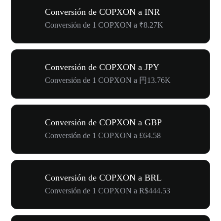
Conversión de COPXON a INR
Conversión de 1 COPXON a ₹8.27K
Conversión de COPXON a JPY
Conversión de 1 COPXON a 円13.76K
Conversión de COPXON a GBP
Conversión de 1 COPXON a £64.58
Conversión de COPXON a BRL
Conversión de 1 COPXON a R$444.53