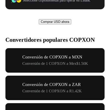
Seleccione criptomonedas para operar en LBank.
Comprar USD ahora
Convertidores populares COPXON
Conversión de COPXON a MXN
Conversión de 1 COPXON a Mex$1.50K
Conversión de COPXON a ZAR
Conversión de 1 COPXON a R1.42K