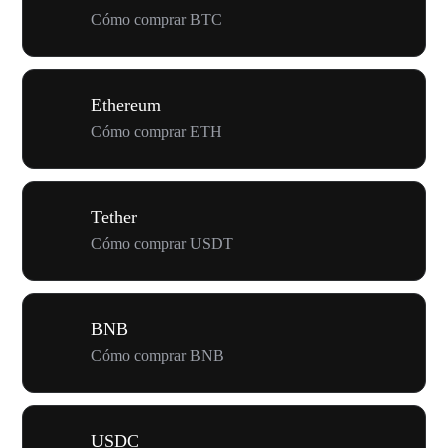
Cómo comprar BTC
Ethereum
Cómo comprar ETH
Tether
Cómo comprar USDT
BNB
Cómo comprar BNB
USDC