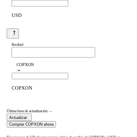
USD
Recibiré
COPXON
COPXON
Última hora de actualización: --
Actualizar
Comprar COPXON ahora