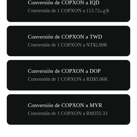
Conversión de COPXON a IQD
Conversión de 1 COPXON a ع.د113.72K
Conversión de COPXON a TWD
Conversión de 1 COPXON a NT$2.80K
Conversión de COPXON a DOP
Conversión de 1 COPXON a RD$5.06K
Conversión de COPXON a MYR
Conversión de 1 COPXON a RM355.33