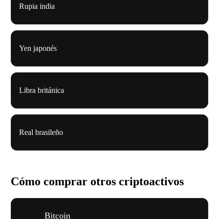
Rupia india
Yen japonés
Libra británica
Real brasileño
Cómo comprar otros criptoactivos
Bitcoin