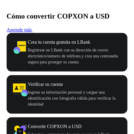
Cómo convertir COPXON a USD
Aprende más
Crea tu cuenta gratuita en LBank
Regístrese en LBank con su dirección de correo
electrónico/número de teléfono,y crea una contraseña
segura para proteger tu cuenta
Verificar su cuenta
Ingrese su información personal y cargue una
identificación con fotografía válida para verificar la
identidad
Convertir COPXON a USD