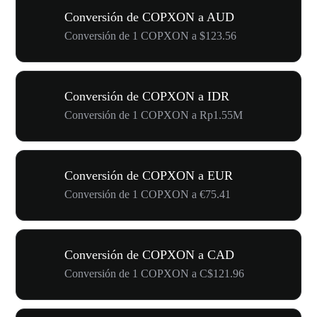
Conversión de COPXON a AUD
Conversión de 1 COPXON a $123.56
Conversión de COPXON a IDR
Conversión de 1 COPXON a Rp1.55M
Conversión de COPXON a EUR
Conversión de 1 COPXON a €75.41
Conversión de COPXON a CAD
Conversión de 1 COPXON a C$121.96