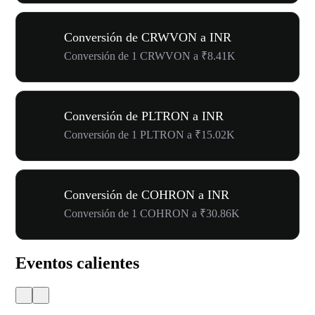
Conversión de CRWVON a INR
Conversión de 1 CRWVON a ₹8.41K
Conversión de PLTRON a INR
Conversión de 1 PLTRON a ₹15.02K
Conversión de COHRON a INR
Conversión de 1 COHRON a ₹30.86K
Eventos calientes