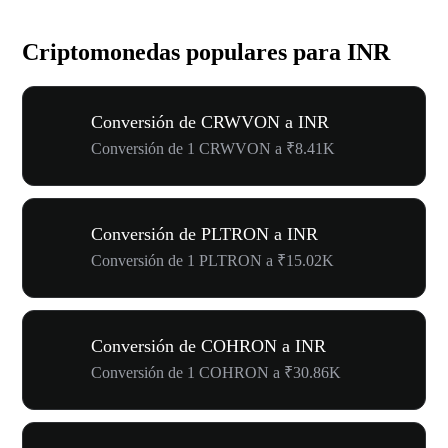
Criptomonedas populares para INR
Conversión de CRWVON a INR
Conversión de 1 CRWVON a ₹8.41K
Conversión de PLTRON a INR
Conversión de 1 PLTRON a ₹15.02K
Conversión de COHRON a INR
Conversión de 1 COHRON a ₹30.86K