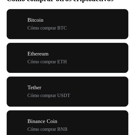
Bitcoin
Cómo comprar BTC
Ethereum
Cómo comprar ETH
Tether
Cómo comprar USDT
Binance Coin
Cómo comprar BNB