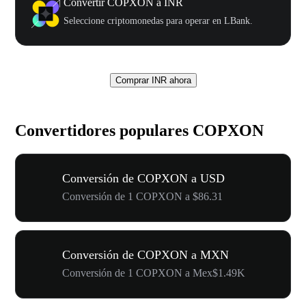
Convertir COPXON a INR
Seleccione criptomonedas para operar en LBank.
Comprar INR ahora
Convertidores populares COPXON
Conversión de COPXON a USD
Conversión de 1 COPXON a $86.31
Conversión de COPXON a MXN
Conversión de 1 COPXON a Mex$1.49K