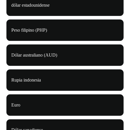
dólar estadounidense
Peso filipino (PHP)
Dólar australiano (AUD)
Rupia indonesia
Euro
Dólar canadiense