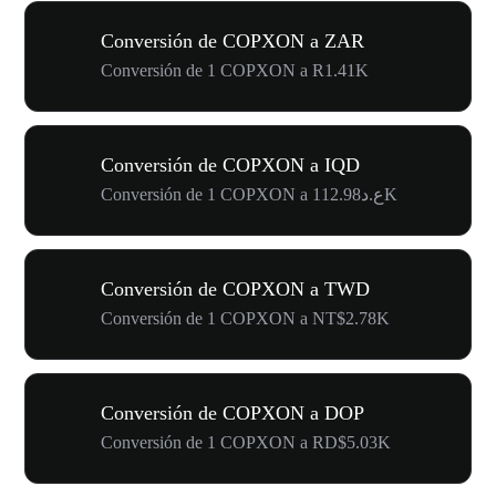
Conversión de COPXON a ZAR
Conversión de 1 COPXON a R1.41K
Conversión de COPXON a IQD
Conversión de 1 COPXON a ع.د112.98K
Conversión de COPXON a TWD
Conversión de 1 COPXON a NT$2.78K
Conversión de COPXON a DOP
Conversión de 1 COPXON a RD$5.03K