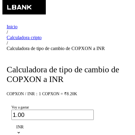
Inicio
/
Calculadora cripto
/
Calculadora de tipo de cambio de COPXON a INR
Calculadora de tipo de cambio de
COPXON a INR
COPXON / INR：1 COPXON = ₹8.20K
Voy a gastar
INR