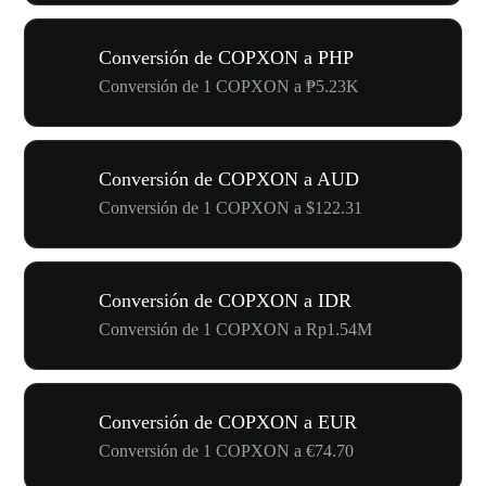
Conversión de COPXON a PHP
Conversión de 1 COPXON a ₱5.23K
Conversión de COPXON a AUD
Conversión de 1 COPXON a $122.31
Conversión de COPXON a IDR
Conversión de 1 COPXON a Rp1.54M
Conversión de COPXON a EUR
Conversión de 1 COPXON a €74.70