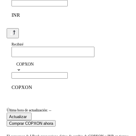
INR
Recibiré
COPXON
COPXON
Última hora de actualización: --
Actualizar
Comprar COPXON ahora