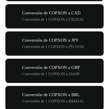
Conversión de COPXON a CAD
Conversión de 1 COPXON a C$120.91
Conversión de COPXON a JPY
Conversión de 1 COPXON a 円13.61K
Conversión de COPXON a GBP
Conversión de 1 COPXON a £64.08
Conversión de COPXON a BRL
Conversión de 1 COPXON a R$443.61