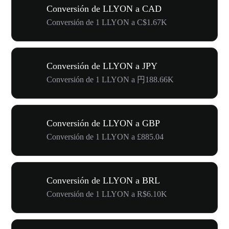
Conversión de LLYON a CAD
Conversión de 1 LLYON a C$1.67K
Conversión de LLYON a JPY
Conversión de 1 LLYON a 円188.66K
Conversión de LLYON a GBP
Conversión de 1 LLYON a £885.04
Conversión de LLYON a BRL
Conversión de 1 LLYON a R$6.10K