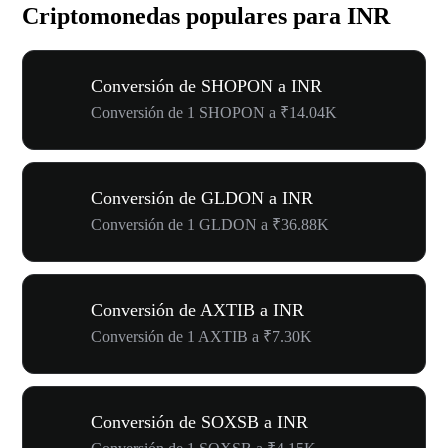
Criptomonedas populares para INR
Conversión de SHOPON a INR
Conversión de 1 SHOPON a ₹14.04K
Conversión de GLDON a INR
Conversión de 1 GLDON a ₹36.88K
Conversión de AXTIB a INR
Conversión de 1 AXTIB a ₹7.30K
Conversión de SOXSB a INR