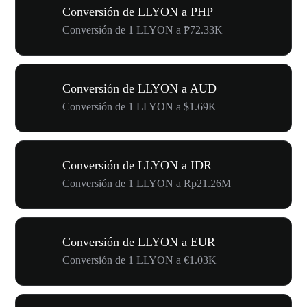
Conversión de LLYON a PHP
Conversión de 1 LLYON a ₱72.33K
Conversión de LLYON a AUD
Conversión de 1 LLYON a $1.69K
Conversión de LLYON a IDR
Conversión de 1 LLYON a Rp21.26M
Conversión de LLYON a EUR
Conversión de 1 LLYON a €1.03K