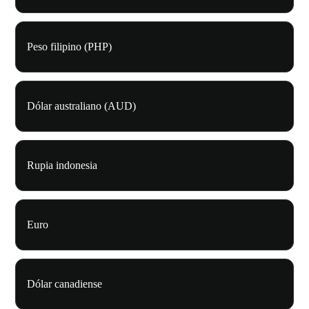
Peso filipino (PHP)
Dólar australiano (AUD)
Rupia indonesia
Euro
Dólar canadiense