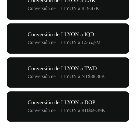
Conversión de LLYON a ZAR
Conversión de 1 LLYON a R19.47K
Conversión de LLYON a IQD
Conversión de 1 LLYON a ع.د1.56M
Conversión de LLYON a TWD
Conversión de 1 LLYON a NT$38.36K
Conversión de LLYON a DOP
Conversión de 1 LLYON a RD$69.39K