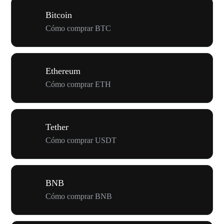
Bitcoin
Cómo comprar BTC
Ethereum
Cómo comprar ETH
Tether
Cómo comprar USDT
BNB
Cómo comprar BNB