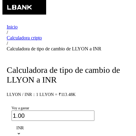
Inicio
/
Calculadora cripto
/
Calculadora de tipo de cambio de LLYON a INR
Calculadora de tipo de cambio de
LLYON a INR
LLYON / INR：1 LLYON = ₹113.48K
Voy a gastar
INR