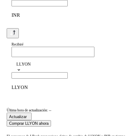
INR
Recibiré
LLYON
LLYON
Última hora de actualización: --
Actualizar
Comprar LLYON ahora