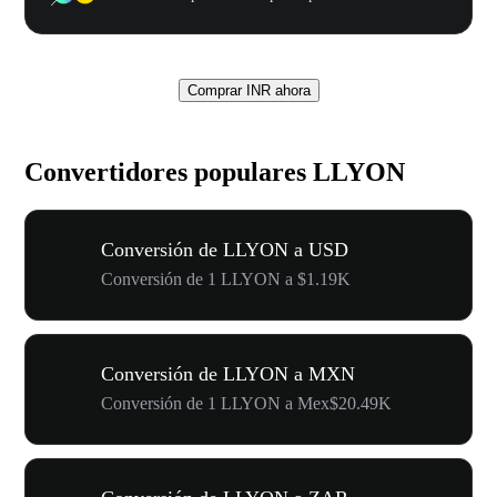
Comprar INR ahora
Convertidores populares LLYON
Conversión de LLYON a USD
Conversión de 1 LLYON a $1.19K
Conversión de LLYON a MXN
Conversión de 1 LLYON a Mex$20.49K