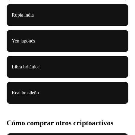
Rupia india
Yen japonés
Libra británica
Real brasileño
Cómo comprar otros criptoactivos