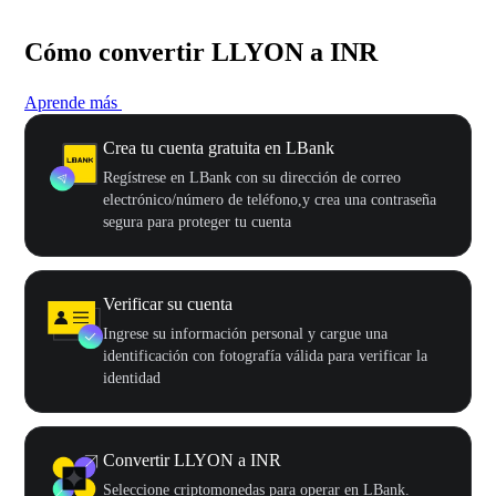
Cómo convertir LLYON a INR
Aprende más
Crea tu cuenta gratuita en LBank
Regístrese en LBank con su dirección de correo
electrónico/número de teléfono,y crea una contraseña
segura para proteger tu cuenta
Verificar su cuenta
Ingrese su información personal y cargue una
identificación con fotografía válida para verificar la
identidad
Convertir LLYON a INR
Seleccione criptomonedas para operar en LBank.