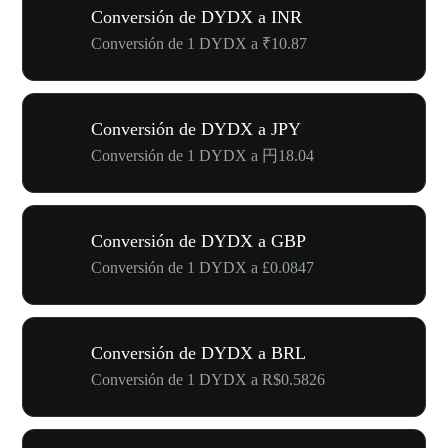
Conversión de DYDX a INR
Conversión de 1 DYDX a ₹10.87
Conversión de DYDX a JPY
Conversión de 1 DYDX a 円18.04
Conversión de DYDX a GBP
Conversión de 1 DYDX a £0.0847
Conversión de DYDX a BRL
Conversión de 1 DYDX a R$0.5826