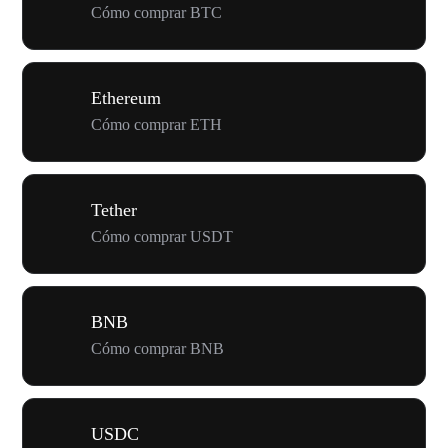
Cómo comprar BTC
Ethereum
Cómo comprar ETH
Tether
Cómo comprar USDT
BNB
Cómo comprar BNB
USDC