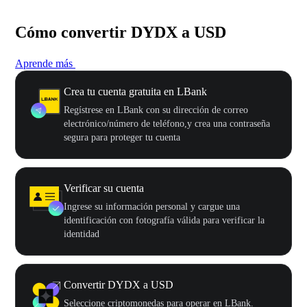
Cómo convertir DYDX a USD
Aprende más
Crea tu cuenta gratuita en LBank
Regístrese en LBank con su dirección de correo
electrónico/número de teléfono,y crea una contraseña
segura para proteger tu cuenta
Verificar su cuenta
Ingrese su información personal y cargue una
identificación con fotografía válida para verificar la
identidad
Convertir DYDX a USD
Seleccione criptomonedas para operar en LBank.