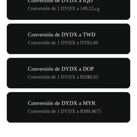
Conversión de DYDX a IQD
Conversión de 1 DYDX a ع.د149.22
Conversión de DYDX a TWD
Conversión de 1 DYDX a NT$3.69
Conversión de DYDX a DOP
Conversión de 1 DYDX a RD$6.65
Conversión de DYDX a MYR
Conversión de 1 DYDX a RM0.4675