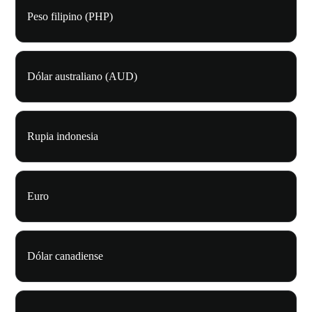
Peso filipino (PHP)
Dólar australiano (AUD)
Rupia indonesia
Euro
Dólar canadiense