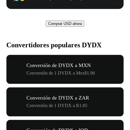
Comprar USD ahora
Convertidores populares DYDX
Conversión de DYDX a MXN
Conversión de 1 DYDX a Mex$1.96
Conversión de DYDX a ZAR
Conversión de 1 DYDX a R1.85