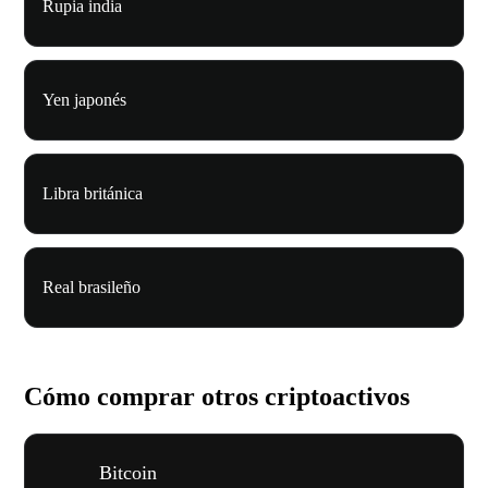
Rupia india
Yen japonés
Libra británica
Real brasileño
Cómo comprar otros criptoactivos
Bitcoin