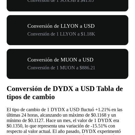
Conversión de 1 SOXSB a $41.05
Conversión de LLYON a USD
Conversión de 1 LLYON a $1.18K
Conversión de MUON a USD
Conversión de 1 MUON a $886.21
Conversión de DYDX a USD Tabla de
tipos de cambio
El tipo de cambio de 1 DYDX a USD fluctuó
+1.21%
en las
últimas 24 horas, alcanzando un máximo de $0.1168 y un
mínimo de $0.1127. Hace un mes, el valor de 1 DYDX era
$0.1350, lo que representa una variación de
-15.51%
con
respecto al valor actual. El año pasado, DYDX experimentó