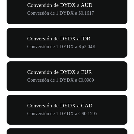
Conversión de DYDX a AUD
Conversión de 1 DYDX a $0.1617
Conversión de DYDX a IDR
Conversión de 1 DYDX a Rp2.04K
Conversión de DYDX a EUR
Conversión de 1 DYDX a €0.0989
Conversión de DYDX a CAD
Conversión de 1 DYDX a C$0.1595