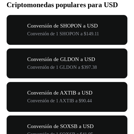
Criptomonedas populares para USD
Conversión de SHOPON a USD
Conversión de 1 SHOPON a $149.11
Conversión de GLDON a USD
Conversión de 1 GLDON a $397.38
Conversión de AXTIB a USD
Conversión de 1 AXTIB a $90.44
Conversión de SOXSB a USD