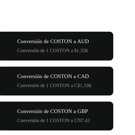
Conversión de COSTON a AUD
Conversión de 1 COSTON a $1.35K
Conversión de COSTON a CAD
Conversión de 1 COSTON a C$1.33K
Conversión de COSTON a GBP
Conversión de 1 COSTON a £707.43