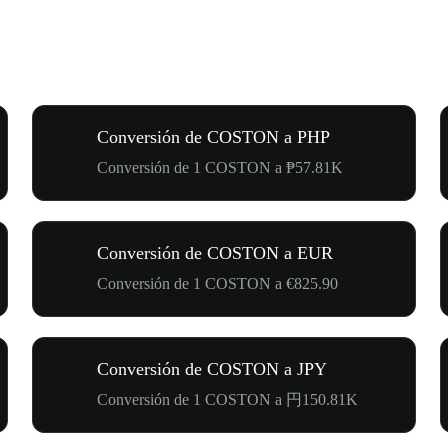
Conversión de COSTON a PHP
Conversión de 1 COSTON a ₱57.81K
Conversión de COSTON a EUR
Conversión de 1 COSTON a €825.90
Conversión de COSTON a JPY
Conversión de 1 COSTON a 円150.81K