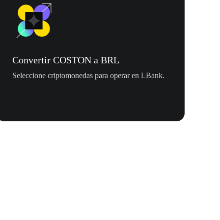
Convertir COSTON a BRL
Seleccione criptomonedas para operar en LBank.