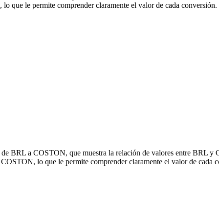
que le permite comprender claramente el valor de cada conversión.
sión de BRL a COSTON, que muestra la relación de valores entre BRL 
a COSTON, lo que le permite comprender claramente el valor de cada c