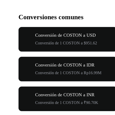
Conversiones comunes
Conversión de COSTON a USD
Conversión de 1 COSTON a $951.62
Conversión de COSTON a IDR
Conversión de 1 COSTON a Rp16.99M
Conversión de COSTON a INR
Conversión de 1 COSTON a ₹90.70K