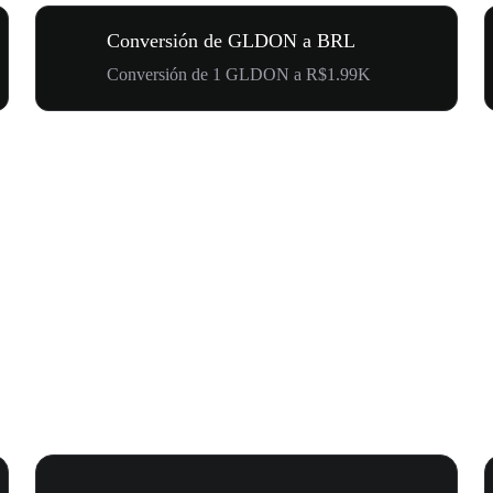
Conversión de GLDON a BRL
Conversión de 1 GLDON a R$1.99K