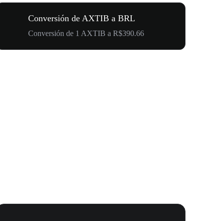
Conversión de AXTIB a BRL
Conversión de 1 AXTIB a R$390.66
Carnaval 