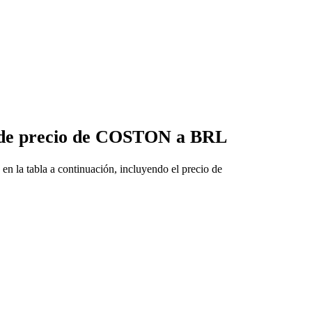
s de precio de COSTON a BRL
 la tabla a continuación, incluyendo el precio de