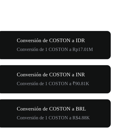
Conversión de COSTON a IDR
Conversión de 1 COSTON a Rp17.01M
Conversión de COSTON a INR
Conversión de 1 COSTON a ₹90.81K
Conversión de COSTON a BRL
Conversión de 1 COSTON a R$4.88K