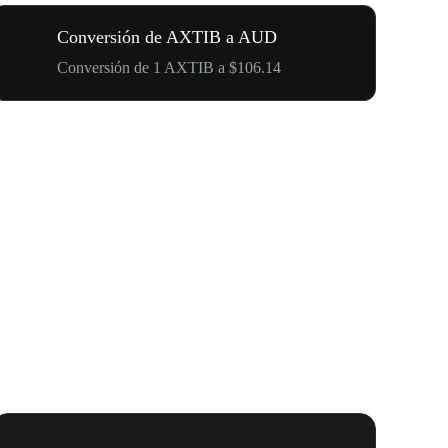
Conversión de AXTIB a AUD
Conversión de 1 AXTIB a $106.14
Carnaval 