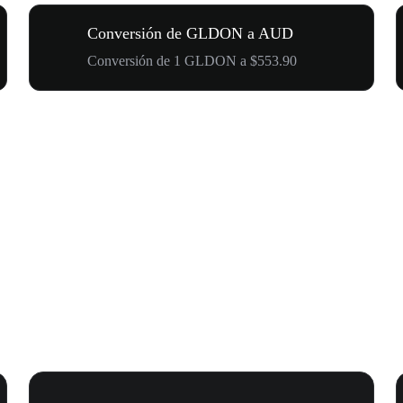
Conversión de GLDON a AUD
Conversión de 1 GLDON a $553.90
D