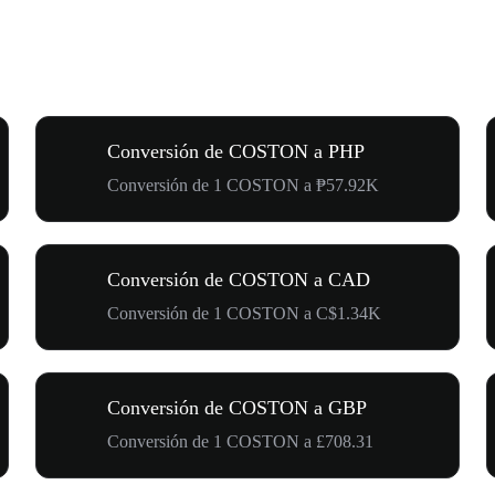
Conversión de COSTON a PHP
Conversión de 1 COSTON a ₱57.92K
Conversión de COSTON a CAD
Conversión de 1 COSTON a C$1.34K
Conversión de COSTON a GBP
Conversión de 1 COSTON a £708.31