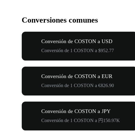
Conversiones comunes
Conversión de COSTON a USD
Conversión de 1 COSTON a $952.77
Conversión de COSTON a EUR
Conversión de 1 COSTON a €826.90
Conversión de COSTON a JPY
Conversión de 1 COSTON a 円150.97K