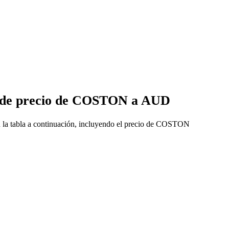
s de precio de COSTON a AUD
la tabla a continuación, incluyendo el precio de COSTON