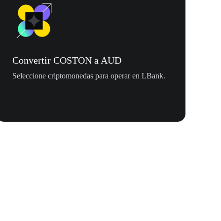
Convertir COSTON a AUD
Seleccione criptomonedas para operar en LBank.