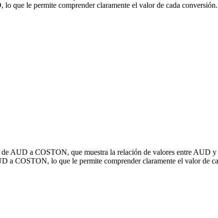
que le permite comprender claramente el valor de cada conversión.
sión de AUD a COSTON, que muestra la relación de valores entre AUD
UD a COSTON, lo que le permite comprender claramente el valor de ca