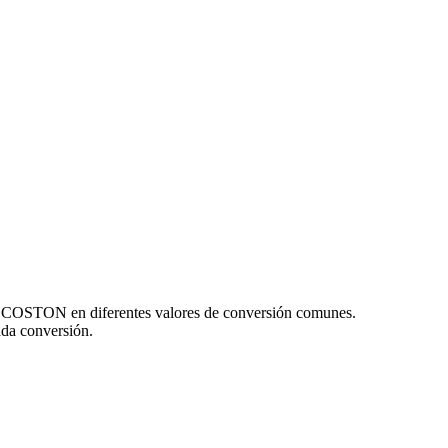
 y COSTON en diferentes valores de conversión comunes.
da conversión.