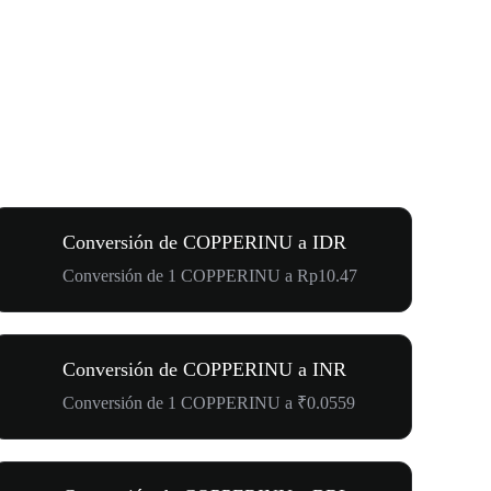
Conversión de COPPERINU a IDR
Conversión de 1 COPPERINU a Rp10.47
Conversión de COPPERINU a INR
Conversión de 1 COPPERINU a ₹0.0559