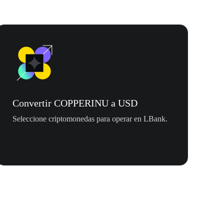
Convertir COPPERINU a USD
Seleccione criptomonedas para operar en LBank.