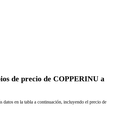
bios de precio de COPPERINU a
tos en la tabla a continuación, incluyendo el precio de