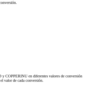
onversión.
USD y COPPERINU en diferentes valores de conversión
l valor de cada conversión.