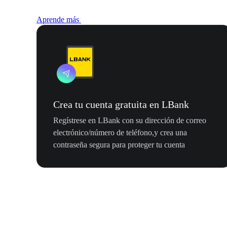
Aprende más
Crea tu cuenta gratuita en LBank
Regístrese en LBank con su dirección de correo
electrónico/número de teléfono,y crea una
contraseña segura para proteger tu cuenta