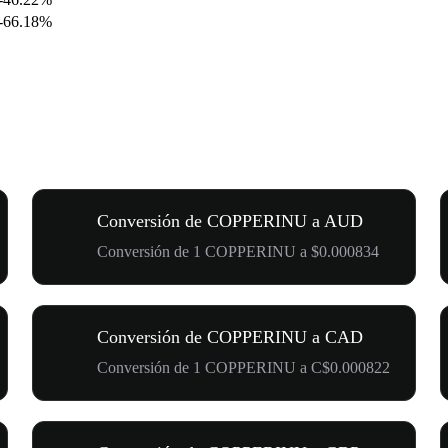
-66.18%
Conversión de COPPERINU a AUD
Conversión de 1 COPPERINU a $0.000834
Conversión de COPPERINU a CAD
Conversión de 1 COPPERINU a C$0.000822