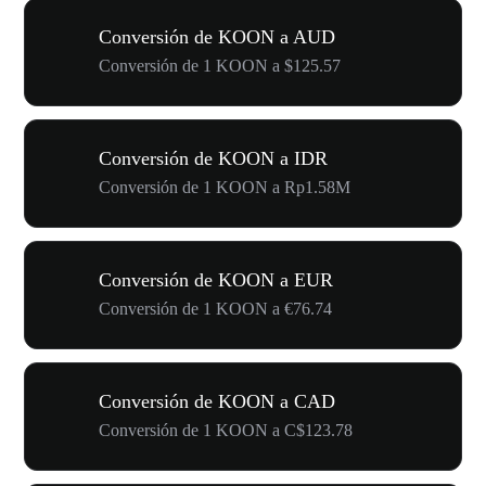
Conversión de KOON a AUD
Conversión de 1 KOON a $125.57
Conversión de KOON a IDR
Conversión de 1 KOON a Rp1.58M
Conversión de KOON a EUR
Conversión de 1 KOON a €76.74
Conversión de KOON a CAD
Conversión de 1 KOON a C$123.78