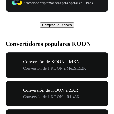
Seleccione criptomonedas para operar en LBank.
Comprar USD ahora
Convertidores populares KOON
Conversión de KOON a MXN
Conversión de 1 KOON a Mex$1.52K
Conversión de KOON a ZAR
Conversión de 1 KOON a R1.43K