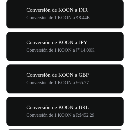
Conversión de KOON a INR
Conversión de 1 KOON a ₹8.44K
Conversión de KOON a JPY
Conversión de 1 KOON a 円14.00K
Conversión de KOON a GBP
Conversión de 1 KOON a £65.77
Conversión de KOON a BRL
Conversión de 1 KOON a R$452.29