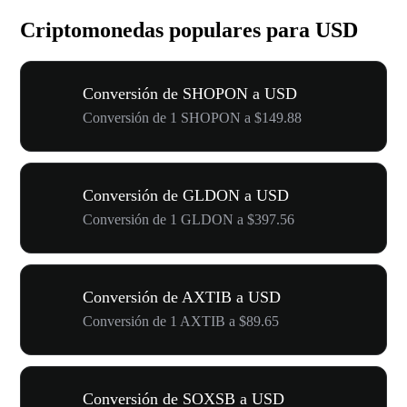
Criptomonedas populares para USD
Conversión de SHOPON a USD
Conversión de 1 SHOPON a $149.88
Conversión de GLDON a USD
Conversión de 1 GLDON a $397.56
Conversión de AXTIB a USD
Conversión de 1 AXTIB a $89.65
Conversión de SOXSB a USD