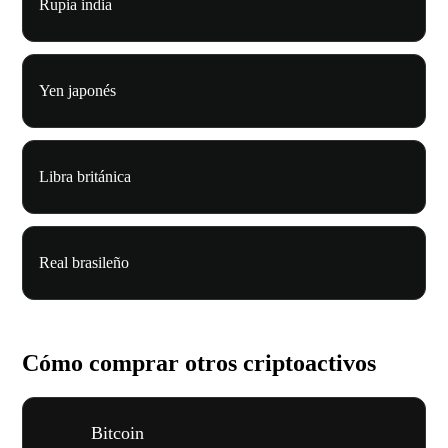
Rupia india
Yen japonés
Libra británica
Real brasileño
Cómo comprar otros criptoactivos
Bitcoin