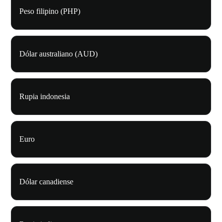
Peso filipino (PHP)
Dólar australiano (AUD)
Rupia indonesia
Euro
Dólar canadiense