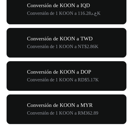
Conversión de KOON a IQD
Conversión de 1 KOON a ع.د116.28K
Conversión de KOON a TWD
Conversión de 1 KOON a NT$2.86K
Conversión de KOON a DOP
Conversión de 1 KOON a RD$5.17K
Conversión de KOON a MYR
Conversión de 1 KOON a RM362.89