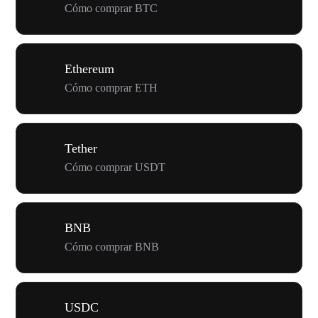
Cómo comprar BTC
Ethereum
Cómo comprar ETH
Tether
Cómo comprar USDT
BNB
Cómo comprar BNB
USDC