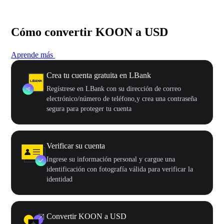
Cómo convertir KOON a USD
Aprende más
Crea tu cuenta gratuita en LBank
Regístrese en LBank con su dirección de correo
electrónico/número de teléfono,y crea una contraseña
segura para proteger tu cuenta
Verificar su cuenta
Ingrese su información personal y cargue una
identificación con fotografía válida para verificar la
identidad
Convertir KOON a USD