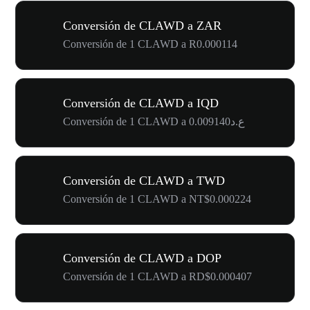
Conversión de CLAWD a ZAR
Conversión de 1 CLAWD a R0.000114
Conversión de CLAWD a IQD
Conversión de 1 CLAWD a ع.د0.009140
Conversión de CLAWD a TWD
Conversión de 1 CLAWD a NT$0.000224
Conversión de CLAWD a DOP
Conversión de 1 CLAWD a RD$0.000407