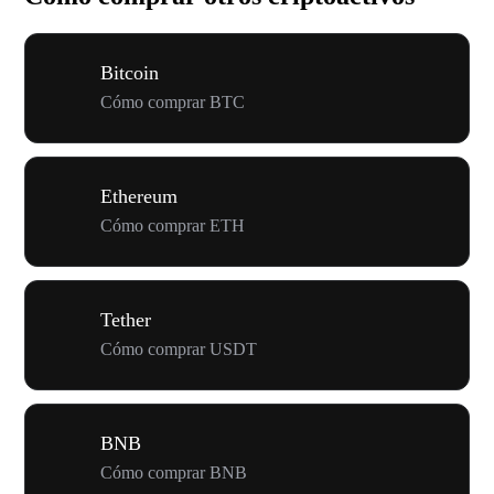
Bitcoin
Cómo comprar BTC
Ethereum
Cómo comprar ETH
Tether
Cómo comprar USDT
BNB
Cómo comprar BNB