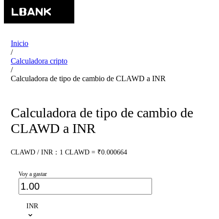
Inicio
/
Calculadora cripto
/
Calculadora de tipo de cambio de CLAWD a INR
Calculadora de tipo de cambio de
CLAWD a INR
CLAWD / INR：1 CLAWD = ₹0.000664
Voy a gastar
INR