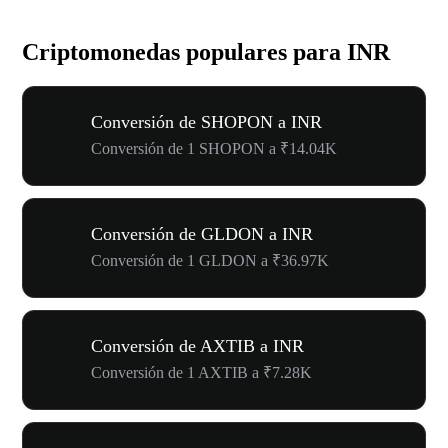
Criptomonedas populares para INR
Conversión de SHOPON a INR
Conversión de 1 SHOPON a ₹14.04K
Conversión de GLDON a INR
Conversión de 1 GLDON a ₹36.97K
Conversión de AXTIB a INR
Conversión de 1 AXTIB a ₹7.28K