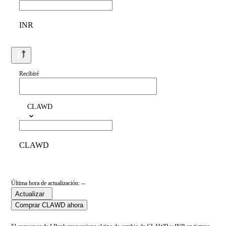
INR
Recibiré
CLAWD
CLAWD
Última hora de actualización: --
Actualizar
Comprar CLAWD ahora