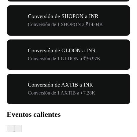
Conversión de SHOPON a INR
Conversión de 1 SHOPON a ₹14.04K
Conversión de GLDON a INR
Conversión de 1 GLDON a ₹36.97K
Conversión de AXTIB a INR
Conversión de 1 AXTIB a ₹7.28K
Eventos calientes