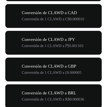
Conversión de CLAWD a CAD
Conversión de 1 CLAWD a C$0.000010
Conversión de CLAWD a JPY
Conversión de 1 CLAWD a 円0.001103
Conversión de CLAWD a GBP
Conversión de 1 CLAWD a £0.000005
Conversión de CLAWD a BRL
Conversión de 1 CLAWD a R$0.000036