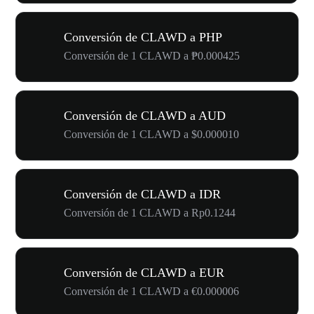
Conversión de CLAWD a PHP
Conversión de 1 CLAWD a ₱0.000425
Conversión de CLAWD a AUD
Conversión de 1 CLAWD a $0.000010
Conversión de CLAWD a IDR
Conversión de 1 CLAWD a Rp0.1244
Conversión de CLAWD a EUR
Conversión de 1 CLAWD a €0.000006