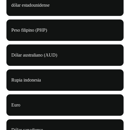
dólar estadounidense
Peso filipino (PHP)
Dólar australiano (AUD)
Rupia indonesia
Euro
Dólar canadiense