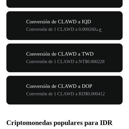
Conversión de CLAWD a IQD
Conversión de 1 CLAWD a ع.د0.009260
Conversión de CLAWD a TWD
Conversión de 1 CLAWD a NT$0.000228
Conversión de CLAWD a DOP
Conversión de 1 CLAWD a RD$0.000412
Criptomonedas populares para IDR