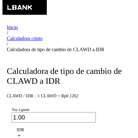
Inicio
/
Calculadora cripto
/
Calculadora de tipo de cambio de CLAWD a IDR
Calculadora de tipo de cambio de
CLAWD a IDR
CLAWD / IDR：1 CLAWD = Rp0.1262
Voy a gastar
IDR