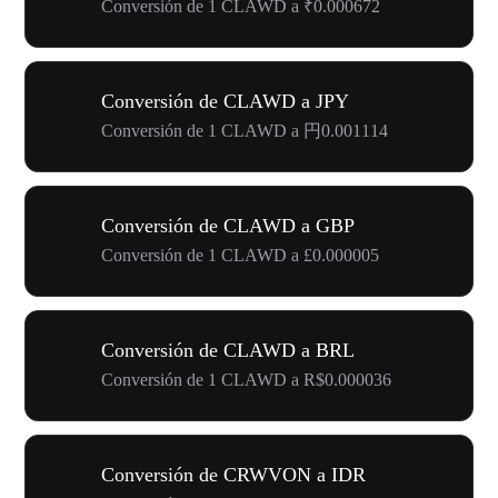
Conversión de 1 CLAWD a ₹0.000672
Conversión de CLAWD a JPY
Conversión de 1 CLAWD a 円0.001114
Conversión de CLAWD a GBP
Conversión de 1 CLAWD a £0.000005
Conversión de CLAWD a BRL
Conversión de 1 CLAWD a R$0.000036
Conversión de CRWVON a IDR