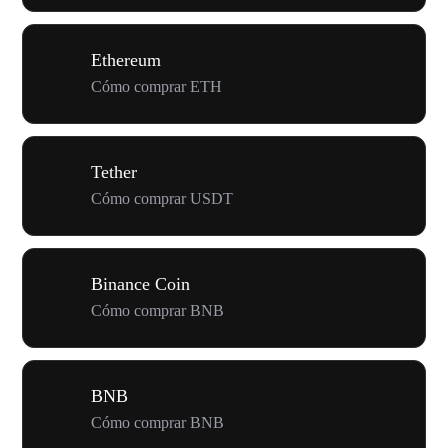
Ethereum
Cómo comprar ETH
Tether
Cómo comprar USDT
Binance Coin
Cómo comprar BNB
BNB
Cómo comprar BNB