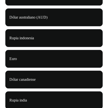
Dólar australiano (AUD)
Rupia indonesia
Euro
Dólar canadiense
Rupia india