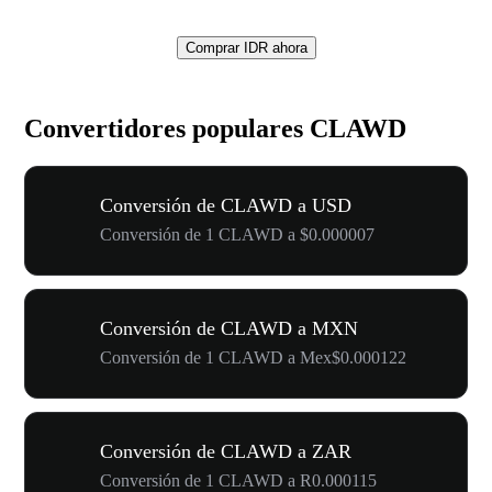
Comprar IDR ahora
Convertidores populares CLAWD
Conversión de CLAWD a USD
Conversión de 1 CLAWD a $0.000007
Conversión de CLAWD a MXN
Conversión de 1 CLAWD a Mex$0.000122
Conversión de CLAWD a ZAR
Conversión de 1 CLAWD a R0.000115