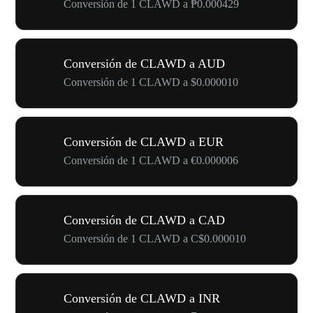
Conversión de 1 CLAWD a ₱0.000429
Conversión de CLAWD a AUD
Conversión de 1 CLAWD a $0.000010
Conversión de CLAWD a EUR
Conversión de 1 CLAWD a €0.000006
Conversión de CLAWD a CAD
Conversión de 1 CLAWD a C$0.000010
Conversión de CLAWD a INR