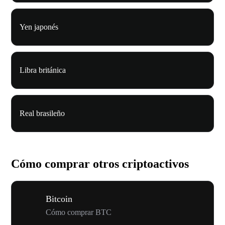
Yen japonés
Libra británica
Real brasileño
Cómo comprar otros criptoactivos
Bitcoin
Cómo comprar BTC