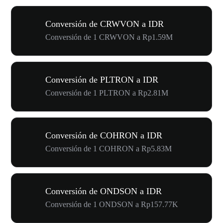
Conversión de CRWVON a IDR
Conversión de 1 CRWVON a Rp1.59M
Conversión de PLTRON a IDR
Conversión de 1 PLTRON a Rp2.81M
Conversión de COHRON a IDR
Conversión de 1 COHRON a Rp5.83M
Conversión de ONDSON a IDR
Conversión de 1 ONDSON a Rp157.77K