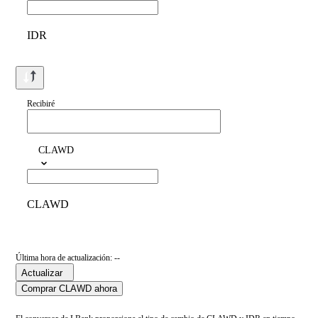
IDR
Recibiré
CLAWD
CLAWD
Última hora de actualización: --
Actualizar
Comprar CLAWD ahora