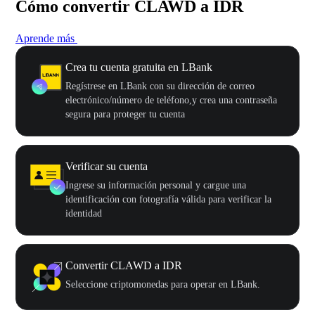
Cómo convertir CLAWD a IDR
Aprende más
Crea tu cuenta gratuita en LBank
Regístrese en LBank con su dirección de correo
electrónico/número de teléfono,y crea una contraseña
segura para proteger tu cuenta
Verificar su cuenta
Ingrese su información personal y cargue una
identificación con fotografía válida para verificar la
identidad
Convertir CLAWD a IDR
Seleccione criptomonedas para operar en LBank.