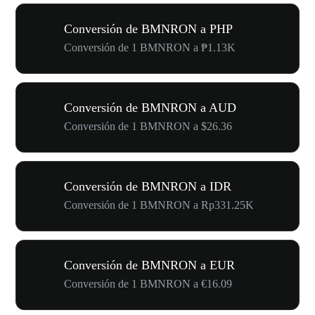
Conversión de BMNRON a PHP
Conversión de 1 BMNRON a ₱1.13K
Conversión de BMNRON a AUD
Conversión de 1 BMNRON a $26.36
Conversión de BMNRON a IDR
Conversión de 1 BMNRON a Rp331.25K
Conversión de BMNRON a EUR
Conversión de 1 BMNRON a €16.09