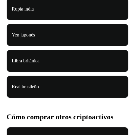
Rupia india
Yen japonés
Libra británica
Real brasileño
Cómo comprar otros criptoactivos