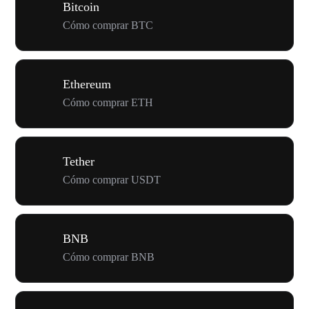
Bitcoin
Cómo comprar BTC
Ethereum
Cómo comprar ETH
Tether
Cómo comprar USDT
BNB
Cómo comprar BNB