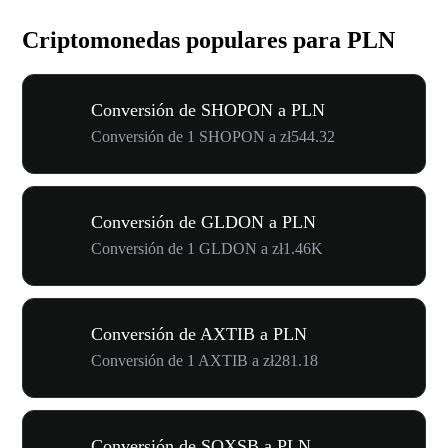
Criptomonedas populares para PLN
Conversión de SHOPON a PLN
Conversión de 1 SHOPON a zł544.32
Conversión de GLDON a PLN
Conversión de 1 GLDON a zł1.46K
Conversión de AXTIB a PLN
Conversión de 1 AXTIB a zł281.18
Conversión de SOXSB a PLN