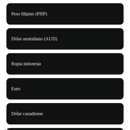
Peso filipino (PHP)
Dólar australiano (AUD)
Rupia indonesia
Euro
Dólar canadiense