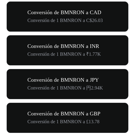
Conversión de BMNRON a CAD
Conversión de 1 BMNRON a C$26.03
Conversión de BMNRON a INR
Conversión de 1 BMNRON a ₹1.77K
Conversión de BMNRON a JPY
Conversión de 1 BMNRON a 円2.94K
Conversión de BMNRON a GBP
Conversión de 1 BMNRON a £13.78