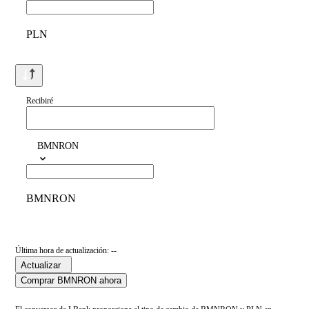
PLN
Recibiré
BMNRON
BMNRON
Última hora de actualización: --
Actualizar
Comprar BMNRON ahora