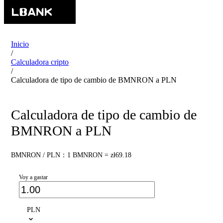
Inicio
/
Calculadora cripto
/
Calculadora de tipo de cambio de BMNRON a PLN
Calculadora de tipo de cambio de
BMNRON a PLN
BMNRON / PLN：1 BMNRON = zł69.18
Voy a gastar
PLN