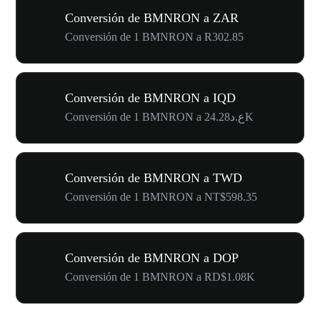
Conversión de BMNRON a ZAR
Conversión de 1 BMNRON a R302.85
Conversión de BMNRON a IQD
Conversión de 1 BMNRON a ع.د24.28K
Conversión de BMNRON a TWD
Conversión de 1 BMNRON a NT$598.35
Conversión de BMNRON a DOP
Conversión de 1 BMNRON a RD$1.08K