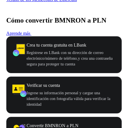
Cómo convertir BMNRON a PLN
Aprende más
Crea tu cuenta gratuita en LBank
Regístrese en LBank con su dirección de correo
electrónico/número de teléfono,y crea una contraseña
segura para proteger tu cuenta
Verificar su cuenta
Ingrese su información personal y cargue una
identificación con fotografía válida para verificar la
identidad
Convertir BMNRON a PLN