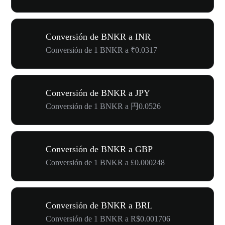
Conversión de BNKR a INR
Conversión de 1 BNKR a ₹0.0317
Conversión de BNKR a JPY
Conversión de 1 BNKR a 円0.0526
Conversión de BNKR a GBP
Conversión de 1 BNKR a £0.000248
Conversión de BNKR a BRL
Conversión de 1 BNKR a R$0.001706