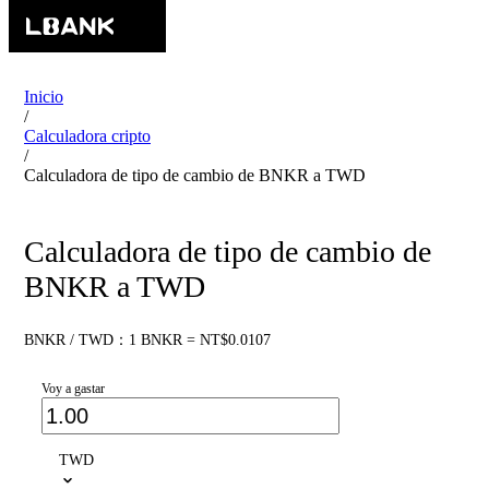
Inicio
/
Calculadora cripto
/
Calculadora de tipo de cambio de BNKR a TWD
Calculadora de tipo de cambio de
BNKR a TWD
BNKR / TWD：1 BNKR = NT$0.0107
Voy a gastar
TWD