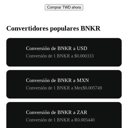
Comprar TWD ahora
Convertidores populares BNKR
Conversión de BNKR a USD
Conversión de 1 BNKR a $0.000333
Conversión de BNKR a MXN
Conversión de 1 BNKR a Mex$0.005749
Conversión de BNKR a ZAR
Conversión de 1 BNKR a R0.005440