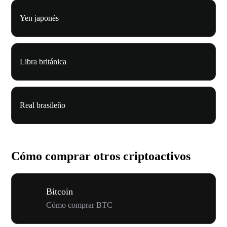
Yen japonés
Libra británica
Real brasileño
Cómo comprar otros criptoactivos
Bitcoin
Cómo comprar BTC