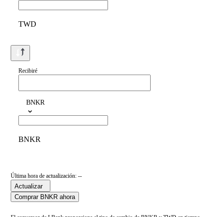
TWD
Recibiré
BNKR
BNKR
Última hora de actualización: --
Actualizar
Comprar BNKR ahora