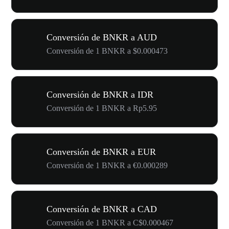
Conversión de BNKR a AUD
Conversión de 1 BNKR a $0.000473
Conversión de BNKR a IDR
Conversión de 1 BNKR a Rp5.95
Conversión de BNKR a EUR
Conversión de 1 BNKR a €0.000289
Conversión de BNKR a CAD
Conversión de 1 BNKR a C$0.000467