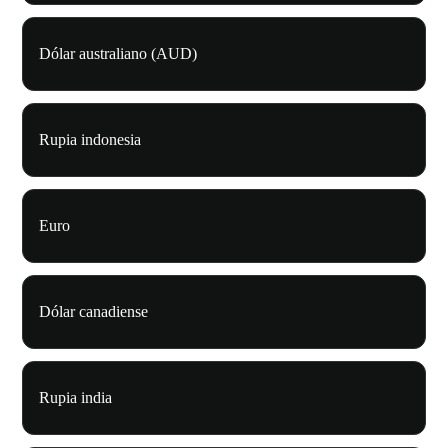
Dólar australiano (AUD)
Rupia indonesia
Euro
Dólar canadiense
Rupia india