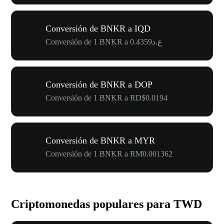
Conversión de BNKR a IQD
Conversión de 1 BNKR a ع.د0.4359
Conversión de BNKR a DOP
Conversión de 1 BNKR a RD$0.0194
Conversión de BNKR a MYR
Conversión de 1 BNKR a RM0.001362
Criptomonedas populares para TWD