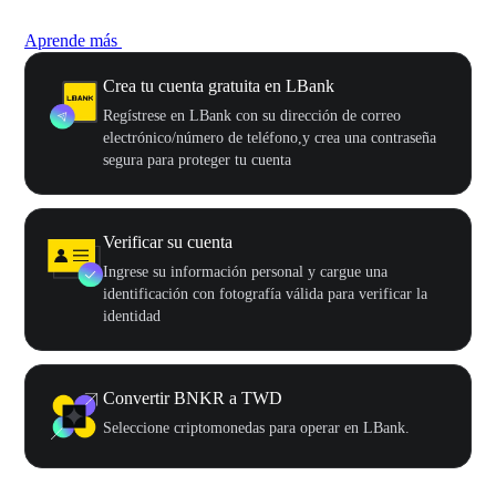
Aprende más
Crea tu cuenta gratuita en LBank
Regístrese en LBank con su dirección de correo
electrónico/número de teléfono,y crea una contraseña
segura para proteger tu cuenta
Verificar su cuenta
Ingrese su información personal y cargue una
identificación con fotografía válida para verificar la
identidad
Convertir BNKR a TWD
Seleccione criptomonedas para operar en LBank.