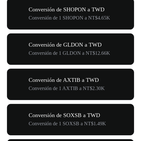
Conversión de SHOPON a TWD
Conversión de 1 SHOPON a NT$4.65K
Conversión de GLDON a TWD
Conversión de 1 GLDON a NT$12.66K
Conversión de AXTIB a TWD
Conversión de 1 AXTIB a NT$2.30K
Conversión de SOXSB a TWD
Conversión de 1 SOXSB a NT$1.49K