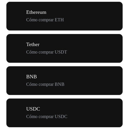
Ethereum
Cómo comprar ETH
Tether
Cómo comprar USDT
BNB
Cómo comprar BNB
USDC
Cómo comprar USDC