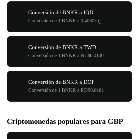
Conversión de BNKR a IQD
Conversión de 1 BNKR a ع.د0.4080
Conversión de BNKR a TWD
Conversión de 1 BNKR a NT$0.0100
Conversión de BNKR a DOP
Conversión de 1 BNKR a RD$0.0181
Criptomonedas populares para GBP