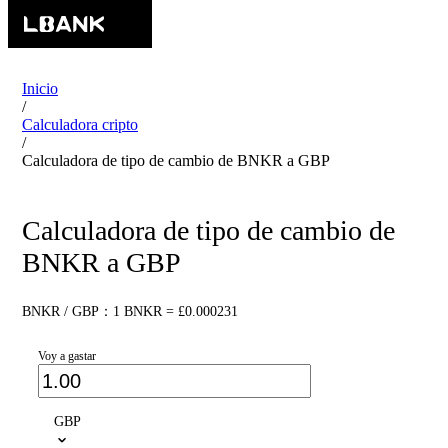
Inicio
/
Calculadora cripto
/
Calculadora de tipo de cambio de BNKR a GBP
Calculadora de tipo de cambio de
BNKR a GBP
BNKR / GBP：1 BNKR = £0.000231
Voy a gastar
GBP