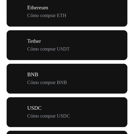
Ethereum
Cómo comprar ETH
Tether
Cómo comprar USDT
BNB
Cómo comprar BNB
USDC
Cómo comprar USDC