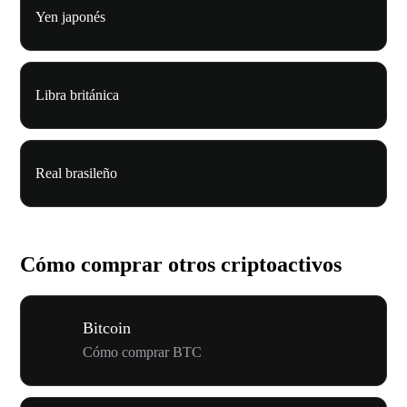
Yen japonés
Libra británica
Real brasileño
Cómo comprar otros criptoactivos
Bitcoin
Cómo comprar BTC