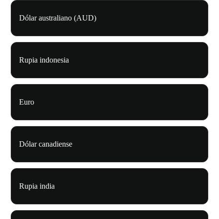
Dólar australiano (AUD)
Rupia indonesia
Euro
Dólar canadiense
Rupia india