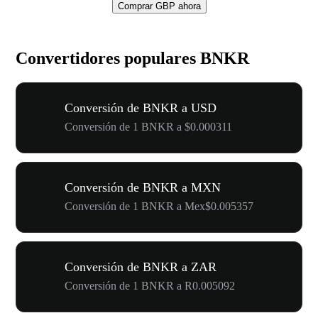
Comprar GBP ahora
Convertidores populares BNKR
Conversión de BNKR a USD
Conversión de 1 BNKR a $0.000311
Conversión de BNKR a MXN
Conversión de 1 BNKR a Mex$0.005357
Conversión de BNKR a ZAR
Conversión de 1 BNKR a R0.005092