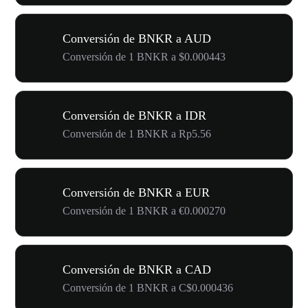
Conversión de BNKR a AUD
Conversión de 1 BNKR a $0.000443
Conversión de BNKR a IDR
Conversión de 1 BNKR a Rp5.56
Conversión de BNKR a EUR
Conversión de 1 BNKR a €0.000270
Conversión de BNKR a CAD
Conversión de 1 BNKR a C$0.000436