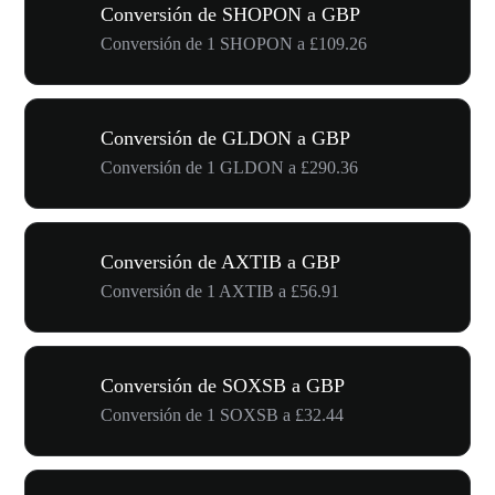
Conversión de SHOPON a GBP
Conversión de 1 SHOPON a £109.26
Conversión de GLDON a GBP
Conversión de 1 GLDON a £290.36
Conversión de AXTIB a GBP
Conversión de 1 AXTIB a £56.91
Conversión de SOXSB a GBP
Conversión de 1 SOXSB a £32.44