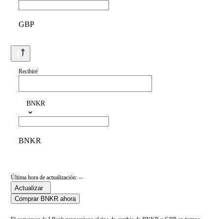
GBP
Recibiré
BNKR
BNKR
Última hora de actualización: --
Actualizar
Comprar BNKR ahora