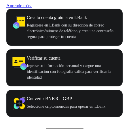
Aprende más
Crea tu cuenta gratuita en LBank
Regístrese en LBank con su dirección de correo
electrónico/número de teléfono,y crea una contraseña
segura para proteger tu cuenta
Verificar su cuenta
Ingrese su información personal y cargue una
identificación con fotografía válida para verificar la
identidad
Convertir BNKR a GBP
Seleccione criptomonedas para operar en LBank.