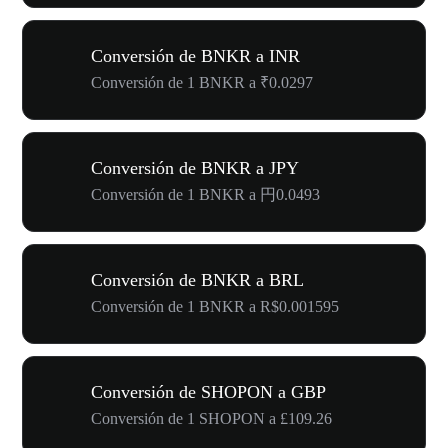
Conversión de BNKR a INR
Conversión de 1 BNKR a ₹0.0297
Conversión de BNKR a JPY
Conversión de 1 BNKR a 円0.0493
Conversión de BNKR a BRL
Conversión de 1 BNKR a R$0.001595
Conversión de SHOPON a GBP
Conversión de 1 SHOPON a £109.26