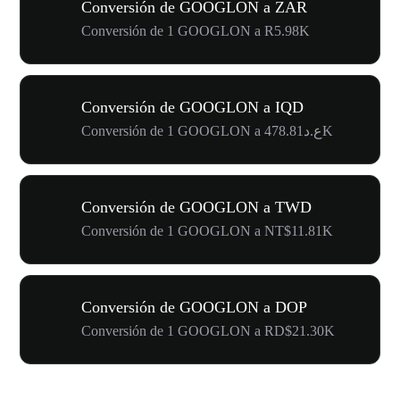
Conversión de GOOGLON a ZAR
Conversión de 1 GOOGLON a R5.98K
Conversión de GOOGLON a IQD
Conversión de 1 GOOGLON a ع.د478.81K
Conversión de GOOGLON a TWD
Conversión de 1 GOOGLON a NT$11.81K
Conversión de GOOGLON a DOP
Conversión de 1 GOOGLON a RD$21.30K