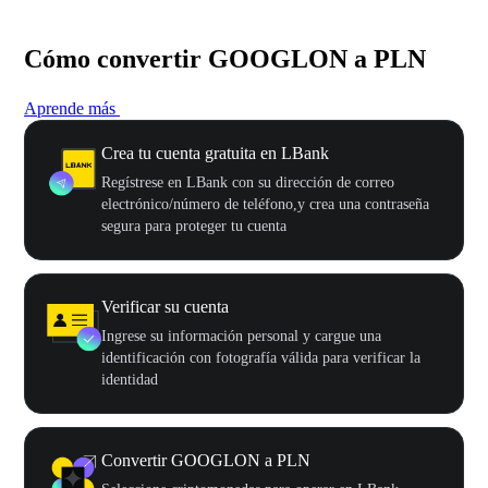
Cómo convertir GOOGLON a PLN
Aprende más
Crea tu cuenta gratuita en LBank
Regístrese en LBank con su dirección de correo
electrónico/número de teléfono,y crea una contraseña
segura para proteger tu cuenta
Verificar su cuenta
Ingrese su información personal y cargue una
identificación con fotografía válida para verificar la
identidad
Convertir GOOGLON a PLN