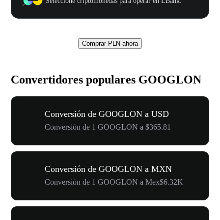
Seleccione criptomonedas para operar en LBank.
Comprar PLN ahora
Convertidores populares GOOGLON
Conversión de GOOGLON a USD
Conversión de 1 GOOGLON a $365.81
Conversión de GOOGLON a MXN
Conversión de 1 GOOGLON a Mex$6.32K