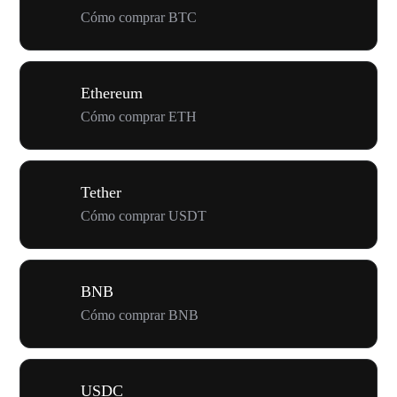
Cómo comprar BTC
Ethereum
Cómo comprar ETH
Tether
Cómo comprar USDT
BNB
Cómo comprar BNB
USDC