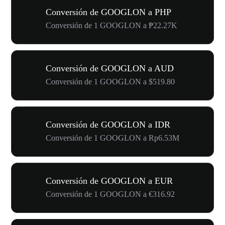
Conversión de GOOGLON a PHP
Conversión de 1 GOOGLON a ₱22.27K
Conversión de GOOGLON a AUD
Conversión de 1 GOOGLON a $519.80
Conversión de GOOGLON a IDR
Conversión de 1 GOOGLON a Rp6.53M
Conversión de GOOGLON a EUR
Conversión de 1 GOOGLON a €316.92