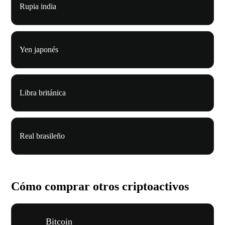
Rupia india
Yen japonés
Libra británica
Real brasileño
Cómo comprar otros criptoactivos
Bitcoin