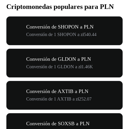
Criptomonedas populares para PLN
Conversión de SHOPON a PLN
Conversión de 1 SHOPON a zł540.44
Conversión de GLDON a PLN
Conversión de 1 GLDON a zł1.46K
Conversión de AXTIB a PLN
Conversión de 1 AXTIB a zł252.07
Conversión de SOXSB a PLN