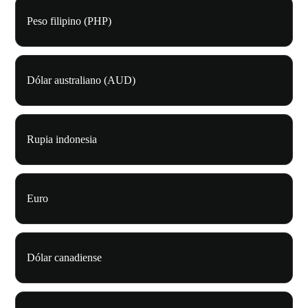
Peso filipino (PHP)
Dólar australiano (AUD)
Rupia indonesia
Euro
Dólar canadiense