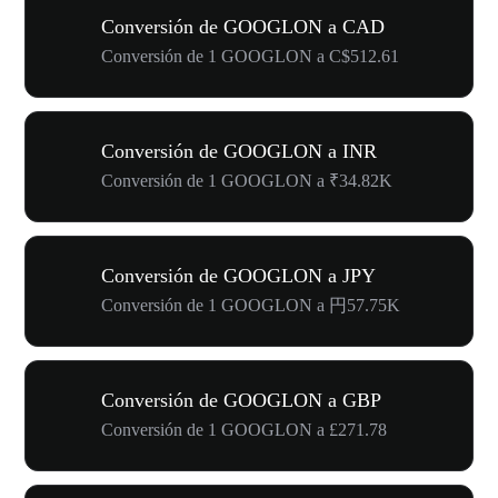
Conversión de GOOGLON a CAD
Conversión de 1 GOOGLON a C$512.61
Conversión de GOOGLON a INR
Conversión de 1 GOOGLON a ₹34.82K
Conversión de GOOGLON a JPY
Conversión de 1 GOOGLON a 円57.75K
Conversión de GOOGLON a GBP
Conversión de 1 GOOGLON a £271.78