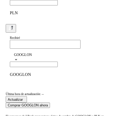
PLN
Recibiré
GOOGLON
GOOGLON
Última hora de actualización: --
Actualizar
Comprar GOOGLON ahora