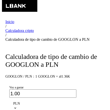
Inicio
/
Calculadora cripto
/
Calculadora de tipo de cambio de GOOGLON a PLN
Calculadora de tipo de cambio de
GOOGLON a PLN
GOOGLON / PLN：1 GOOGLON = zł1.36K
Voy a gastar
PLN