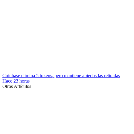
Coinbase elimina 5 tokens, pero mantiene abiertas las retiradas
Hace 23 horas
Otros Artículos