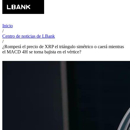
Inicio
/
Centro de noticias de LBank
/
¿Romperá el precio de XRP el triángulo simétrico o caerá mientras
el MACD 4H se torna bajista en el vértice?