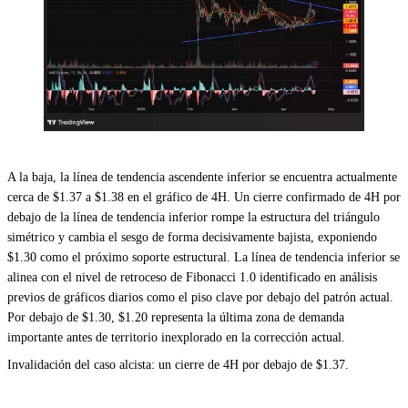
A la baja, la línea de tendencia ascendente inferior se encuentra actualmente
cerca de $1.37 a $1.38 en el gráfico de 4H. Un cierre confirmado de 4H por
debajo de la línea de tendencia inferior rompe la estructura del triángulo
simétrico y cambia el sesgo de forma decisivamente bajista, exponiendo
$1.30 como el próximo soporte estructural. La línea de tendencia inferior se
alinea con el nivel de retroceso de Fibonacci 1.0 identificado en análisis
previos de gráficos diarios como el piso clave por debajo del patrón actual.
Por debajo de $1.30, $1.20 representa la última zona de demanda
importante antes de territorio inexplorado en la corrección actual.
Invalidación del caso alcista: un cierre de 4H por debajo de $1.37.