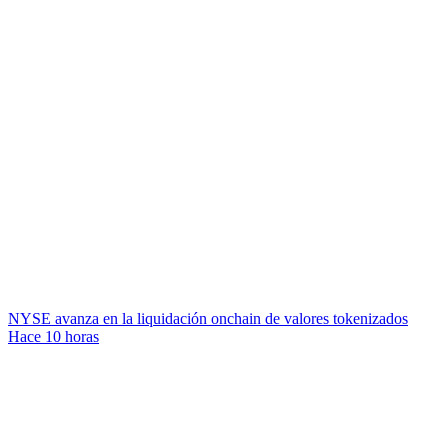
NYSE avanza en la liquidación onchain de valores tokenizados
Hace 10 horas