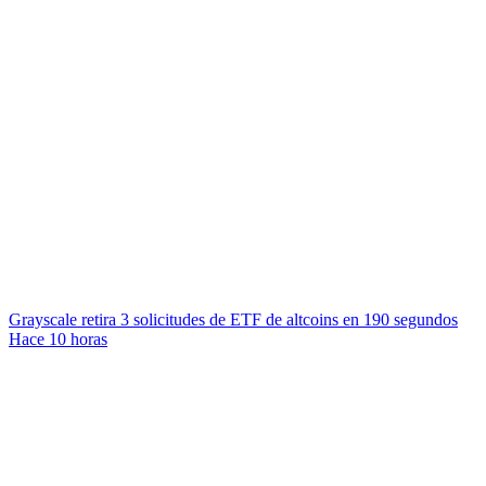
Grayscale retira 3 solicitudes de ETF de altcoins en 190 segundos
Hace 10 horas