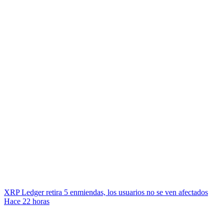
XRP Ledger retira 5 enmiendas, los usuarios no se ven afectados
Hace 22 horas