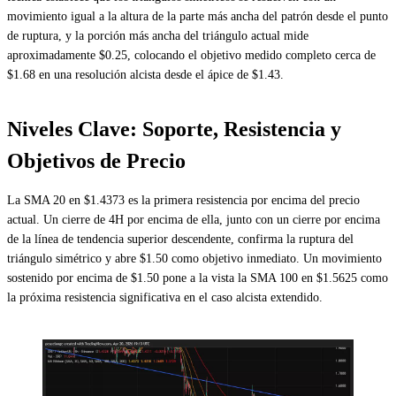
movimiento igual a la altura de la parte más ancha del patrón desde el punto
de ruptura, y la porción más ancha del triángulo actual mide
aproximadamente $0.25, colocando el objetivo medido completo cerca de
$1.68 en una resolución alcista desde el ápice de $1.43.
Niveles Clave: Soporte, Resistencia y
Objetivos de Precio
La SMA 20 en $1.4373 es la primera resistencia por encima del precio
actual. Un cierre de 4H por encima de ella, junto con un cierre por encima
de la línea de tendencia superior descendente, confirma la ruptura del
triángulo simétrico y abre $1.50 como objetivo inmediato. Un movimiento
sostenido por encima de $1.50 pone a la vista la SMA 100 en $1.5625 como
la próxima resistencia significativa en el caso alcista extendido.