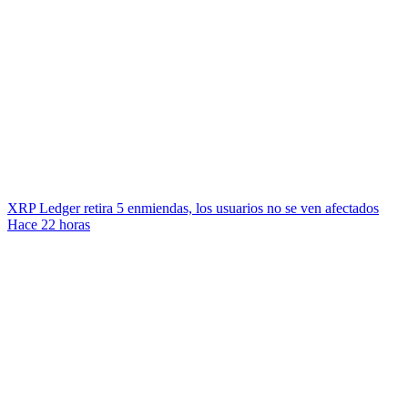
XRP Ledger retira 5 enmiendas, los usuarios no se ven afectados
Hace 22 horas