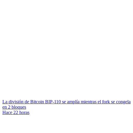
La división de Bitcoin BIP-110 se amplía mientras el fork se congela
en 2 bloques
Hace 22 horas