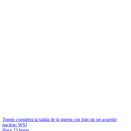
Trump considera la salida de la guerra con Irán sin un acuerdo
nuclear: WSJ
Hace 23 horas