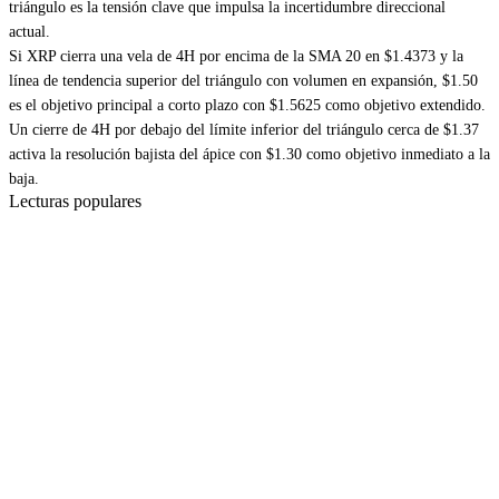
triángulo es la tensión clave que impulsa la incertidumbre direccional
actual.
Si XRP cierra una vela de 4H por encima de la SMA 20 en $1.4373 y la
línea de tendencia superior del triángulo con volumen en expansión, $1.50
es el objetivo principal a corto plazo con $1.5625 como objetivo extendido.
Un cierre de 4H por debajo del límite inferior del triángulo cerca de $1.37
activa la resolución bajista del ápice con $1.30 como objetivo inmediato a la
baja.
Lecturas populares