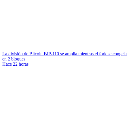
La división de Bitcoin BIP-110 se amplía mientras el fork se congela
en 2 bloques
Hace 22 horas