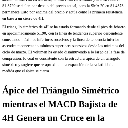
$1.3729 se sitúan por debajo del precio actual, pero la SMA 20 en $1.4373
permanece justo por encima del precio y actúa como la primera resistencia
en base a un cierre de 4H.
El triángulo simétrico de 4H se ha estado formando desde el pico de febrero
en aproximadamente $1.90, con la línea de tendencia superior descendente
conectando máximos inferiores sucesivos y la línea de tendencia inferior
ascendente conectando mínimos superiores sucesivos desde los mínimos del
ciclo de marzo. El volumen ha estado disminuyendo a lo largo de la fase de
compresión, lo cual es consistente con la estructura típica de un triángulo
simétrico y sugiere que se aproxima una expansión de la volatilidad a
medida que el ápice se cierra.
Ápice del Triángulo Simétrico
mientras el MACD Bajista de
4H Genera un Cruce en la