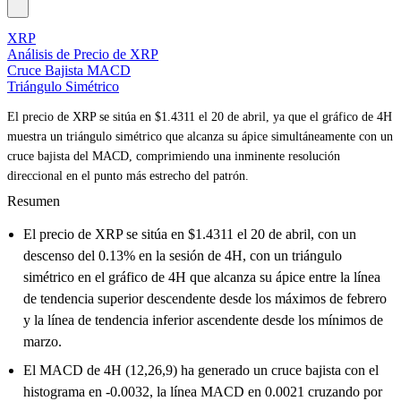
XRP
Análisis de Precio de XRP
Cruce Bajista MACD
Triángulo Simétrico
El precio de XRP se sitúa en $1.4311 el 20 de abril, ya que el gráfico de 4H
muestra un triángulo simétrico que alcanza su ápice simultáneamente con un
cruce bajista del MACD, comprimiendo una inminente resolución
direccional en el punto más estrecho del patrón.
Resumen
El precio de XRP se sitúa en $1.4311 el 20 de abril, con un
descenso del 0.13% en la sesión de 4H, con un triángulo
simétrico en el gráfico de 4H que alcanza su ápice entre la línea
de tendencia superior descendente desde los máximos de febrero
y la línea de tendencia inferior ascendente desde los mínimos de
marzo.
El MACD de 4H (12,26,9) ha generado un cruce bajista con el
histograma en -0.0032, la línea MACD en 0.0021 cruzando por