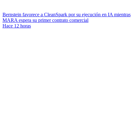
Bernstein favorece a CleanSpark por su ejecución en IA mientras
MARA espera su primer contrato comercial
Hace 12 horas