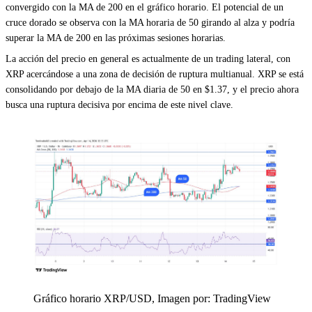
convergido con la MA de 200 en el gráfico horario. El potencial de un
cruce dorado se observa con la MA horaria de 50 girando al alza y podría
superar la MA de 200 en las próximas sesiones horarias.
La acción del precio en general es actualmente de un trading lateral, con
XRP acercándose a una zona de decisión de ruptura multianual. XRP se está
consolidando por debajo de la MA diaria de 50 en $1.37, y el precio ahora
busca una ruptura decisiva por encima de este nivel clave.
Gráfico horario XRP/USD, Imagen por: TradingView