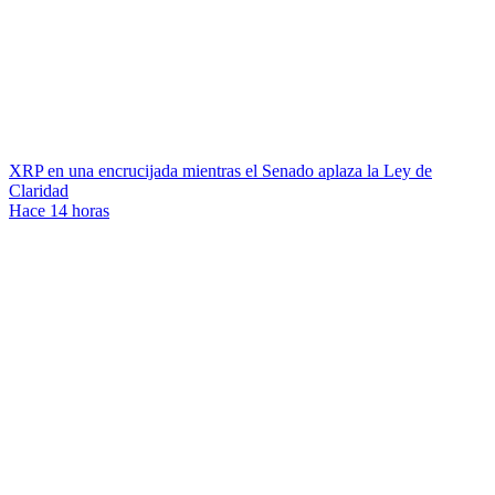
XRP en una encrucijada mientras el Senado aplaza la Ley de
Claridad
Hace 14 horas