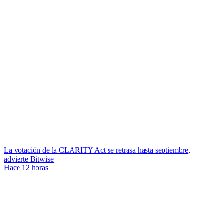
La votación de la CLARITY Act se retrasa hasta septiembre,
advierte Bitwise
Hace 12 horas