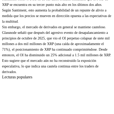
XRP se encuentra en su tercer punto más alto en los últimos dos años.
Según Santiment, esto aumenta la probabilidad de un repunte de alivio a
medida que los precios se mueven en dirección opuesta a las expectativas de
la multitud.
Sin embargo, el mercado de derivados en general se mantiene cauteloso.
Glassnode señaló que después del agresivo evento de desapalancamiento a
principios de octubre de 2025, que vio el OI perpetuo colapsar de siete mil
millones a dos mil millones de XRP (una caída de aproximadamente el
71%), el posicionamiento de XRP ha continuado comprimiéndose. Desde
entonces, el OI ha disminuido un 25% adicional a 1.5 mil millones de XRP.
Esto sugiere que el mercado aún no ha reconstruido la exposición
especulativa, lo que indica una cautela continua entre los traders de
derivados.
Lecturas populares