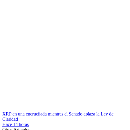
XRP en una encrucijada mientras el Senado aplaza la Ley de
Claridad
Hace 14 horas
Otros Artículos