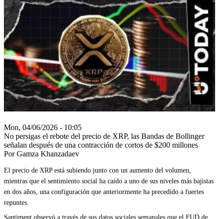
Mon, 04/06/2026 - 10:05
No persigas el rebote del precio de XRP, las Bandas de Bollinger
señalan después de una contracción de cortos de $200 millones
Por Gamza Khanzadaev
El precio de XRP está subiendo junto con un aumento del volumen,
mientras que el sentimiento social ha caído a uno de sus niveles más bajistas
en dos años, una configuración que anteriormente ha precedido a fuertes
repuntes.
Santiment observó a través de sus datos sociales semanales que el FUD de