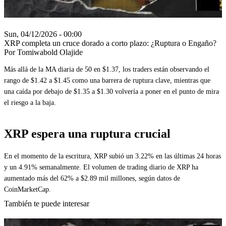
Sun, 04/12/2026 - 00:00
XRP completa un cruce dorado a corto plazo: ¿Ruptura o Engaño?
Por Tomiwabold Olajide
Más allá de la MA diaria de 50 en $1.37, los traders están observando el
rango de $1.42 a $1.45 como una barrera de ruptura clave, mientras que
una caída por debajo de $1.35 a $1.30 volvería a poner en el punto de mira
el riesgo a la baja.
XRP espera una ruptura crucial
En el momento de la escritura, XRP subió un 3.22% en las últimas 24 horas
y un 4.91% semanalmente. El volumen de trading diario de XRP ha
aumentado más del 62% a $2.89 mil millones, según datos de
CoinMarketCap.
También te puede interesar