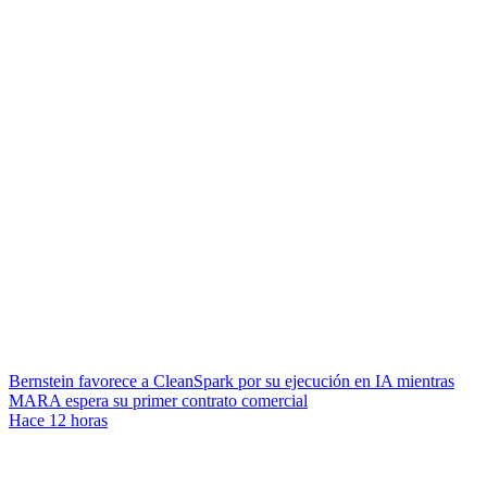
Bernstein favorece a CleanSpark por su ejecución en IA mientras
MARA espera su primer contrato comercial
Hace 12 horas