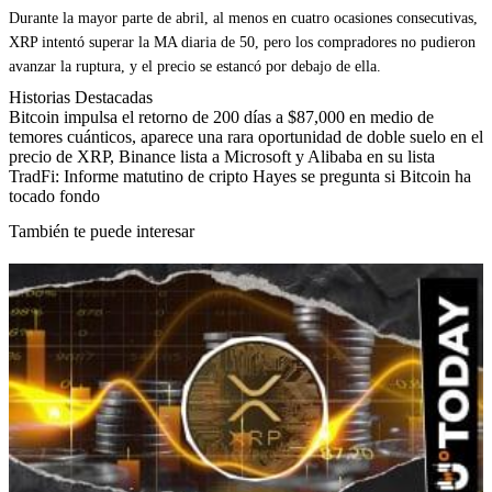
Durante la mayor parte de abril, al menos en cuatro ocasiones consecutivas,
XRP intentó superar la MA diaria de 50, pero los compradores no pudieron
avanzar la ruptura, y el precio se estancó por debajo de ella.
Historias Destacadas
Bitcoin impulsa el retorno de 200 días a $87,000 en medio de
temores cuánticos, aparece una rara oportunidad de doble suelo en el
precio de XRP, Binance lista a Microsoft y Alibaba en su lista
TradFi: Informe matutino de cripto Hayes se pregunta si Bitcoin ha
tocado fondo
También te puede interesar