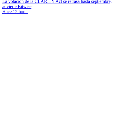
La votación de la CLARITY Act se retrasa hasta septiembre,
advierte Bitwise
Hace 12 horas