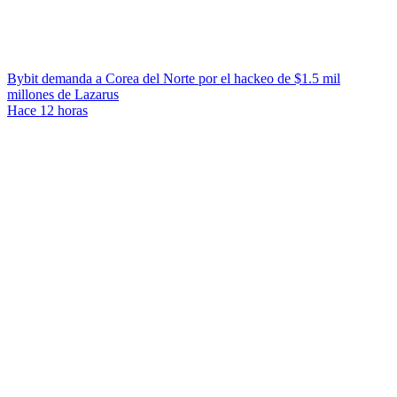
Bybit demanda a Corea del Norte por el hackeo de $1.5 mil
millones de Lazarus
Hace 12 horas