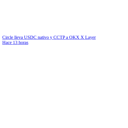
Circle lleva USDC nativo y CCTP a OKX X Layer
Hace 13 horas