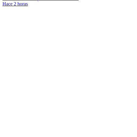
Hace 2 horas