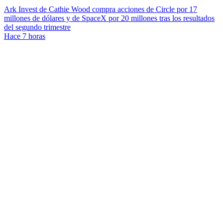
Ark Invest de Cathie Wood compra acciones de Circle por 17
millones de dólares y de SpaceX por 20 millones tras los resultados
del segundo trimestre
Hace 7 horas