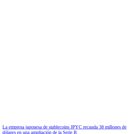
La empresa japonesa de stablecoins JPYC recauda 38 millones de
dólares en una ampliación de la Serie B