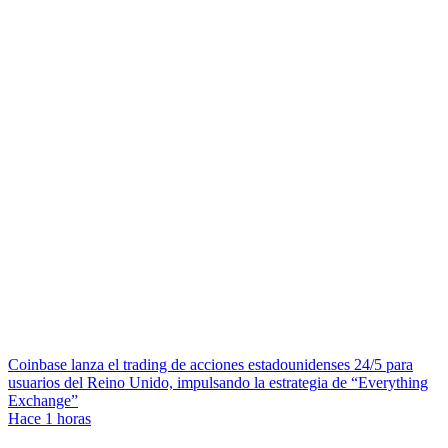
Coinbase lanza el trading de acciones estadounidenses 24/5 para
usuarios del Reino Unido, impulsando la estrategia de “Everything
Exchange”
Hace 1 horas