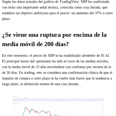
Según los datos actuales del gráfico de TradingView, XRP ha confirmado
con éxito una importante señal técnica, conocida como cruz dorada, que
establece un objetivo ambicioso para el precio: un aumento del 37% a corto
plazo.
¿Se viene una ruptura por encima de la
media móvil de 200 días?
En este momento, el precio de XRP se ha estabilizado alrededor de $1.42.
El principal motor del optimismo ha sido el cruce de las medias móviles,
con la media móvil de 23 días moviéndose con confianza por encima de la
de 50 días. En trading, esto se considera una confirmación clásica de que el
impulso de compra a corto plazo se ha vuelto más fuerte que la tendencia a
largo plazo, la definición misma de una cruz dorada.