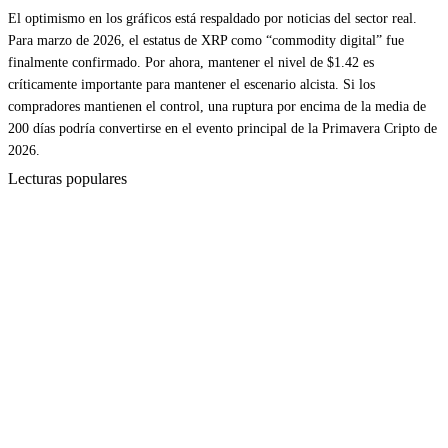
El optimismo en los gráficos está respaldado por noticias del sector real.
Para marzo de 2026, el estatus de XRP como “commodity digital” fue
finalmente confirmado. Por ahora, mantener el nivel de $1.42 es
críticamente importante para mantener el escenario alcista. Si los
compradores mantienen el control, una ruptura por encima de la media de
200 días podría convertirse en el evento principal de la Primavera Cripto de
2026.
Lecturas populares