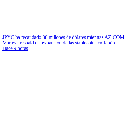
JPYC ha recaudado 38 millones de dólares mientras AZ-COM
Maruwa respalda la expansión de las stablecoins en Japón
Hace 9 horas