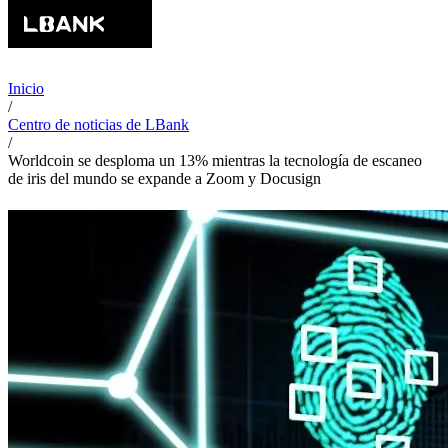
Inicio
/
Centro de noticias de LBank
/
Worldcoin se desploma un 13% mientras la tecnología de escaneo
de iris del mundo se expande a Zoom y Docusign