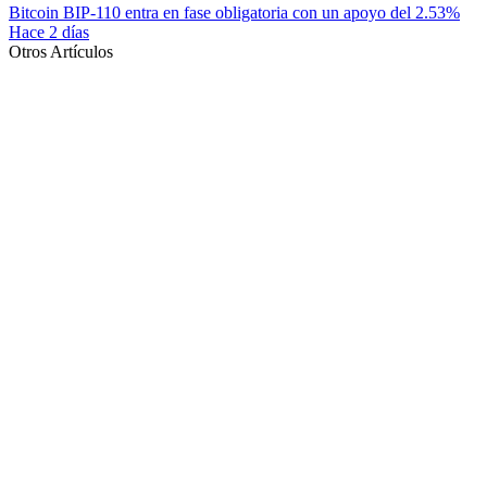
Bitcoin BIP-110 entra en fase obligatoria con un apoyo del 2.53%
Hace 2 días
Otros Artículos