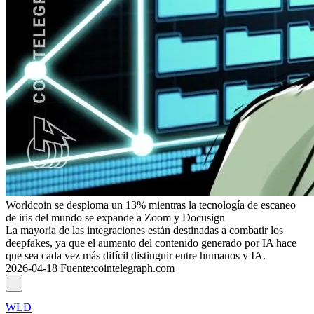
Worldcoin se desploma un 13% mientras la tecnología de escaneo
de iris del mundo se expande a Zoom y Docusign
La mayoría de las integraciones están destinadas a combatir los
deepfakes, ya que el aumento del contenido generado por IA hace
que sea cada vez más difícil distinguir entre humanos y IA.
2026-04-18
Fuente
:
cointelegraph.com
WLD