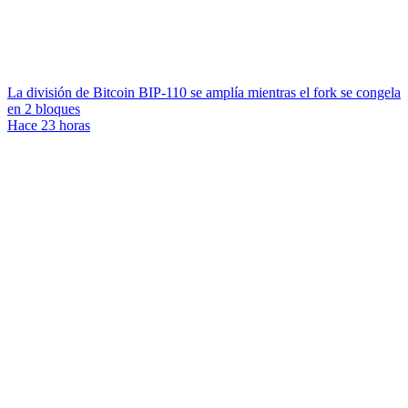
La división de Bitcoin BIP-110 se amplía mientras el fork se congela
en 2 bloques
Hace 23 horas