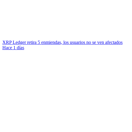
XRP Ledger retira 5 enmiendas, los usuarios no se ven afectados
Hace 1 días