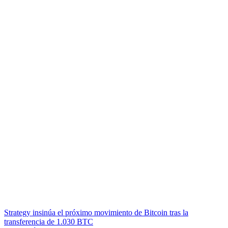
Strategy insinúa el próximo movimiento de Bitcoin tras la
transferencia de 1.030 BTC