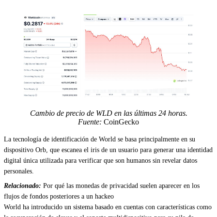
Cambio de precio de WLD en las últimas 24 horas.
Fuente:
CoinGecko
La tecnología de identificación de World se basa principalmente en su
dispositivo Orb, que escanea el iris de un usuario para generar una identidad
digital única utilizada para verificar que son humanos sin revelar datos
personales.
Relacionado:
Por qué las monedas de privacidad suelen aparecer en los
flujos de fondos posteriores a un hackeo
World ha introducido un sistema basado en cuentas con características como