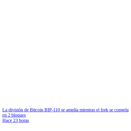
La división de Bitcoin BIP-110 se amplía mientras el fork se congela
en 2 bloques
Hace 23 horas