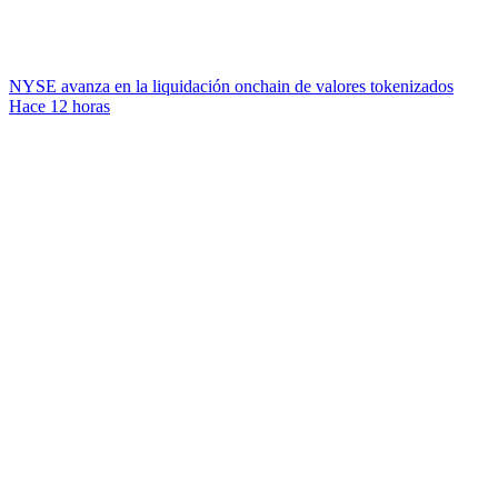
NYSE avanza en la liquidación onchain de valores tokenizados
Hace 12 horas