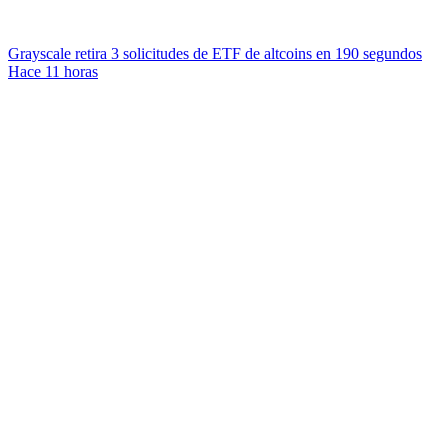
Grayscale retira 3 solicitudes de ETF de altcoins en 190 segundos
Hace 11 horas