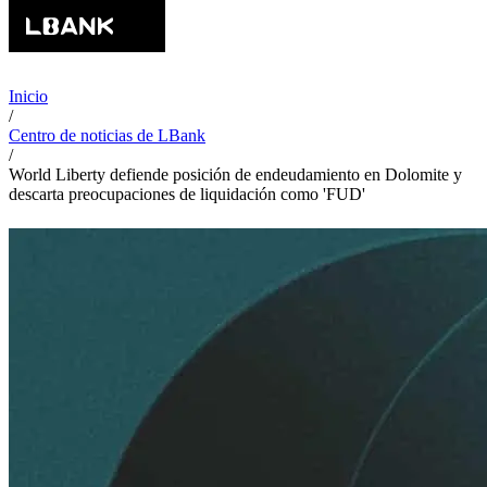
Inicio
/
Centro de noticias de LBank
/
World Liberty defiende posición de endeudamiento en Dolomite y
descarta preocupaciones de liquidación como 'FUD'