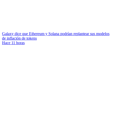
Galaxy dice que Ethereum y Solana podrían replantear sus modelos
de inflación de tokens
Hace 11 horas