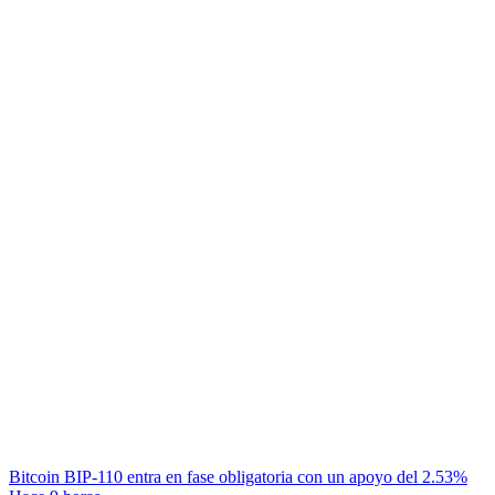
Bitcoin BIP-110 entra en fase obligatoria con un apoyo del 2.53%