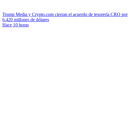
Trump Media y Crypto.com cierran el acuerdo de tesorería CRO por
6.420 millones de dólares
Hace 10 horas