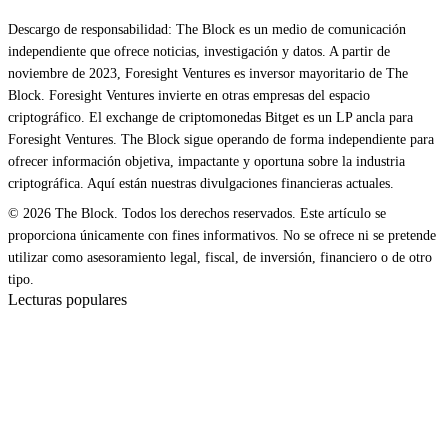
Descargo de responsabilidad: The Block es un medio de comunicación
independiente que ofrece noticias, investigación y datos. A partir de
noviembre de 2023, Foresight Ventures es inversor mayoritario de The
Block. Foresight Ventures invierte en otras empresas del espacio
criptográfico. El exchange de criptomonedas Bitget es un LP ancla para
Foresight Ventures. The Block sigue operando de forma independiente para
ofrecer información objetiva, impactante y oportuna sobre la industria
criptográfica. Aquí están nuestras divulgaciones financieras actuales.
© 2026 The Block. Todos los derechos reservados. Este artículo se
proporciona únicamente con fines informativos. No se ofrece ni se pretende
utilizar como asesoramiento legal, fiscal, de inversión, financiero o de otro
tipo.
Lecturas populares