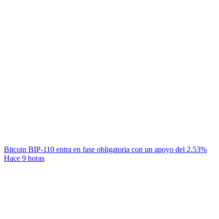
Bitcoin BIP-110 entra en fase obligatoria con un apoyo del 2.53%
Hace 9 horas