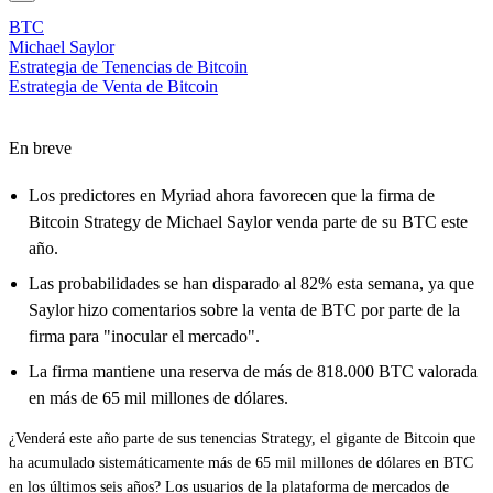
BTC
Michael Saylor
Estrategia de Tenencias de Bitcoin
Estrategia de Venta de Bitcoin
En breve
Los predictores en Myriad ahora favorecen que la firma de
Bitcoin Strategy de Michael Saylor venda parte de su BTC este
año.
Las probabilidades se han disparado al 82% esta semana, ya que
Saylor hizo comentarios sobre la venta de BTC por parte de la
firma para "inocular el mercado".
La firma mantiene una reserva de más de 818.000 BTC valorada
en más de 65 mil millones de dólares.
¿Venderá este año parte de sus tenencias Strategy, el gigante de
Bitcoin
que
ha acumulado sistemáticamente más de 65 mil millones de dólares en BTC
en los últimos seis años? Los usuarios de la plataforma de mercados de