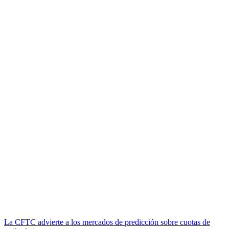
La CFTC advierte a los mercados de predicción sobre cuotas de