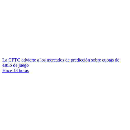
La CFTC advierte a los mercados de predicción sobre cuotas de
estilo de juego
Hace 13 horas