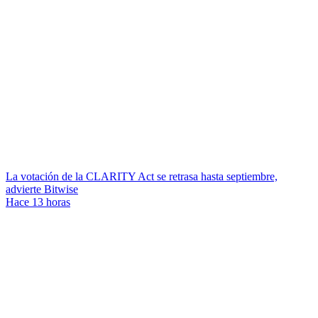
La votación de la CLARITY Act se retrasa hasta septiembre,
advierte Bitwise
Hace 13 horas