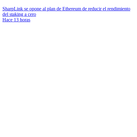
SharpLink se opone al plan de Ethereum de reducir el rendimiento
del staking a cero
Hace 13 horas