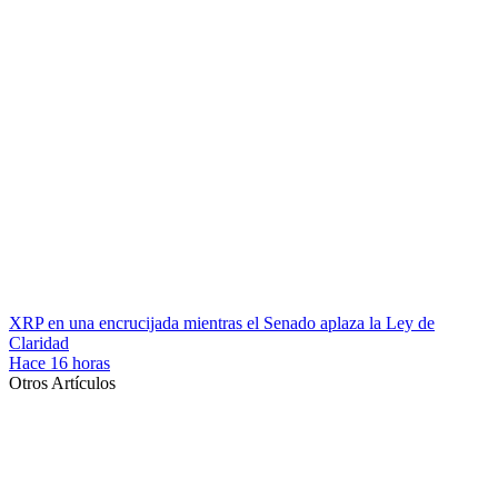
XRP en una encrucijada mientras el Senado aplaza la Ley de
Claridad
Hace 16 horas
Otros Artículos