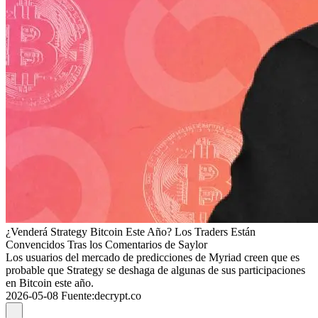
¿Venderá Strategy Bitcoin Este Año? Los Traders Están
Convencidos Tras los Comentarios de Saylor
Los usuarios del mercado de predicciones de Myriad creen que es
probable que Strategy se deshaga de algunas de sus participaciones
en Bitcoin este año.
2026-05-08
Fuente
:
decrypt.co