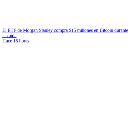
El ETF de Morgan Stanley compra $15 millones en Bitcoin durante
la caída
Hace 15 horas