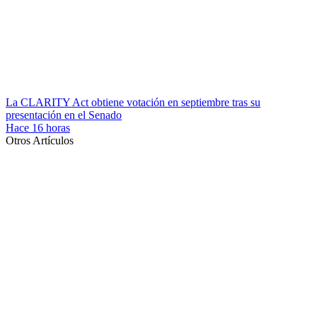
La CLARITY Act obtiene votación en septiembre tras su
presentación en el Senado
Hace 16 horas
Otros Artículos