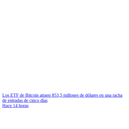
Los ETF de Bitcoin atraen 853,5 millones de dólares en una racha
de entradas de cinco días
Hace 14 horas