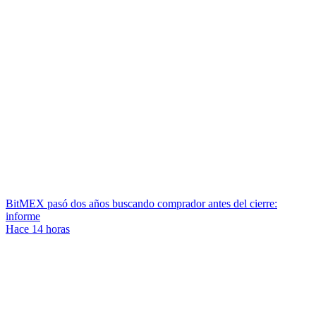
BitMEX pasó dos años buscando comprador antes del cierre:
informe
Hace 14 horas