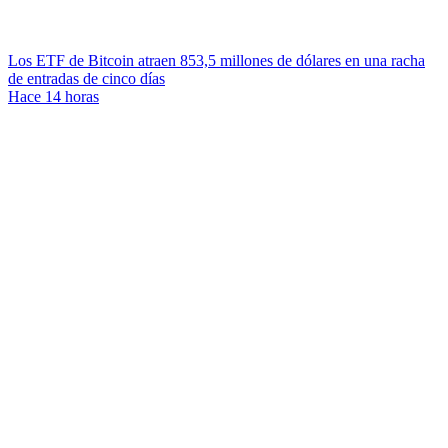
Los ETF de Bitcoin atraen 853,5 millones de dólares en una racha
de entradas de cinco días
Hace 14 horas