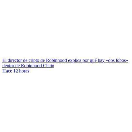
El director de cripto de Robinhood explica por qué hay «dos lobos»
dentro de Robinhood Chain
Hace 12 horas