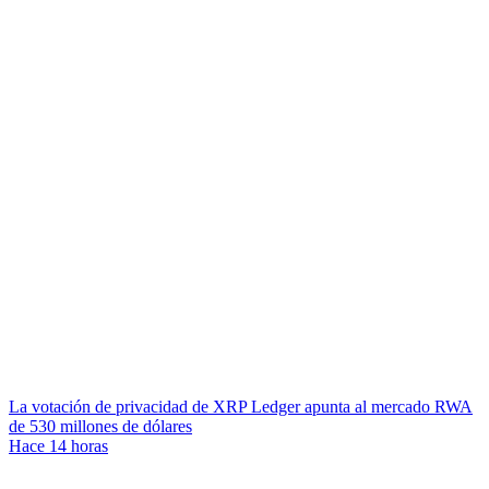
La votación de privacidad de XRP Ledger apunta al mercado RWA
de 530 millones de dólares
Hace 14 horas