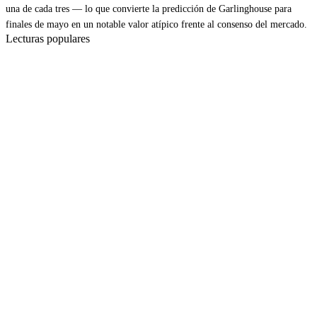
una de cada tres — lo que convierte la predicción de Garlinghouse para
finales de mayo en un notable valor atípico frente al consenso del mercado.
Lecturas populares