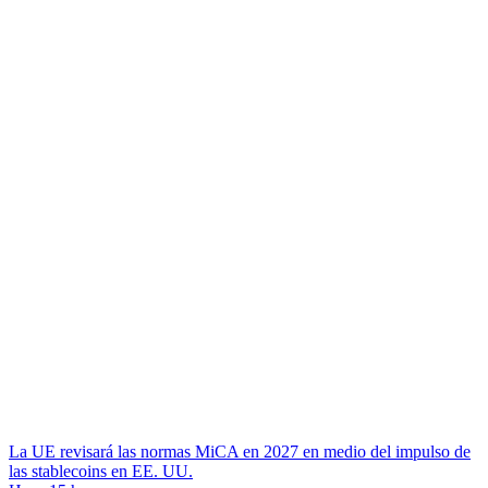
La UE revisará las normas MiCA en 2027 en medio del impulso de
las stablecoins en EE. UU.