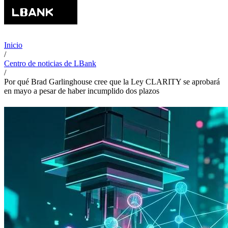
Inicio
/
Centro de noticias de LBank
/
Por qué Brad Garlinghouse cree que la Ley CLARITY se aprobará
en mayo a pesar de haber incumplido dos plazos