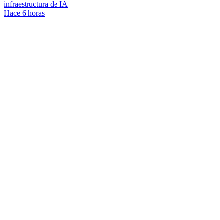
infraestructura de IA
Hace 6 horas