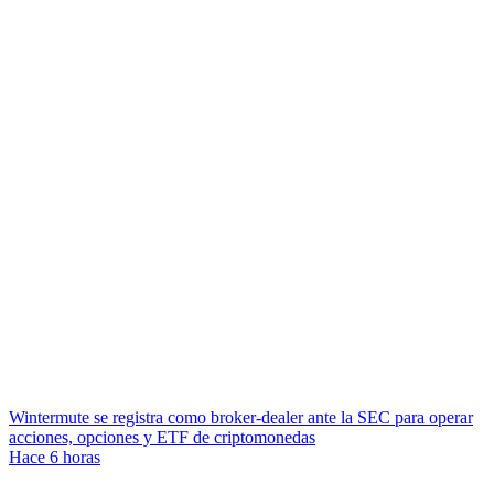
Wintermute se registra como broker-dealer ante la SEC para operar
acciones, opciones y ETF de criptomonedas
Hace 6 horas