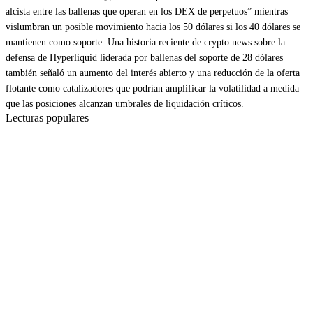
alcista entre las ballenas que operan en los DEX de perpetuos” mientras
vislumbran un posible movimiento hacia los 50 dólares si los 40 dólares se
mantienen como soporte. Una historia reciente de crypto.news sobre la
defensa de Hyperliquid liderada por ballenas del soporte de 28 dólares
también señaló un aumento del interés abierto y una reducción de la oferta
flotante como catalizadores que podrían amplificar la volatilidad a medida
que las posiciones alcanzan umbrales de liquidación críticos.
Lecturas populares