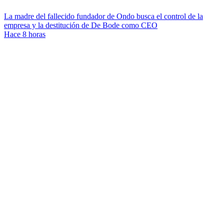
La madre del fallecido fundador de Ondo busca el control de la
empresa y la destitución de De Bode como CEO
Hace 8 horas