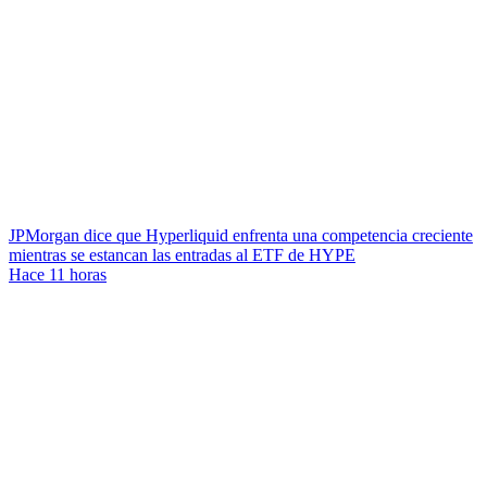
JPMorgan dice que Hyperliquid enfrenta una competencia creciente
mientras se estancan las entradas al ETF de HYPE
Hace 11 horas