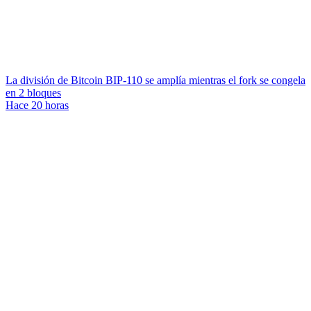
La división de Bitcoin BIP-110 se amplía mientras el fork se congela
en 2 bloques
Hace 20 horas