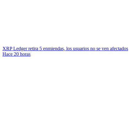
XRP Ledger retira 5 enmiendas, los usuarios no se ven afectados
Hace 20 horas