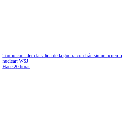
Trump considera la salida de la guerra con Irán sin un acuerdo
nuclear: WSJ
Hace 20 horas