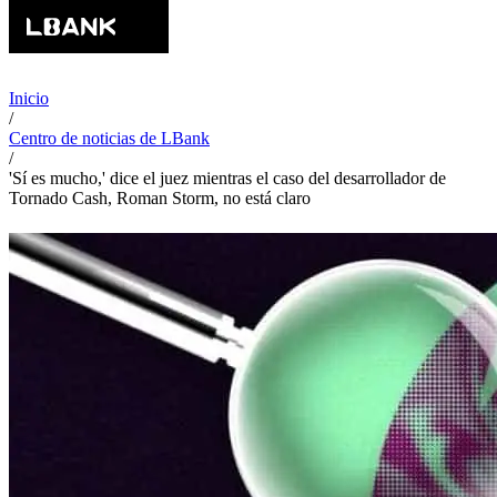
Inicio
/
Centro de noticias de LBank
/
'Sí es mucho,' dice el juez mientras el caso del desarrollador de
Tornado Cash, Roman Storm, no está claro