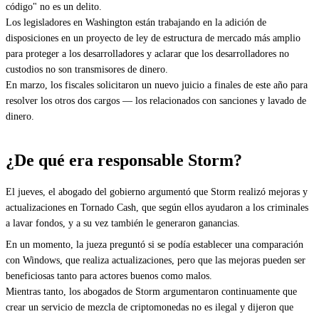
código" no es un delito.
Los legisladores en Washington están trabajando en la adición de
disposiciones en un proyecto de ley de estructura de mercado más amplio
para proteger a los desarrolladores y aclarar que los desarrolladores no
custodios no son transmisores de dinero.
En marzo, los fiscales solicitaron un nuevo juicio a finales de este año para
resolver los otros dos cargos — los relacionados con sanciones y lavado de
dinero.
¿De qué era responsable Storm?
El jueves, el abogado del gobierno argumentó que Storm realizó mejoras y
actualizaciones en Tornado Cash, que según ellos ayudaron a los criminales
a lavar fondos, y a su vez también le generaron ganancias.
En un momento, la jueza preguntó si se podía establecer una comparación
con Windows, que realiza actualizaciones, pero que las mejoras pueden ser
beneficiosas tanto para actores buenos como malos.
Mientras tanto, los abogados de Storm argumentaron continuamente que
crear un servicio de mezcla de criptomonedas no es ilegal y dijeron que