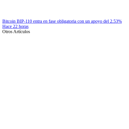
Bitcoin BIP-110 entra en fase obligatoria con un apoyo del 2.53%
Hace 22 horas
Otros Artículos