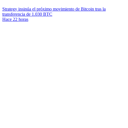
Strategy insinúa el próximo movimiento de Bitcoin tras la
transferencia de 1.030 BTC
Hace 22 horas