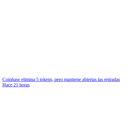
Coinbase elimina 5 tokens, pero mantiene abiertas las retiradas
Hace 21 horas