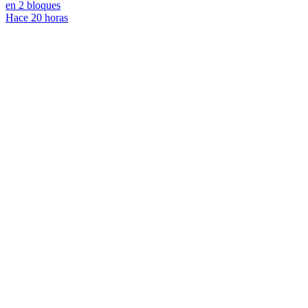
en 2 bloques
Hace 20 horas