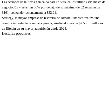
Las acciones de la firma han caído casi un 59% en los últimos seis meses de
negociación y están un 86% por debajo de su máximo de 52 semanas de
$161, cotizando recientemente a $22.21.
Strategy
, la mayor empresa de tesorería de Bitcoin, también realizó una
compra importante la semana pasada,
añadiendo más de $2.5 mil millones
en Bitcoin
en su mayor adquisición desde 2024.
Lecturas populares