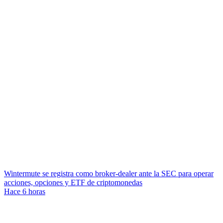
Wintermute se registra como broker-dealer ante la SEC para operar
acciones, opciones y ETF de criptomonedas
Hace 6 horas