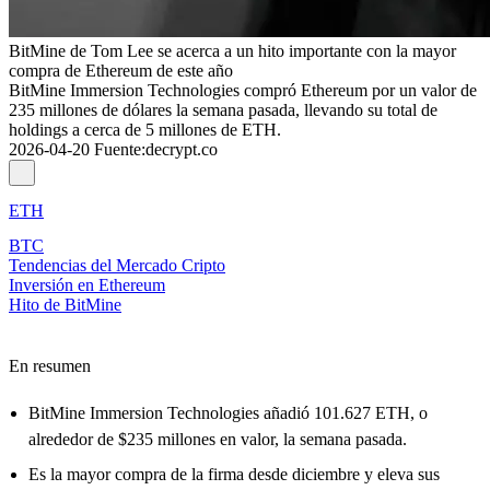
BitMine de Tom Lee se acerca a un hito importante con la mayor
compra de Ethereum de este año
BitMine Immersion Technologies compró Ethereum por un valor de
235 millones de dólares la semana pasada, llevando su total de
holdings a cerca de 5 millones de ETH.
2026-04-20
Fuente
:
decrypt.co
ETH
BTC
Tendencias del Mercado Cripto
Inversión en Ethereum
Hito de BitMine
En resumen
BitMine Immersion Technologies añadió 101.627 ETH, o
alrededor de $235 millones en valor, la semana pasada.
Es la mayor compra de la firma desde diciembre y eleva sus