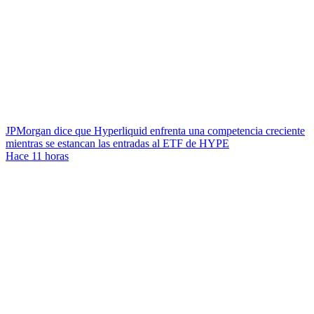
JPMorgan dice que Hyperliquid enfrenta una competencia creciente
mientras se estancan las entradas al ETF de HYPE
Hace 11 horas