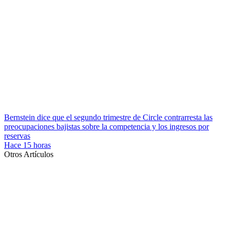
Bernstein dice que el segundo trimestre de Circle contrarresta las
preocupaciones bajistas sobre la competencia y los ingresos por
reservas
Hace 15 horas
Otros Artículos