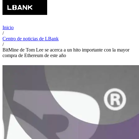
Inicio
/
Centro de noticias de LBank
/
BitMine de Tom Lee se acerca a un hito importante con la mayor
compra de Ethereum de este año