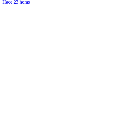
Hace 23 horas